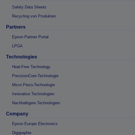
Safety Data Sheets
Recycling von Produkten
Partners
Epson Partner Portal
LPGA
Technologies
Heat-Free Technology
PrecisionCore-Technologie
Micro Piezo-Technologie
Innovative Technologien
Nachhaltigere Technologien
Company
Epson Europe Electronics
Digigraphie