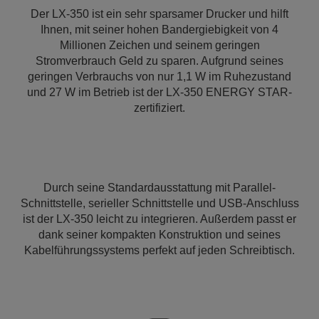
Der LX-350 ist ein sehr sparsamer Drucker und hilft
Ihnen, mit seiner hohen Bandergiebigkeit von 4
Millionen Zeichen und seinem geringen
Stromverbrauch Geld zu sparen. Aufgrund seines
geringen Verbrauchs von nur 1,1 W im Ruhezustand
und 27 W im Betrieb ist der LX-350 ENERGY STAR-
zertifiziert.
Durch seine Standardausstattung mit Parallel-
Schnittstelle, serieller Schnittstelle und USB-Anschluss
ist der LX-350 leicht zu integrieren. Außerdem passt er
dank seiner kompakten Konstruktion und seines
Kabelführungssystems perfekt auf jeden Schreibtisch.