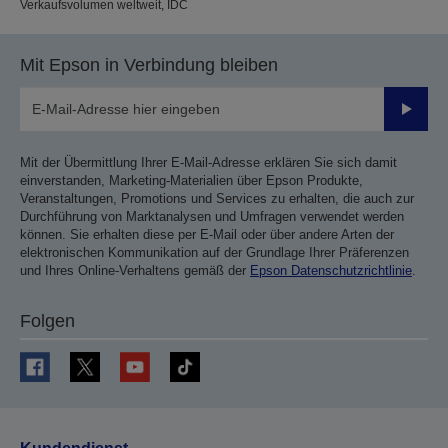
Verkaufsvolumen weltweit, IDC
Mit Epson in Verbindung bleiben
Sende
Mit der Übermittlung Ihrer E-Mail-Adresse erklären Sie sich damit
einverstanden, Marketing-Materialien über Epson Produkte,
Veranstaltungen, Promotions und Services zu erhalten, die auch zur
Durchführung von Marktanalysen und Umfragen verwendet werden
können. Sie erhalten diese per E-Mail oder über andere Arten der
elektronischen Kommunikation auf der Grundlage Ihrer Präferenzen
und Ihres Online-Verhaltens gemäß der
Epson Datenschutzrichtlinie
.
Folgen