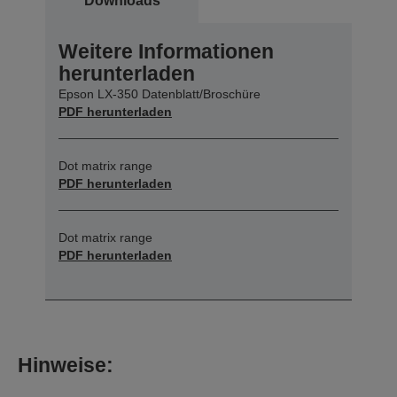
Downloads
Weitere Informationen
herunterladen
Epson LX-350 Datenblatt/Broschüre
PDF herunterladen
Dot matrix range
PDF herunterladen
Dot matrix range
PDF herunterladen
Hinweise: