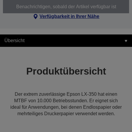
Benachrichtigen, sobald der Artikel verfügbar ist
Verfügbarkeit in Ihrer Nähe
Übersicht
Produktübersicht
Der extrem zuverlässige Epson LX-350 hat einen
MTBF von 10.000 Betriebsstunden. Er eignet sich
ideal für Anwendungen, bei denen Endlospapier oder
mehrteiliges Druckerpapier verwendet werden.