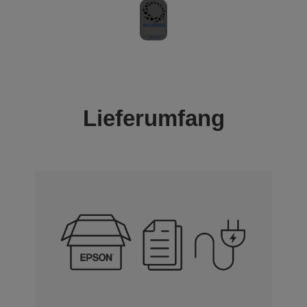
Lieferumfang