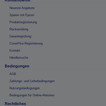
Kundendienst
Neueste Angebote
Sparen mit Epson
Produktregistrierung
Rücksendung
Garantieprüfung
CoverPlus-Registrierung
Kontakt
Händlersuche
Bedingungen
AGB
Zahlungs- und Lieferbedingungen
Nutzungsbedingungen
Bedingungen für Online-Aktionen
Rechtliches