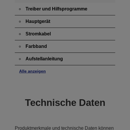
Treiber und Hilfsprogramme
Hauptgerät
Stromkabel
Farbband
Aufstellanleitung
Alle anzeigen
Technische Daten
Produktmerkmale und technische Daten können