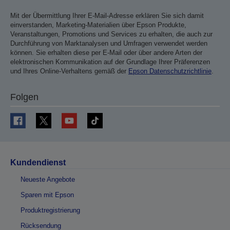
Mit der Übermittlung Ihrer E-Mail-Adresse erklären Sie sich damit
einverstanden, Marketing-Materialien über Epson Produkte,
Veranstaltungen, Promotions und Services zu erhalten, die auch zur
Durchführung von Marktanalysen und Umfragen verwendet werden
können. Sie erhalten diese per E-Mail oder über andere Arten der
elektronischen Kommunikation auf der Grundlage Ihrer Präferenzen
und Ihres Online-Verhaltens gemäß der
Epson Datenschutzrichtlinie
.
Folgen
Kundendienst
Neueste Angebote
Sparen mit Epson
Produktregistrierung
Rücksendung