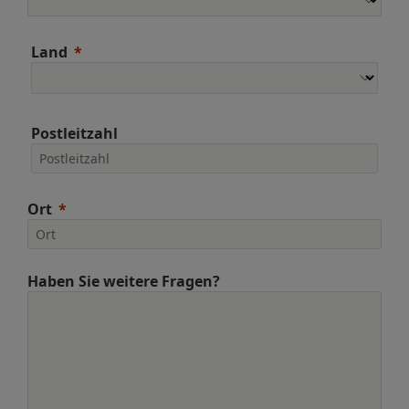
Land
Postleitzahl
Ort
Haben Sie weitere Fragen?