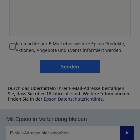
Ich möchte per E-Mail über weitere Epson Produkte,
Aktionen, Angebote und Events informiert werden.
Senden
Durch das Übermitteln Ihrer E-Mail-Adresse bestätigen
Sie, dass Sie über 16 Jahre alt sind. Weitere Informationen
finden Sie in der
Epson Datenschutzrichtlinie
.
Mit Epson in Verbindung bleiben
Sende