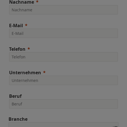
Nachname
E-Mail
Telefon
Unternehmen
Beruf
Branche