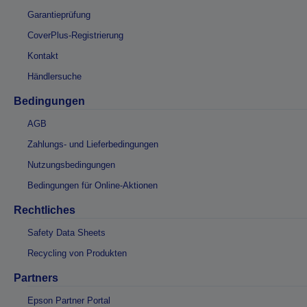
Garantieprüfung
CoverPlus-Registrierung
Kontakt
Händlersuche
Bedingungen
AGB
Zahlungs- und Lieferbedingungen
Nutzungsbedingungen
Bedingungen für Online-Aktionen
Rechtliches
Safety Data Sheets
Recycling von Produkten
Partners
Epson Partner Portal