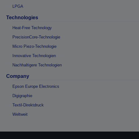
LPGA
Technologies
Heat-Free Technology
PrecisionCore-Technologie
Micro Piezo-Technologie
Innovative Technologien
Nachhaltigere Technologien
Company
Epson Europe Electronics
Digigraphie
Textil-Direktdruck
Weltweit