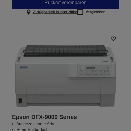
Rückruf vereinbaren
Verfügbarkeit in Ihrer Nähe
Vergleichen
Epson DFX-9000 Series
Ausgezeichnete Arbeit
Hohe Haltbarkeit