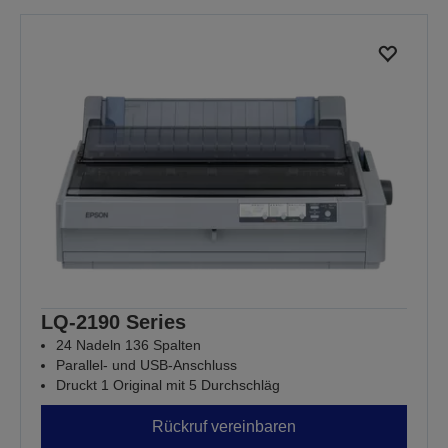
LQ-2190 Series
24 Nadeln 136 Spalten
Parallel- und USB-Anschluss
Druckt 1 Original mit 5 Durchschläg
Rückruf vereinbaren