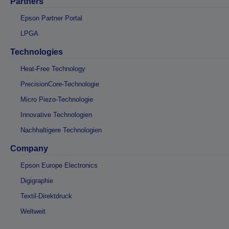
Partners
Epson Partner Portal
LPGA
Technologies
Heat-Free Technology
PrecisionCore-Technologie
Micro Piezo-Technologie
Innovative Technologien
Nachhaltigere Technologien
Company
Epson Europe Electronics
Digigraphie
Textil-Direktdruck
Weltweit