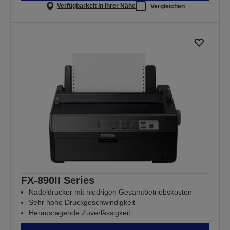
Verfügbarkeit in Ihrer Nähe
Vergleichen
FX-890II Series
Nadeldrucker mit niedrigen Gesamtbetriebskosten
Sehr hohe Druckgeschwindigkeit
Herausragende Zuverlässigkeit