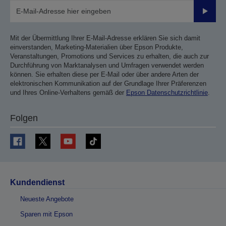
Sende
Mit der Übermittlung Ihrer E-Mail-Adresse erklären Sie sich damit
einverstanden, Marketing-Materialien über Epson Produkte,
Veranstaltungen, Promotions und Services zu erhalten, die auch zur
Durchführung von Marktanalysen und Umfragen verwendet werden
können. Sie erhalten diese per E-Mail oder über andere Arten der
elektronischen Kommunikation auf der Grundlage Ihrer Präferenzen
und Ihres Online-Verhaltens gemäß der
Epson Datenschutzrichtlinie
.
Folgen
Kundendienst
Neueste Angebote
Sparen mit Epson