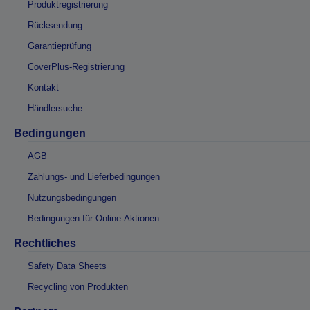
Produktregistrierung
Rücksendung
Garantieprüfung
CoverPlus-Registrierung
Kontakt
Händlersuche
Bedingungen
AGB
Zahlungs- und Lieferbedingungen
Nutzungsbedingungen
Bedingungen für Online-Aktionen
Rechtliches
Safety Data Sheets
Recycling von Produkten