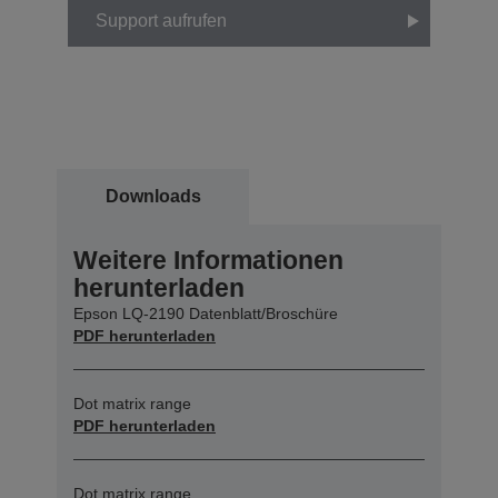
Support aufrufen
Downloads
Weitere Informationen
herunterladen
Epson LQ-2190 Datenblatt/Broschüre
PDF herunterladen
Dot matrix range
PDF herunterladen
Dot matrix range