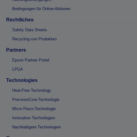
Bedingungen für Online-Aktionen
Rechtliches
Safety Data Sheets
Recycling von Produkten
Partners
Epson Partner Portal
LPGA
Technologies
Heat-Free Technology
PrecisionCore-Technologie
Micro Piezo-Technologie
Innovative Technologien
Nachhaltigere Technologien