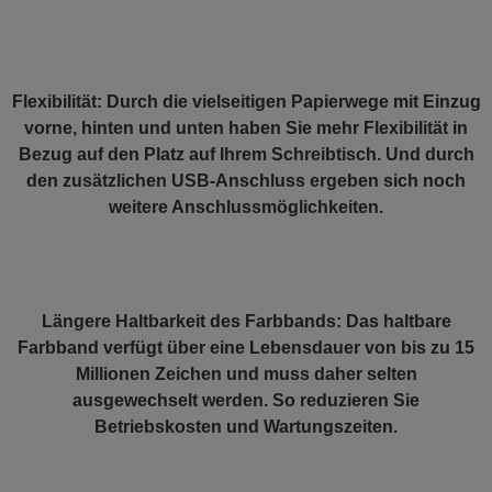
Flexibilität:
Durch die vielseitigen Papierwege mit Einzug
vorne, hinten und unten haben Sie mehr Flexibilität in
Bezug auf den Platz auf Ihrem Schreibtisch. Und durch
den zusätzlichen USB-Anschluss ergeben sich noch
weitere Anschlussmöglichkeiten.
Längere Haltbarkeit des Farbbands:
Das haltbare
Farbband verfügt über eine Lebensdauer von bis zu 15
Millionen Zeichen und muss daher selten
ausgewechselt werden. So reduzieren Sie
Betriebskosten und Wartungszeiten.