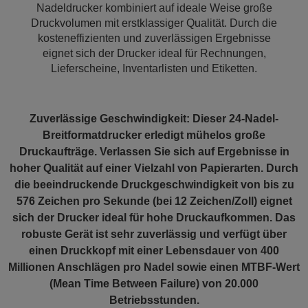
Nadeldrucker kombiniert auf ideale Weise große
Druckvolumen mit erstklassiger Qualität. Durch die
kosteneffizienten und zuverlässigen Ergebnisse
eignet sich der Drucker ideal für Rechnungen,
Lieferscheine, Inventarlisten und Etiketten.
Zuverlässige Geschwindigkeit:
Dieser 24-Nadel-
Breitformatdrucker erledigt mühelos große
Druckaufträge. Verlassen Sie sich auf Ergebnisse in
hoher Qualität auf einer Vielzahl von Papierarten. Durch
die beeindruckende Druckgeschwindigkeit von bis zu
576 Zeichen pro Sekunde (bei 12 Zeichen/Zoll) eignet
sich der Drucker ideal für hohe Druckaufkommen. Das
robuste Gerät ist sehr zuverlässig und verfügt über
einen Druckkopf mit einer Lebensdauer von 400
Millionen Anschlägen pro Nadel sowie einen MTBF-Wert
(Mean Time Between Failure) von 20.000
Betriebsstunden.