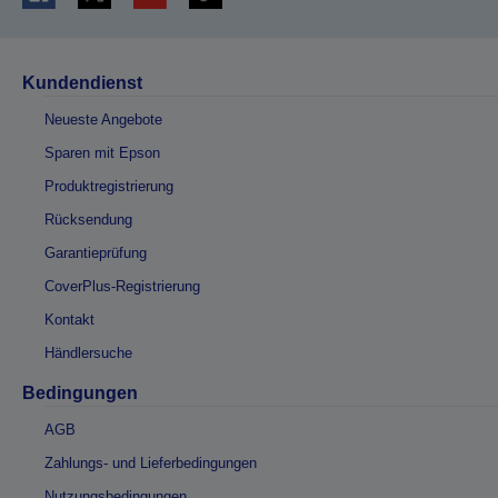
Kundendienst
Neueste Angebote
Sparen mit Epson
Produktregistrierung
Rücksendung
Garantieprüfung
CoverPlus-Registrierung
Kontakt
Händlersuche
Bedingungen
AGB
Zahlungs- und Lieferbedingungen
Nutzungsbedingungen