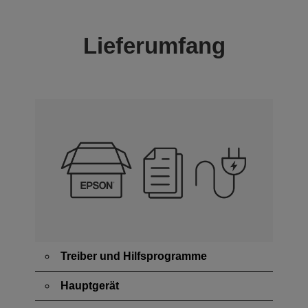
Lieferumfang
Treiber und Hilfsprogramme
Hauptgerät