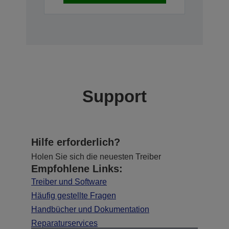
Support
Hilfe erforderlich?
Holen Sie sich die neuesten Treiber
Empfohlene Links:
Treiber und Software
Häufig gestellte Fragen
Handbücher und Dokumentation
Reparaturservices