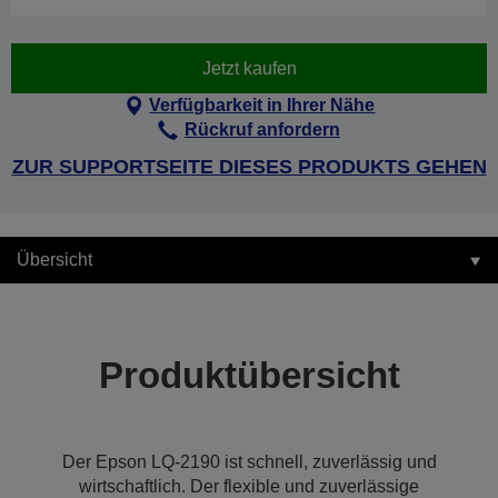
Jetzt kaufen
Verfügbarkeit in Ihrer Nähe
Rückruf anfordern
ZUR SUPPORTSEITE DIESES PRODUKTS GEHEN
Übersicht
Produktübersicht
Der Epson LQ-2190 ist schnell, zuverlässig und
wirtschaftlich. Der flexible und zuverlässige