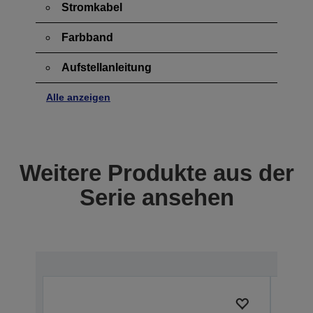
Stromkabel
Farbband
Aufstellanleitung
Alle anzeigen
Weitere Produkte aus der
Serie ansehen