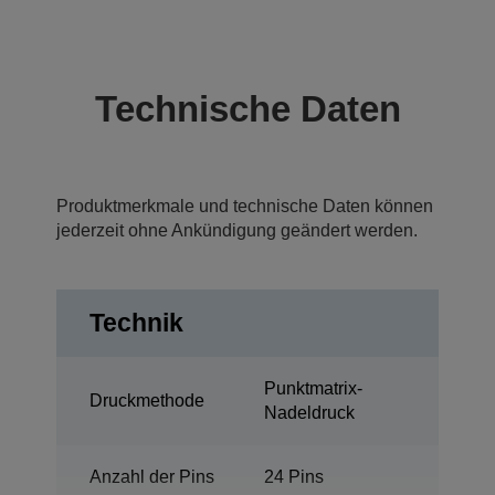
Technische Daten
Produktmerkmale und technische Daten können
jederzeit ohne Ankündigung geändert werden.
Technik
Punktmatrix-
Druckmethode
Nadeldruck
Anzahl der Pins
24 Pins