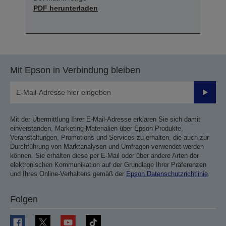
PDF herunterladen
Mit Epson in Verbindung bleiben
Sende
Mit der Übermittlung Ihrer E-Mail-Adresse erklären Sie sich damit
einverstanden, Marketing-Materialien über Epson Produkte,
Veranstaltungen, Promotions und Services zu erhalten, die auch zur
Durchführung von Marktanalysen und Umfragen verwendet werden
können. Sie erhalten diese per E-Mail oder über andere Arten der
elektronischen Kommunikation auf der Grundlage Ihrer Präferenzen
und Ihres Online-Verhaltens gemäß der
Epson Datenschutzrichtlinie
.
Folgen