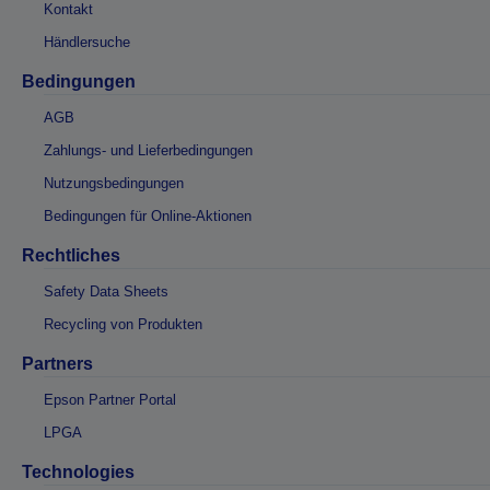
Kontakt
Händlersuche
Bedingungen
AGB
Zahlungs- und Lieferbedingungen
Nutzungsbedingungen
Bedingungen für Online-Aktionen
Rechtliches
Safety Data Sheets
Recycling von Produkten
Partners
Epson Partner Portal
LPGA
Technologies