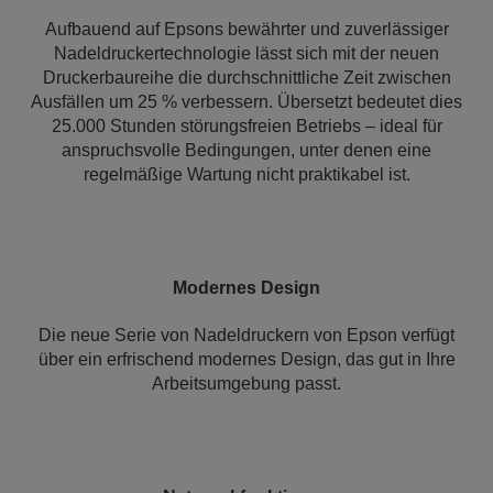
Aufbauend auf Epsons bewährter und zuverlässiger
Nadeldruckertechnologie lässt sich mit der neuen
Druckerbaureihe die durchschnittliche Zeit zwischen
Ausfällen um 25 % verbessern. Übersetzt bedeutet dies
25.000 Stunden störungsfreien Betriebs – ideal für
anspruchsvolle Bedingungen, unter denen eine
regelmäßige Wartung nicht praktikabel ist.
Modernes Design
Die neue Serie von Nadeldruckern von Epson verfügt
über ein erfrischend modernes Design, das gut in Ihre
Arbeitsumgebung passt.