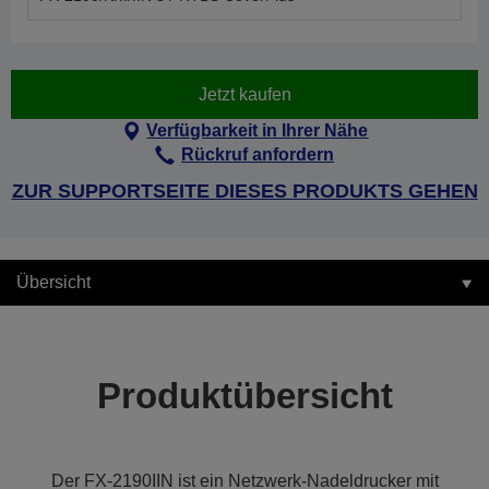
Jetzt kaufen
Verfügbarkeit in Ihrer Nähe
Rückruf anfordern
ZUR SUPPORTSEITE DIESES PRODUKTS GEHEN
Übersicht
Produktübersicht
Der FX-2190IIN ist ein Netzwerk-Nadeldrucker mit