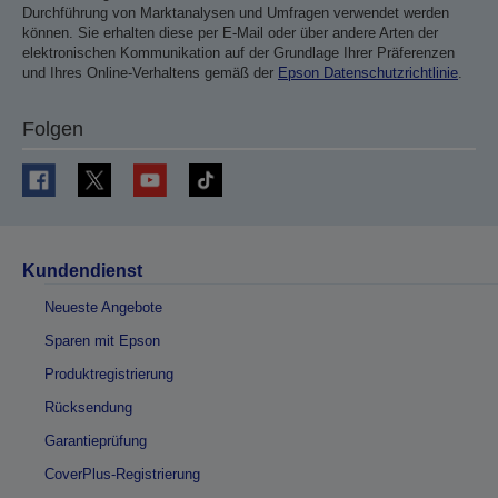
Durchführung von Marktanalysen und Umfragen verwendet werden
können. Sie erhalten diese per E-Mail oder über andere Arten der
elektronischen Kommunikation auf der Grundlage Ihrer Präferenzen
und Ihres Online-Verhaltens gemäß der
Epson Datenschutzrichtlinie
.
Folgen
Kundendienst
Neueste Angebote
Sparen mit Epson
Produktregistrierung
Rücksendung
Garantieprüfung
CoverPlus-Registrierung