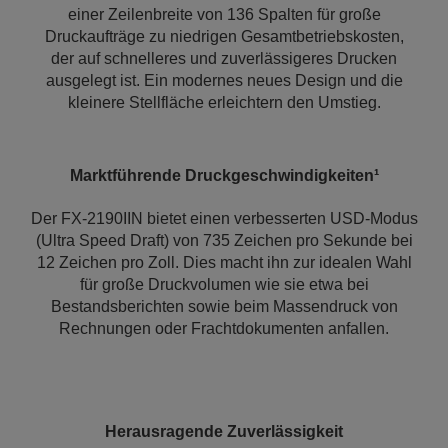
einer Zeilenbreite von 136 Spalten für große
Druckaufträge zu niedrigen Gesamtbetriebskosten,
der auf schnelleres und zuverlässigeres Drucken
ausgelegt ist. Ein modernes neues Design und die
kleinere Stellfläche erleichtern den Umstieg.
Marktführende Druckgeschwindigkeiten¹
Der FX-2190IIN bietet einen verbesserten USD-Modus
(Ultra Speed Draft) von 735 Zeichen pro Sekunde bei
12 Zeichen pro Zoll. Dies macht ihn zur idealen Wahl
für große Druckvolumen wie sie etwa bei
Bestandsberichten sowie beim Massendruck von
Rechnungen oder Frachtdokumenten anfallen.
Herausragende Zuverlässigkeit