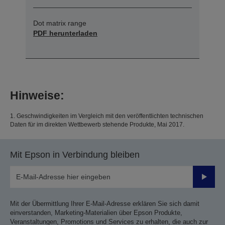
Dot matrix range
PDF herunterladen
Hinweise:
1. Geschwindigkeiten im Vergleich mit den veröffentlichten technischen
Daten für im direkten Wettbewerb stehende Produkte, Mai 2017.
Mit Epson in Verbindung bleiben
Sende
Mit der Übermittlung Ihrer E-Mail-Adresse erklären Sie sich damit
einverstanden, Marketing-Materialien über Epson Produkte,
Veranstaltungen, Promotions und Services zu erhalten, die auch zur