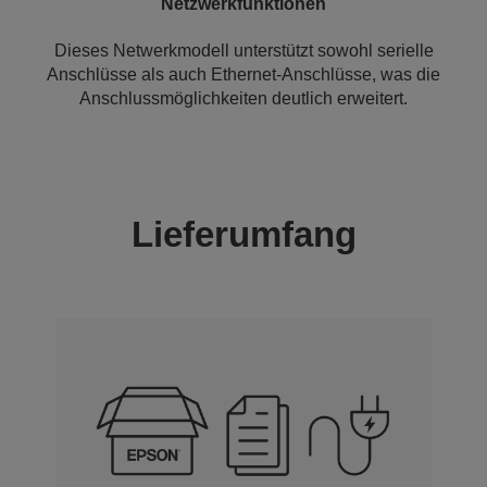
Netzwerkfunktionen
Dieses Netwerkmodell unterstützt sowohl serielle
Anschlüsse als auch Ethernet-Anschlüsse, was die
Anschlussmöglichkeiten deutlich erweitert.
Lieferumfang