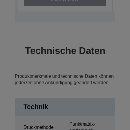
Technische Daten
Produktmerkmale und technische Daten können
jederzeit ohne Ankündigung geändert werden.
Technik
Punktmatrix-
Druckmethode