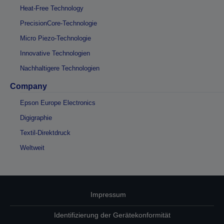
Heat-Free Technology
PrecisionCore-Technologie
Micro Piezo-Technologie
Innovative Technologien
Nachhaltigere Technologien
Company
Epson Europe Electronics
Digigraphie
Textil-Direktdruck
Weltweit
Impressum
Identifizierung der Gerätekonformität