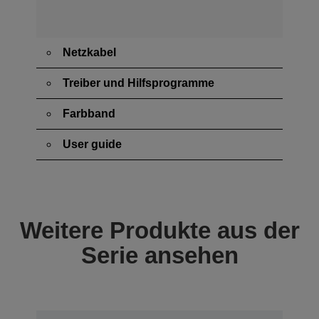
Netzkabel
Treiber und Hilfsprogramme
Farbband
User guide
Weitere Produkte aus der
Serie ansehen