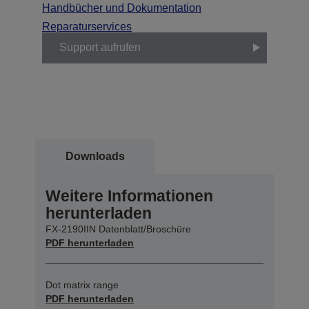
Handbücher und Dokumentation
Reparaturservices
Support aufrufen
Downloads
Weitere Informationen
herunterladen
FX-2190IIN Datenblatt/Broschüre
PDF herunterladen
Dot matrix range
PDF herunterladen