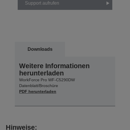
Support aufrufen
Downloads
Weitere Informationen
herunterladen
WorkForce Pro WF-C5290DW
Datenblatt/Broschüre
PDF herunterladen
Hinweise: