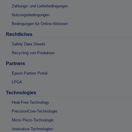
Zahlungs- und Lieferbedingungen
Nutzungsbedingungen
Bedingungen für Online-Aktionen
Rechtliches
Safety Data Sheets
Recycling von Produkten
Partners
Epson Partner Portal
LPGA
Technologies
Heat-Free Technology
PrecisionCore-Technologie
Micro Piezo-Technologie
Innovative Technologien