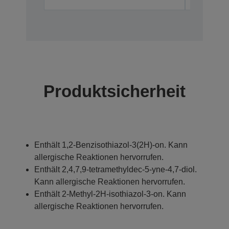
Produktsicherheit
Enthält 1,2-Benzisothiazol-3(2H)-on. Kann
allergische Reaktionen hervorrufen.
Enthält 2,4,7,9-tetramethyldec-5-yne-4,7-diol.
Kann allergische Reaktionen hervorrufen.
Enthält 2-Methyl-2H-isothiazol-3-on. Kann
allergische Reaktionen hervorrufen.