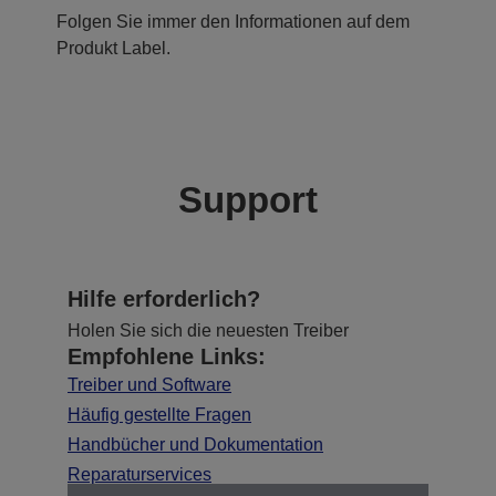
Folgen Sie immer den Informationen auf dem
Produkt Label.
Support
Hilfe erforderlich?
Holen Sie sich die neuesten Treiber
Empfohlene Links:
Treiber und Software
Häufig gestellte Fragen
Handbücher und Dokumentation
Reparaturservices