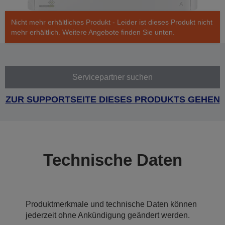
Nicht mehr erhältliches Produkt - Leider ist dieses Produkt nicht
mehr erhältlich. Weitere Angebote finden Sie unten.
Servicepartner suchen
ZUR SUPPORTSEITE DIESES PRODUKTS GEHEN
Technische Daten
Produktmerkmale und technische Daten können
jederzeit ohne Ankündigung geändert werden.