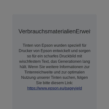
Verbrauchsmaterialien
Erweiterte G
Tinten von Epson wurden speziell für
Drucker von Epson entwickelt und sorgen
so für ein scharfes Druckbild mit
wischfestem Text, das Generationen lang
hält. Wenn Sie weitere Informationen zur
Tintenreichweite und zur optimalen
Nutzung unserer Tinten suchen, folgen
Sie bitte diesem Link:
https://www.epson.eu/pageyield