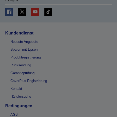
Kundendienst
Neueste Angebote
Sparen mit Epson
Produktregistrierung
Rücksendung
Garantieprüfung
CoverPlus-Registrierung
Kontakt
Händlersuche
Bedingungen
AGB