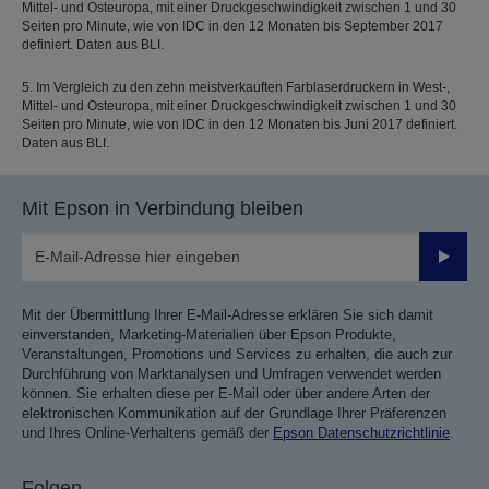
Mittel- und Osteuropa, mit einer Druckgeschwindigkeit zwischen 1 und 30
Seiten pro Minute, wie von IDC in den 12 Monaten bis September 2017
definiert. Daten aus BLI.
5. Im Vergleich zu den zehn meistverkauften Farblaserdruckern in West-,
Mittel- und Osteuropa, mit einer Druckgeschwindigkeit zwischen 1 und 30
Seiten pro Minute, wie von IDC in den 12 Monaten bis Juni 2017 definiert.
Daten aus BLI.
Mit Epson in Verbindung bleiben
Sende
Mit der Übermittlung Ihrer E-Mail-Adresse erklären Sie sich damit
einverstanden, Marketing-Materialien über Epson Produkte,
Veranstaltungen, Promotions und Services zu erhalten, die auch zur
Durchführung von Marktanalysen und Umfragen verwendet werden
können. Sie erhalten diese per E-Mail oder über andere Arten der
elektronischen Kommunikation auf der Grundlage Ihrer Präferenzen
und Ihres Online-Verhaltens gemäß der
Epson Datenschutzrichtlinie
.
Folgen