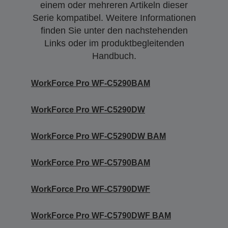
einem oder mehreren Artikeln dieser
Serie kompatibel. Weitere Informationen
finden Sie unter den nachstehenden
Links oder im produktbegleitenden
Handbuch.
WorkForce Pro WF-C5290BAM
WorkForce Pro WF-C5290DW
WorkForce Pro WF-C5290DW BAM
WorkForce Pro WF-C5790BAM
WorkForce Pro WF-C5790DWF
WorkForce Pro WF-C5790DWF BAM