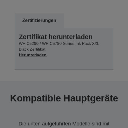
Zertifizierungen
Zertifikat herunterladen
WF-C5290 / WF-C5790 Series Ink Pack XXL
Black Zertifikat
Herunterladen
Kompatible Hauptgeräte
Die unten aufgeführten Modelle sind mit