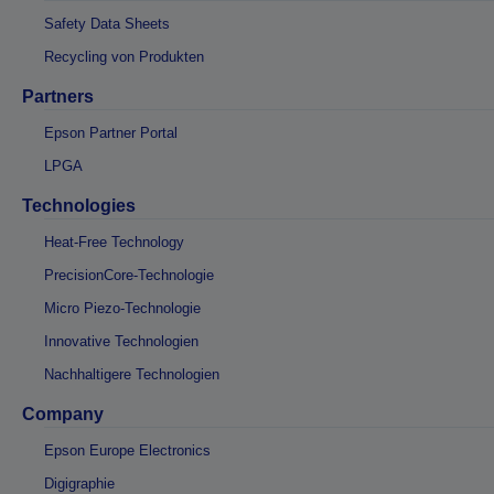
Safety Data Sheets
Recycling von Produkten
Partners
Epson Partner Portal
LPGA
Technologies
Heat-Free Technology
PrecisionCore-Technologie
Micro Piezo-Technologie
Innovative Technologien
Nachhaltigere Technologien
Company
Epson Europe Electronics
Digigraphie