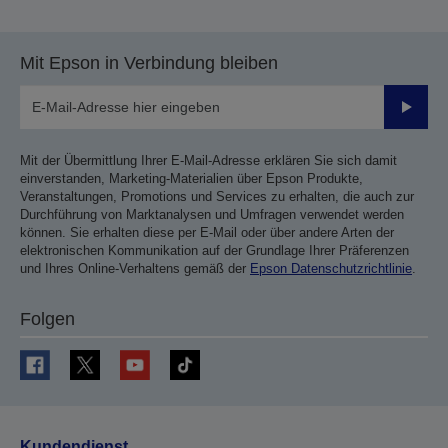
Mit Epson in Verbindung bleiben
Sende
Mit der Übermittlung Ihrer E-Mail-Adresse erklären Sie sich damit
einverstanden, Marketing-Materialien über Epson Produkte,
Veranstaltungen, Promotions und Services zu erhalten, die auch zur
Durchführung von Marktanalysen und Umfragen verwendet werden
können. Sie erhalten diese per E-Mail oder über andere Arten der
elektronischen Kommunikation auf der Grundlage Ihrer Präferenzen
und Ihres Online-Verhaltens gemäß der
Epson Datenschutzrichtlinie
.
Folgen
Kundendienst