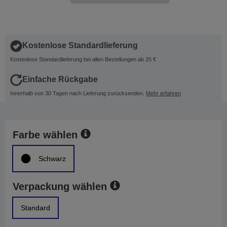
Kostenlose Standardlieferung
Kostenlose Standardlieferung bei allen Bestellungen ab 25 €
Einfache Rückgabe
Innerhalb von 30 Tagen nach Lieferung zurücksenden.
Mehr erfahren
Farbe wählen
Schwarz
Verpackung wählen
Standard