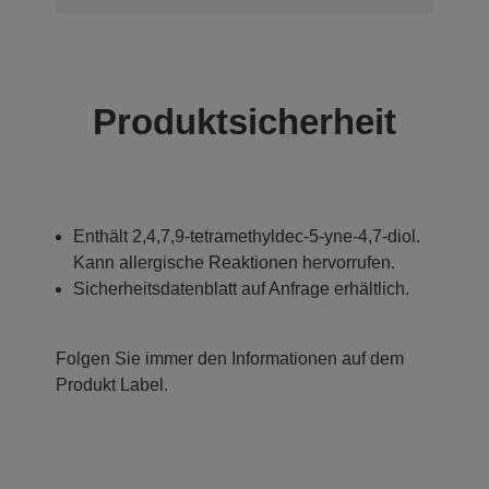
Produktsicherheit
Enthält 2,4,7,9-tetramethyldec-5-yne-4,7-diol.
Kann allergische Reaktionen hervorrufen.
Sicherheitsdatenblatt auf Anfrage erhältlich.
Folgen Sie immer den Informationen auf dem
Produkt Label.