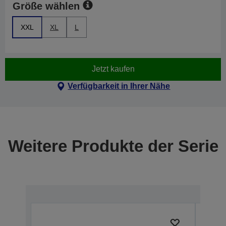
Größe wählen
XXL
XL
L
Jetzt kaufen
Verfügbarkeit in Ihrer Nähe
Weitere Produkte der Serie