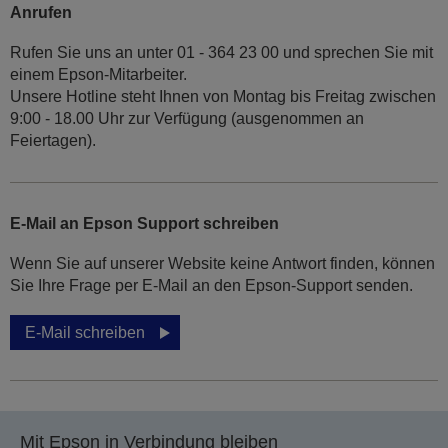
Anrufen
Rufen Sie uns an unter 01 - 364 23 00 und sprechen Sie mit
einem Epson-Mitarbeiter.
Unsere Hotline steht Ihnen von Montag bis Freitag zwischen
9:00 - 18.00 Uhr zur Verfügung (ausgenommen an
Feiertagen).
E-Mail an Epson Support schreiben
Wenn Sie auf unserer Website keine Antwort finden, können
Sie Ihre Frage per E-Mail an den Epson-Support senden.
E-Mail schreiben
Mit Epson in Verbindung bleiben