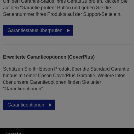
Um den Garantie-Status Ihres Geräts zu prüfen, klicken Sie
auf den “Garantie prüfen” Button und geben Sie die
Seriennummer Ihres Produkts auf der Support-Seite ein.
Garantiestatus überprüfen
Erweiterte Garantieoptionen (CoverPlus)
Schützen Sie Ihr Epson Produkt über die Standard Garantie
hinaus mit einer Epson CoverPlus-Garantie. Weitere Infos
über unsere Garantieoptionen finden Sie unter
“Garantieoptionen".
Garantieoptionen