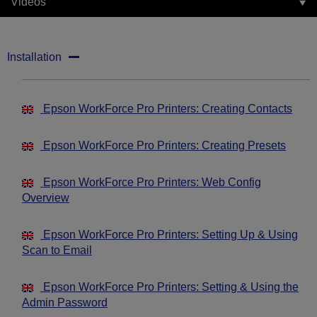
Videos
Installation
Epson WorkForce Pro Printers: Creating Contacts
Epson WorkForce Pro Printers: Creating Presets
Epson WorkForce Pro Printers: Web Config
Overview
Epson WorkForce Pro Printers: Setting Up & Using
Scan to Email
Epson WorkForce Pro Printers: Setting & Using the
Admin Password