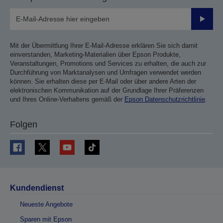
Sende
Mit der Übermittlung Ihrer E-Mail-Adresse erklären Sie sich damit
einverstanden, Marketing-Materialien über Epson Produkte,
Veranstaltungen, Promotions und Services zu erhalten, die auch zur
Durchführung von Marktanalysen und Umfragen verwendet werden
können. Sie erhalten diese per E-Mail oder über andere Arten der
elektronischen Kommunikation auf der Grundlage Ihrer Präferenzen
und Ihres Online-Verhaltens gemäß der
Epson Datenschutzrichtlinie
.
Folgen
Kundendienst
Neueste Angebote
Sparen mit Epson