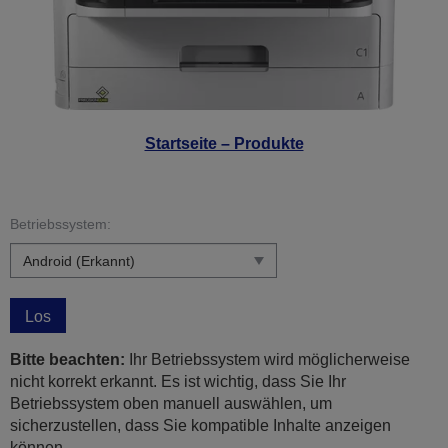
Startseite – Produkte
Betriebssystem:
Los
Bitte beachten:
Ihr Betriebssystem wird möglicherweise
nicht korrekt erkannt. Es ist wichtig, dass Sie Ihr
Betriebssystem oben manuell auswählen, um
sicherzustellen, dass Sie kompatible Inhalte anzeigen
können.