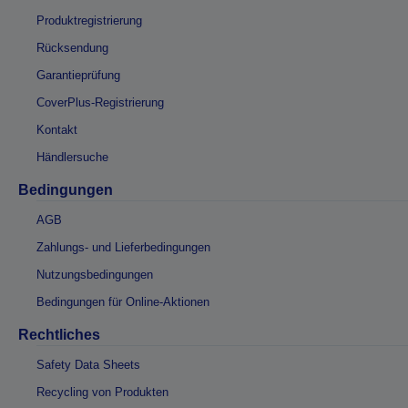
Produktregistrierung
Rücksendung
Garantieprüfung
CoverPlus-Registrierung
Kontakt
Händlersuche
Bedingungen
AGB
Zahlungs- und Lieferbedingungen
Nutzungsbedingungen
Bedingungen für Online-Aktionen
Rechtliches
Safety Data Sheets
Recycling von Produkten