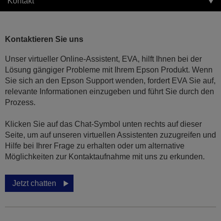
Kontakt
Kontaktieren Sie uns
Unser virtueller Online-Assistent, EVA, hilft Ihnen bei der
Lösung gängiger Probleme mit Ihrem Epson Produkt. Wenn
Sie sich an den Epson Support wenden, fordert EVA Sie auf,
relevante Informationen einzugeben und führt Sie durch den
Prozess.
Klicken Sie auf das Chat-Symbol unten rechts auf dieser
Seite, um auf unseren virtuellen Assistenten zuzugreifen und
Hilfe bei Ihrer Frage zu erhalten oder um alternative
Möglichkeiten zur Kontaktaufnahme mit uns zu erkunden.
Jetzt chatten