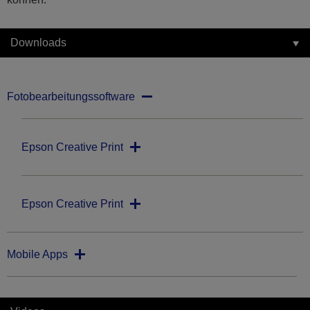
Downloads
Fotobearbeitungssoftware
Epson Creative Print
Epson Creative Print
Mobile Apps