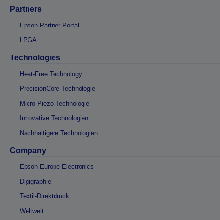
Partners
Epson Partner Portal
LPGA
Technologies
Heat-Free Technology
PrecisionCore-Technologie
Micro Piezo-Technologie
Innovative Technologien
Nachhaltigere Technologien
Company
Epson Europe Electronics
Digigraphie
Textil-Direktdruck
Weltweit