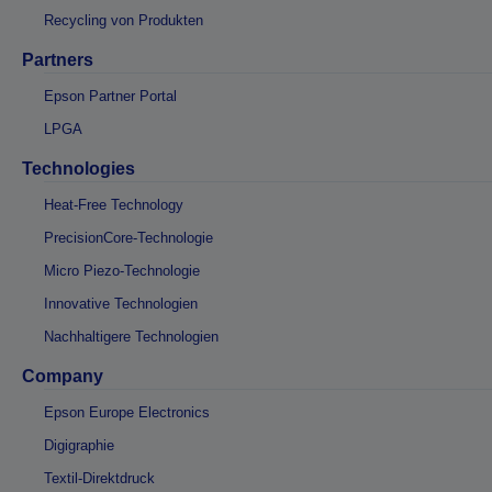
Recycling von Produkten
Partners
Epson Partner Portal
LPGA
Technologies
Heat-Free Technology
PrecisionCore-Technologie
Micro Piezo-Technologie
Innovative Technologien
Nachhaltigere Technologien
Company
Epson Europe Electronics
Digigraphie
Textil-Direktdruck