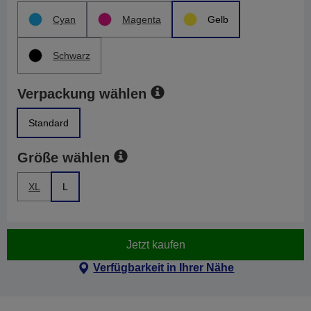
Cyan
Magenta
Gelb
Schwarz
Verpackung wählen
Standard
Größe wählen
XL
L
Jetzt kaufen
Verfügbarkeit in Ihrer Nähe