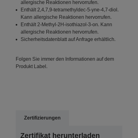
allergische Reaktionen hervorrufen.
Enthält 2,4,7,9-tetramethyldec-5-yne-4,7-diol.
Kann allergische Reaktionen hervorrufen.
Enthält 2-Methyl-2H-isothiazol-3-on. Kann
allergische Reaktionen hervorrufen.
Sicherheitsdatenblatt auf Anfrage erhältlich.
Folgen Sie immer den Informationen auf dem
Produkt Label.
Zertifizierungen
Zertifikat herunterladen