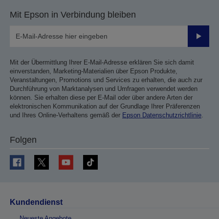
Mit Epson in Verbindung bleiben
Sende
Mit der Übermittlung Ihrer E-Mail-Adresse erklären Sie sich damit
einverstanden, Marketing-Materialien über Epson Produkte,
Veranstaltungen, Promotions und Services zu erhalten, die auch zur
Durchführung von Marktanalysen und Umfragen verwendet werden
können. Sie erhalten diese per E-Mail oder über andere Arten der
elektronischen Kommunikation auf der Grundlage Ihrer Präferenzen
und Ihres Online-Verhaltens gemäß der
Epson Datenschutzrichtlinie
.
Folgen
Kundendienst
Neueste Angebote