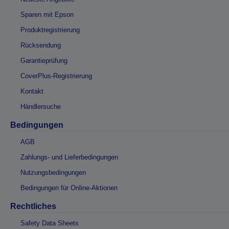
Sparen mit Epson
Produktregistrierung
Rücksendung
Garantieprüfung
CoverPlus-Registrierung
Kontakt
Händlersuche
Bedingungen
AGB
Zahlungs- und Lieferbedingungen
Nutzungsbedingungen
Bedingungen für Online-Aktionen
Rechtliches
Safety Data Sheets