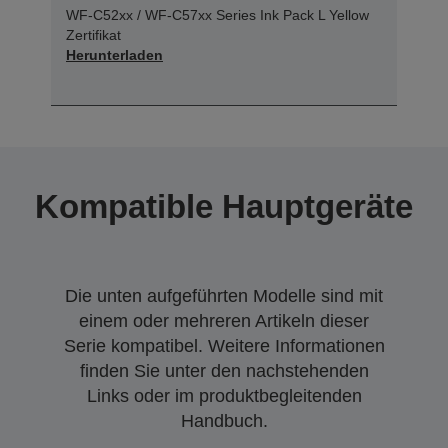
WF-C52xx / WF-C57xx Series Ink Pack L Yellow
Zertifikat
Herunterladen
Kompatible Hauptgeräte
Die unten aufgeführten Modelle sind mit
einem oder mehreren Artikeln dieser
Serie kompatibel. Weitere Informationen
finden Sie unter den nachstehenden
Links oder im produktbegleitenden
Handbuch.