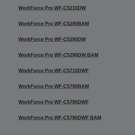
WorkForce Pro WF-C5210DW
WorkForce Pro WF-C5290BAM
WorkForce Pro WF-C5290DW
WorkForce Pro WF-C5290DW BAM
WorkForce Pro WF-C5710DWF
WorkForce Pro WF-C5790BAM
WorkForce Pro WF-C5790DWF
WorkForce Pro WF-C5790DWF BAM