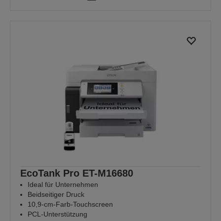
EcoTank Pro ET-M16680
Ideal für Unternehmen
Beidseitiger Druck
10,9-cm-Farb-Touchscreen
PCL-Unterstützung