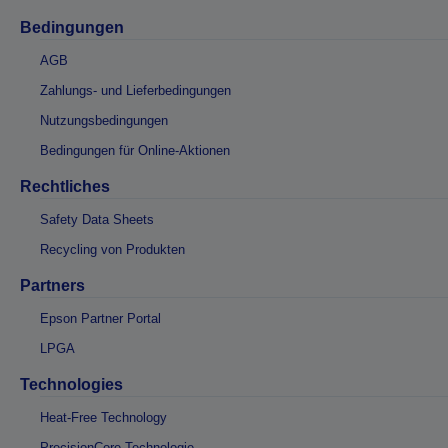
Bedingungen
AGB
Zahlungs- und Lieferbedingungen
Nutzungsbedingungen
Bedingungen für Online-Aktionen
Rechtliches
Safety Data Sheets
Recycling von Produkten
Partners
Epson Partner Portal
LPGA
Technologies
Heat-Free Technology
PrecisionCore-Technologie