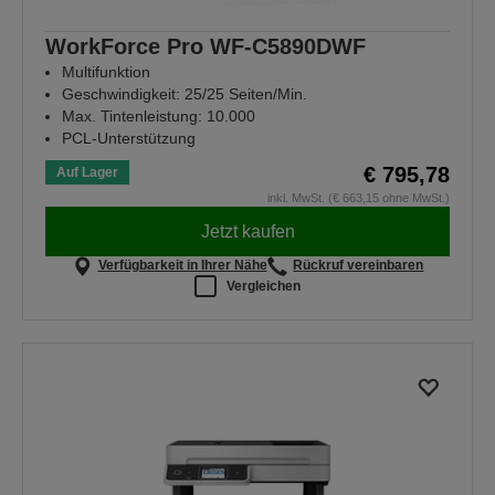
WorkForce Pro WF-C5890DWF
Multifunktion
Geschwindigkeit: 25/25 Seiten/Min.
Max. Tintenleistung: 10.000
PCL-Unterstützung
€ 795,78
Auf Lager
inkl. MwSt. (€ 663,15 ohne MwSt.)
Jetzt kaufen
Verfügbarkeit in Ihrer Nähe
Rückruf vereinbaren
Vergleichen