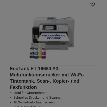
EcoTank ET-16680 A3-
Multifunktionsdrucker mit Wi-Fi-
Tintentank, Scan-, Kopier- und
Faxfunktion
Ideal für Unternehmen
Schnelles Drucken und Scannen
10,9-cm-Farb-Touchscreen
PCL-Unterstützung