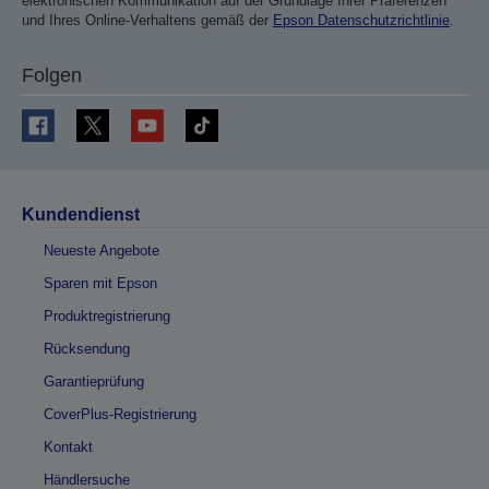
elektronischen Kommunikation auf der Grundlage Ihrer Präferenzen
und Ihres Online-Verhaltens gemäß der
Epson Datenschutzrichtlinie
.
Folgen
Kundendienst
Neueste Angebote
Sparen mit Epson
Produktregistrierung
Rücksendung
Garantieprüfung
CoverPlus-Registrierung
Kontakt
Händlersuche