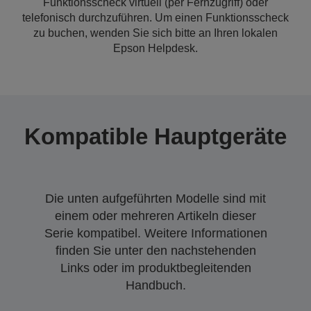
Funktionsscheck virtuell (per Fernzugriff) oder
telefonisch durchzuführen. Um einen Funktionsscheck
zu buchen, wenden Sie sich bitte an Ihren lokalen
Epson Helpdesk.
Kompatible Hauptgeräte
Die unten aufgeführten Modelle sind mit
einem oder mehreren Artikeln dieser
Serie kompatibel. Weitere Informationen
finden Sie unter den nachstehenden
Links oder im produktbegleitenden
Handbuch.