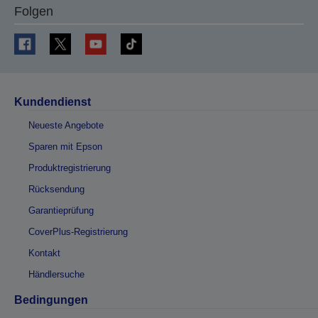
Folgen
Kundendienst
Neueste Angebote
Sparen mit Epson
Produktregistrierung
Rücksendung
Garantieprüfung
CoverPlus-Registrierung
Kontakt
Händlersuche
Bedingungen