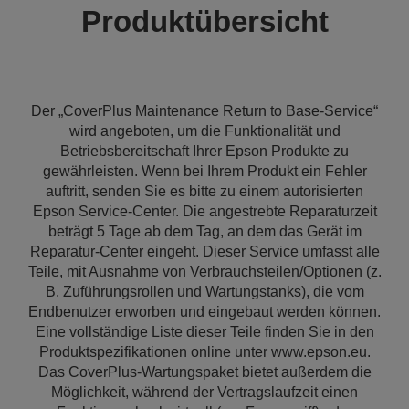
Produktübersicht
Der „CoverPlus Maintenance Return to Base-Service“
wird angeboten, um die Funktionalität und
Betriebsbereitschaft Ihrer Epson Produkte zu
gewährleisten. Wenn bei Ihrem Produkt ein Fehler
auftritt, senden Sie es bitte zu einem autorisierten
Epson Service-Center. Die angestrebte Reparaturzeit
beträgt 5 Tage ab dem Tag, an dem das Gerät im
Reparatur-Center eingeht. Dieser Service umfasst alle
Teile, mit Ausnahme von Verbrauchsteilen/Optionen (z.
B. Zuführungsrollen und Wartungstanks), die vom
Endbenutzer erworben und eingebaut werden können.
Eine vollständige Liste dieser Teile finden Sie in den
Produktspezifikationen online unter www.epson.eu.
Das CoverPlus-Wartungspaket bietet außerdem die
Möglichkeit, während der Vertragslaufzeit einen