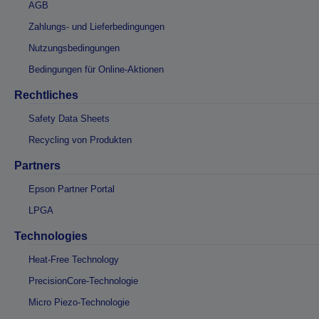
AGB
Zahlungs- und Lieferbedingungen
Nutzungsbedingungen
Bedingungen für Online-Aktionen
Rechtliches
Safety Data Sheets
Recycling von Produkten
Partners
Epson Partner Portal
LPGA
Technologies
Heat-Free Technology
PrecisionCore-Technologie
Micro Piezo-Technologie