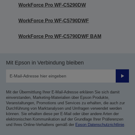
WorkForce Pro WF-C5290DW
WorkForce Pro WF-C5790DWF
WorkForce Pro WF-C5790DWF BAM
Mit Epson in Verbindung bleiben
Sende
Mit der Übermittlung Ihrer E-Mail-Adresse erklären Sie sich damit
einverstanden, Marketing-Materialien über Epson Produkte,
Veranstaltungen, Promotions und Services zu erhalten, die auch zur
Durchführung von Marktanalysen und Umfragen verwendet werden
können. Sie erhalten diese per E-Mail oder über andere Arten der
elektronischen Kommunikation auf der Grundlage Ihrer Präferenzen
und Ihres Online-Verhaltens gemäß der
Epson Datenschutzrichtlinie
.