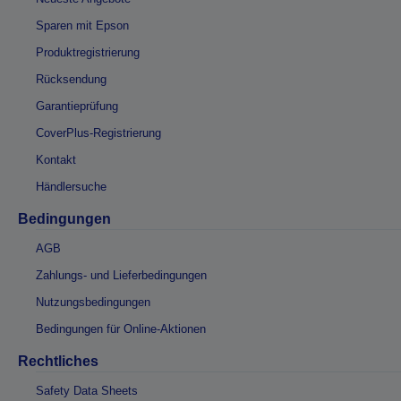
Sparen mit Epson
Produktregistrierung
Rücksendung
Garantieprüfung
CoverPlus-Registrierung
Kontakt
Händlersuche
Bedingungen
AGB
Zahlungs- und Lieferbedingungen
Nutzungsbedingungen
Bedingungen für Online-Aktionen
Rechtliches
Safety Data Sheets