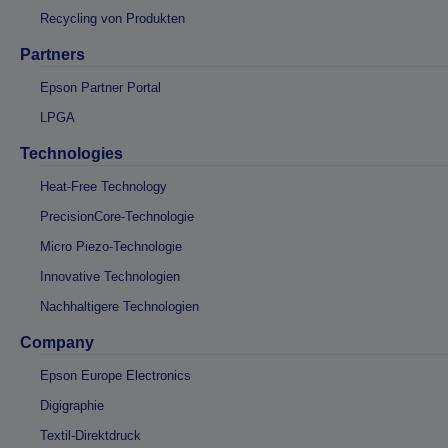
Recycling von Produkten
Partners
Epson Partner Portal
LPGA
Technologies
Heat-Free Technology
PrecisionCore-Technologie
Micro Piezo-Technologie
Innovative Technologien
Nachhaltigere Technologien
Company
Epson Europe Electronics
Digigraphie
Textil-Direktdruck