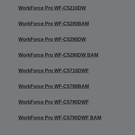
WorkForce Pro WF-C5210DW
WorkForce Pro WF-C5290BAM
WorkForce Pro WF-C5290DW
WorkForce Pro WF-C5290DW BAM
WorkForce Pro WF-C5710DWF
WorkForce Pro WF-C5790BAM
WorkForce Pro WF-C5790DWF
WorkForce Pro WF-C5790DWF BAM