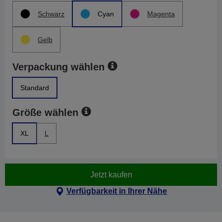
Schwarz
Cyan
Magenta
Gelb
Verpackung wählen
Standard
Größe wählen
XL
L
Jetzt kaufen
Verfügbarkeit in Ihrer Nähe