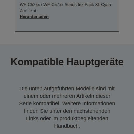
WF-C52xx / WF-C57xx Series Ink Pack XL Cyan
Zertifikat
Herunterladen
Kompatible Hauptgeräte
Die unten aufgeführten Modelle sind mit
einem oder mehreren Artikeln dieser
Serie kompatibel. Weitere Informationen
finden Sie unter den nachstehenden
Links oder im produktbegleitenden
Handbuch.