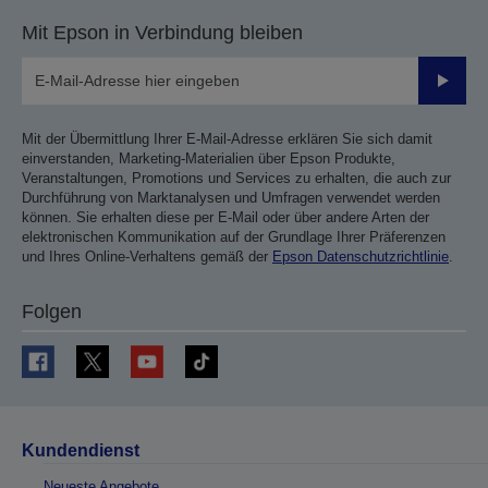
Mit Epson in Verbindung bleiben
Sende
Mit der Übermittlung Ihrer E-Mail-Adresse erklären Sie sich damit
einverstanden, Marketing-Materialien über Epson Produkte,
Veranstaltungen, Promotions und Services zu erhalten, die auch zur
Durchführung von Marktanalysen und Umfragen verwendet werden
können. Sie erhalten diese per E-Mail oder über andere Arten der
elektronischen Kommunikation auf der Grundlage Ihrer Präferenzen
und Ihres Online-Verhaltens gemäß der
Epson Datenschutzrichtlinie
.
Folgen
Kundendienst
Neueste Angebote