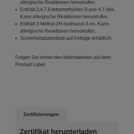
allergische Reaktionen hervorrufen.
Enthält 2,4,7,9-tetramethyldec-5-yne-4,7-diol.
Kann allergische Reaktionen hervorrufen.
Enthält 2-Methyl-2H-isothiazol-3-on. Kann
allergische Reaktionen hervorrufen.
Sicherheitsdatenblatt auf Anfrage erhältlich.
Folgen Sie immer den Informationen auf dem
Produkt Label.
Zertifizierungen
Zertifikat herunterladen