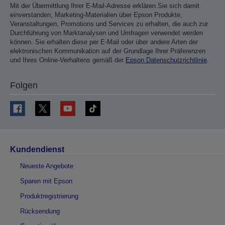
Mit der Übermittlung Ihrer E-Mail-Adresse erklären Sie sich damit
einverstanden, Marketing-Materialien über Epson Produkte,
Veranstaltungen, Promotions und Services zu erhalten, die auch zur
Durchführung von Marktanalysen und Umfragen verwendet werden
können. Sie erhalten diese per E-Mail oder über andere Arten der
elektronischen Kommunikation auf der Grundlage Ihrer Präferenzen
und Ihres Online-Verhaltens gemäß der
Epson Datenschutzrichtlinie
.
Folgen
Kundendienst
Neueste Angebote
Sparen mit Epson
Produktregistrierung
Rücksendung