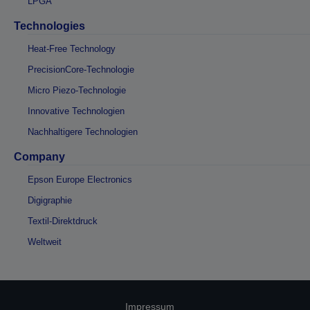
LPGA
Technologies
Heat-Free Technology
PrecisionCore-Technologie
Micro Piezo-Technologie
Innovative Technologien
Nachhaltigere Technologien
Company
Epson Europe Electronics
Digigraphie
Textil-Direktdruck
Weltweit
Impressum