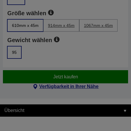
Größe wählen
610mm x 45m
914mm x 45m
1067mm x 45m
Gewicht wählen
95
Jetzt kaufen
Verfügbarkeit in Ihrer Nähe
Übersicht