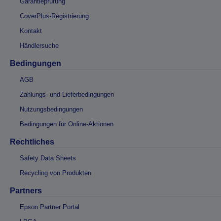
Garantieprüfung
CoverPlus-Registrierung
Kontakt
Händlersuche
Bedingungen
AGB
Zahlungs- und Lieferbedingungen
Nutzungsbedingungen
Bedingungen für Online-Aktionen
Rechtliches
Safety Data Sheets
Recycling von Produkten
Partners
Epson Partner Portal