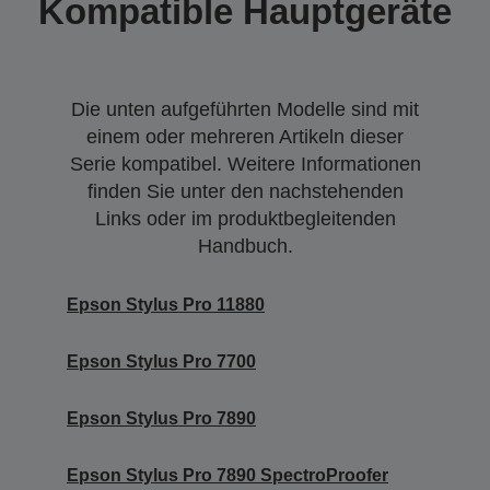
Kompatible Hauptgeräte
Die unten aufgeführten Modelle sind mit
einem oder mehreren Artikeln dieser
Serie kompatibel. Weitere Informationen
finden Sie unter den nachstehenden
Links oder im produktbegleitenden
Handbuch.
Epson Stylus Pro 11880
Epson Stylus Pro 7700
Epson Stylus Pro 7890
Epson Stylus Pro 7890 SpectroProofer