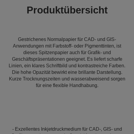
Produktübersicht
Gestrichenes Normalpapier für CAD- und GIS-
Anwendungen mit Farbstoff- oder Pigmenttinten, ist
dieses Spitzenpapier auch für Grafik- und
Geschäftspräsentationen geeignet. Es liefert scharfe
Linien, ein klares Schriftbild und kontrastreiche Farben.
Die hohe Opazität bewirkt eine brillante Darstellung.
Kurze Trocknungszeiten und wasserabweisend sorgen
für eine flexible Handhabung.
- Exzellentes Inkjetdruckmedium für CAD-, GIS- und