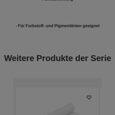
- Für Farbstoff- und Pigmenttinten geeignet
Weitere Produkte der Serie