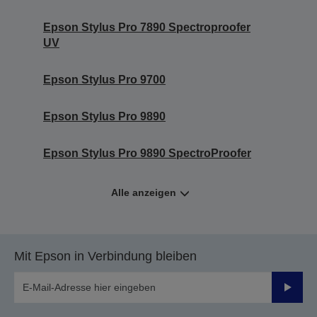
Epson Stylus Pro 7890 Spectroproofer
UV
Epson Stylus Pro 9700
Epson Stylus Pro 9890
Epson Stylus Pro 9890 SpectroProofer
Alle anzeigen
Mit Epson in Verbindung bleiben
Sende