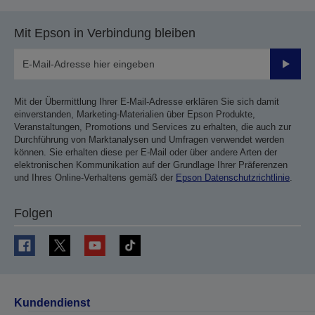
Mit Epson in Verbindung bleiben
Sende
Mit der Übermittlung Ihrer E-Mail-Adresse erklären Sie sich damit
einverstanden, Marketing-Materialien über Epson Produkte,
Veranstaltungen, Promotions und Services zu erhalten, die auch zur
Durchführung von Marktanalysen und Umfragen verwendet werden
können. Sie erhalten diese per E-Mail oder über andere Arten der
elektronischen Kommunikation auf der Grundlage Ihrer Präferenzen
und Ihres Online-Verhaltens gemäß der
Epson Datenschutzrichtlinie
.
Folgen
Kundendienst