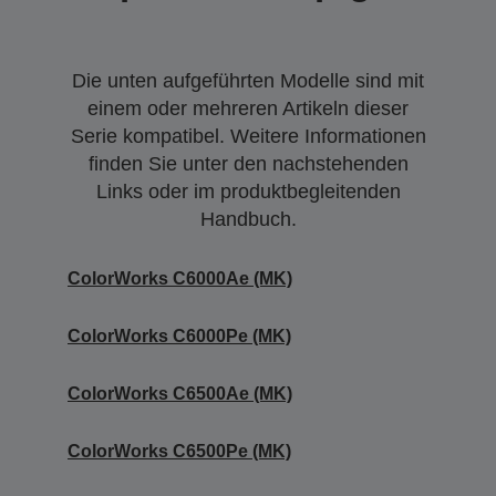
Die unten aufgeführten Modelle sind mit
einem oder mehreren Artikeln dieser
Serie kompatibel. Weitere Informationen
finden Sie unter den nachstehenden
Links oder im produktbegleitenden
Handbuch.
ColorWorks C6000Ae (MK)
ColorWorks C6000Pe (MK)
ColorWorks C6500Ae (MK)
ColorWorks C6500Pe (MK)