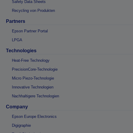
Safety Data Sheets
Recycling von Produkten
Partners
Epson Partner Portal
LPGA
Technologies
Heat-Free Technology
PrecisionCore-Technologie
Micro Piezo-Technologie
Innovative Technologien
Nachhaltigere Technologien
Company
Epson Europe Electronics
Digigraphie