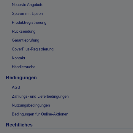
Neueste Angebote
Sparen mit Epson
Produktregistrierung
Rücksendung
Garantieprüfung
CoverPlus-Registrierung
Kontakt
Händlersuche
Bedingungen
AGB
Zahlungs- und Lieferbedingungen
Nutzungsbedingungen
Bedingungen für Online-Aktionen
Rechtliches