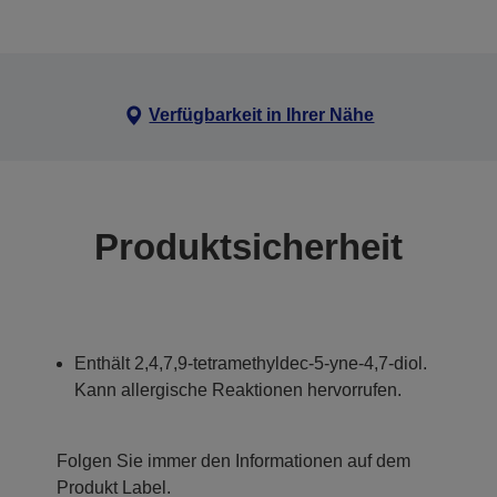
Verfügbarkeit in Ihrer Nähe
Produktsicherheit
Enthält 2,4,7,9-tetramethyldec-5-yne-4,7-diol.
Kann allergische Reaktionen hervorrufen.
Folgen Sie immer den Informationen auf dem
Produkt Label.