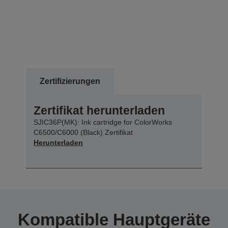
Zertifizierungen
Zertifikat herunterladen
SJIC36P(MK): Ink cartridge for ColorWorks
C6500/C6000 (Black) Zertifikat
Herunterladen
Kompatible Hauptgeräte