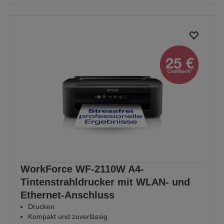
WorkForce WF-2110W A4-
Tintenstrahldrucker mit WLAN- und
Ethernet-Anschluss
Drucken
Kompakt und zuverlässig