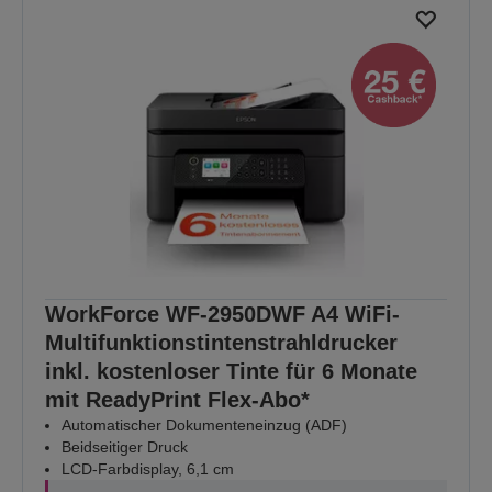
WorkForce WF-2950DWF A4 WiFi-
Multifunktionstintenstrahldrucker
inkl. kostenloser Tinte für 6 Monate
mit ReadyPrint Flex-Abo*
Automatischer Dokumenteneinzug (ADF)
Beidseitiger Druck
LCD-Farbdisplay, 6,1 cm