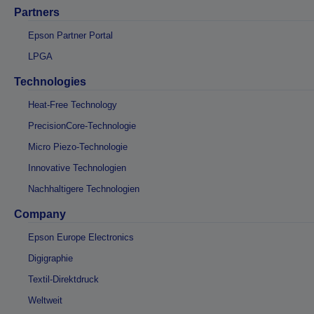
Partners
Epson Partner Portal
LPGA
Technologies
Heat-Free Technology
PrecisionCore-Technologie
Micro Piezo-Technologie
Innovative Technologien
Nachhaltigere Technologien
Company
Epson Europe Electronics
Digigraphie
Textil-Direktdruck
Weltweit