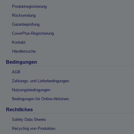
Produktregistrierung
Rücksendung
Garantieprüfung
CoverPlus-Registrierung
Kontakt
Händlersuche
Bedingungen
AGB
Zahlungs- und Lieferbedingungen
Nutzungsbedingungen
Bedingungen für Online-Aktionen
Rechtliches
Safety Data Sheets
Recycling von Produkten