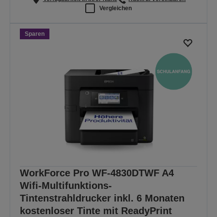
Vergleichen
Sparen
WorkForce Pro WF-4830DTWF A4
Wifi-Multifunktions-
Tintenstrahldrucker inkl. 6 Monaten
kostenloser Tinte mit ReadyPrint