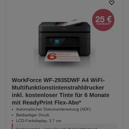
WorkForce WF-2935DWF A4 WiFi-
Multifunktionstintenstrahldrucker
inkl. kostenloser Tinte für 6 Monate
mit ReadyPrint Flex-Abo*
Automatischer Dokumenteneinzug (ADF)
Beidseitiger Druck
LCD-Farbdisplay, 3,7 cm