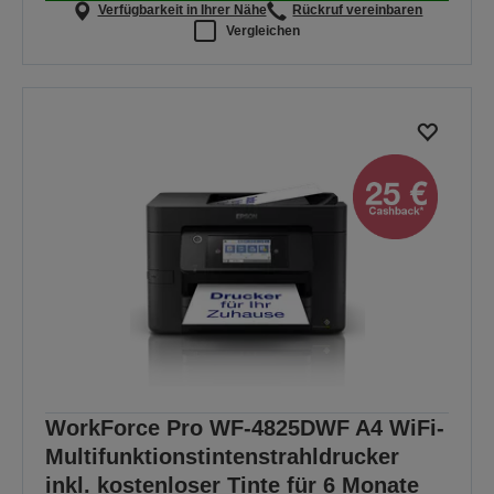
Verfügbarkeit in Ihrer Nähe
Rückruf vereinbaren
Vergleichen
WorkForce Pro WF-4825DWF A4 WiFi-
Multifunktionstintenstrahldrucker
inkl. kostenloser Tinte für 6 Monate