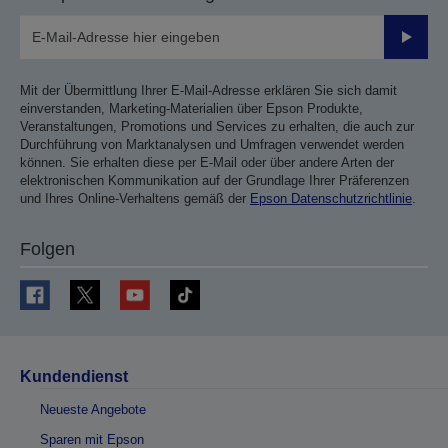
Sende
Mit der Übermittlung Ihrer E-Mail-Adresse erklären Sie sich damit
einverstanden, Marketing-Materialien über Epson Produkte,
Veranstaltungen, Promotions und Services zu erhalten, die auch zur
Durchführung von Marktanalysen und Umfragen verwendet werden
können. Sie erhalten diese per E-Mail oder über andere Arten der
elektronischen Kommunikation auf der Grundlage Ihrer Präferenzen
und Ihres Online-Verhaltens gemäß der
Epson Datenschutzrichtlinie
.
Folgen
Kundendienst
Neueste Angebote
Sparen mit Epson