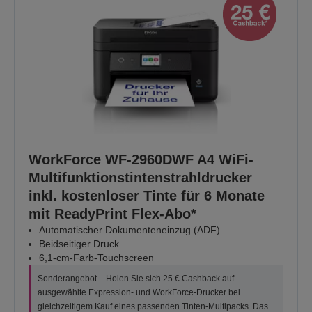
WorkForce WF-2960DWF A4 WiFi-
Multifunktionstintenstrahldrucker
inkl. kostenloser Tinte für 6 Monate
mit ReadyPrint Flex-Abo*
Automatischer Dokumenteneinzug (ADF)
Beidseitiger Druck
6,1-cm-Farb-Touchscreen
Sonderangebot – Holen Sie sich 25 € Cashback auf
ausgewählte Expression- und WorkForce-Drucker bei
gleichzeitigem Kauf eines passenden Tinten-Multipacks. Das