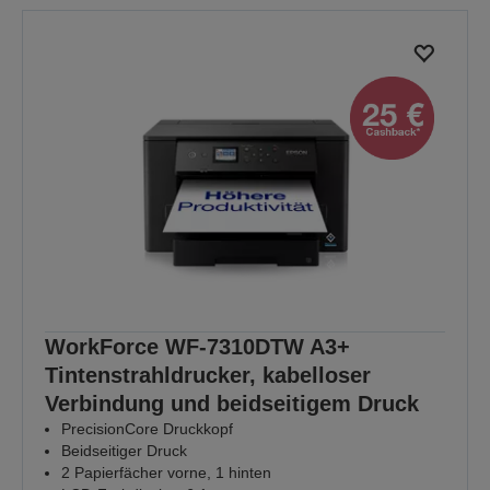
WorkForce WF-7310DTW A3+
Tintenstrahldrucker, kabelloser
Verbindung und beidseitigem Druck
PrecisionCore Druckkopf
Beidseitiger Druck
2 Papierfächer vorne, 1 hinten