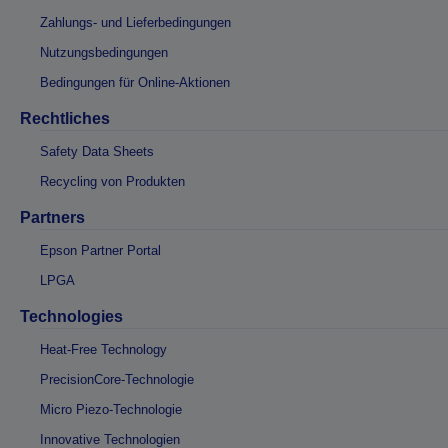
Zahlungs- und Lieferbedingungen
Nutzungsbedingungen
Bedingungen für Online-Aktionen
Rechtliches
Safety Data Sheets
Recycling von Produkten
Partners
Epson Partner Portal
LPGA
Technologies
Heat-Free Technology
PrecisionCore-Technologie
Micro Piezo-Technologie
Innovative Technologien