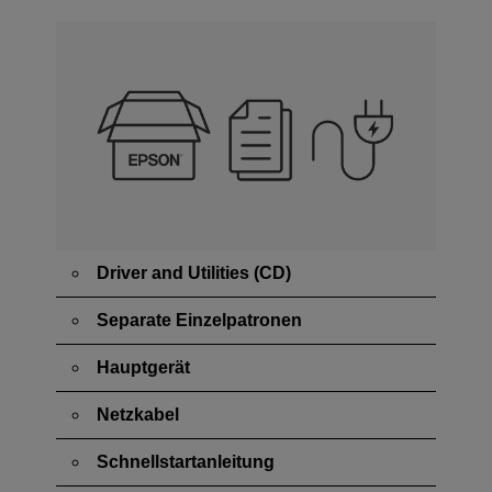
Driver and Utilities (CD)
Separate Einzelpatronen
Hauptgerät
Netzkabel
Schnellstartanleitung