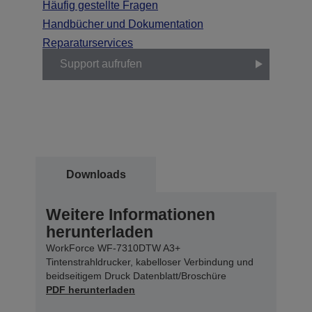
Häufig gestellte Fragen
Handbücher und Dokumentation
Reparaturservices
Support aufrufen
Downloads
Weitere Informationen
herunterladen
WorkForce WF-7310DTW A3+
Tintenstrahldrucker, kabelloser Verbindung und
beidseitigem Druck Datenblatt/Broschüre
PDF herunterladen