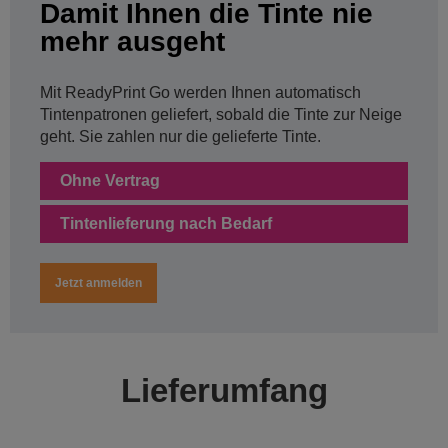
Damit Ihnen die Tinte nie
mehr ausgeht
Mit ReadyPrint Go werden Ihnen automatisch
Tintenpatronen geliefert, sobald die Tinte zur Neige
geht. Sie zahlen nur die gelieferte Tinte.
Ohne Vertrag
Tintenlieferung nach Bedarf
Jetzt anmelden
Lieferumfang