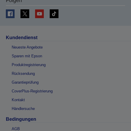
Folgen
Kundendienst
Neueste Angebote
Sparen mit Epson
Produktregistrierung
Rücksendung
Garantieprüfung
CoverPlus-Registrierung
Kontakt
Händlersuche
Bedingungen
AGB