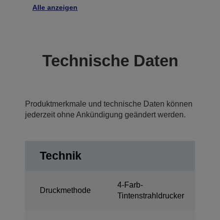
Alle anzeigen
Technische Daten
Produktmerkmale und technische Daten können
jederzeit ohne Ankündigung geändert werden.
Technik
4-Farb-
Druckmethode
Tintenstrahldrucker