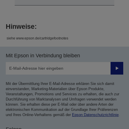
Hinweise:
siehe www.epson.de/cartridgefootnotes
Mit Epson in Verbindung bleiben
Sende
Mit der Übermittlung Ihrer E-Mail-Adresse erklären Sie sich damit
einverstanden, Marketing-Materialien über Epson Produkte,
Veranstaltungen, Promotions und Services zu erhalten, die auch zur
Durchführung von Marktanalysen und Umfragen verwendet werden
können. Sie erhalten diese per E-Mail oder über andere Arten der
elektronischen Kommunikation auf der Grundlage Ihrer Präferenzen
und Ihres Online-Verhaltens gemäß der
Epson Datenschutzrichtlinie
.