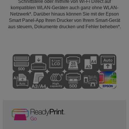
Schnittstelle oder mithilfe von Wi-Fi Direct auf
kompatiblen WLAN-Geräten auch ganz ohne WLAN-
Netzwerk*. Darüber hinaus können Sie mit der Epson
Smart Panel-App Ihren Drucker von Ihrem Smart-Gerät
aus steuern, Dokumente drucken und Fehler beheben*.