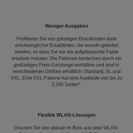
Weniger Ausgaben
Profitieren Sie von günstigen Druckkosten dank
erschwinglicher Ersatztinten, die einzeln geliefert
werden, so dass Sie nur die aufgebrauchte Farbe
ersetzen müssen. Die Patronen bestechen durch ein
großartiges Preis-/Leistungs-verhältnis und sind in
verschiedenen Größen erhältlich: Standard, XL und
XXL. Eine XXL-Patrone hat eine Ausbeute von bis zu
2.200 Seiten*.
Flexible WLAN-Lösungen
Drucken Sie von überall im Büro aus über WLAN-