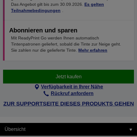
Das Angebot gilt bis zum 30.09.2026.
Es gelten
Teilnahmebedingungen
.
Abonnieren und sparen
Mit ReadyPrint Go werden Ihnen automatisch
Tintenpatronen geliefert, sobald die Tinte zur Neige geht.
Sie zahlen nur die gelieferte Tinte.
Mehr erfahren
Jetzt kaufen
Verfügbarkeit in Ihrer Nähe
Rückruf anfordern
ZUR SUPPORTSEITE DIESES PRODUKTS GEHEN
Übersicht