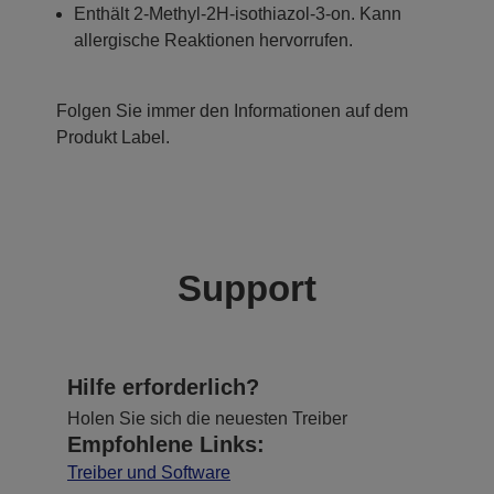
Enthält 2-Methyl-2H-isothiazol-3-on. Kann
allergische Reaktionen hervorrufen.
Folgen Sie immer den Informationen auf dem
Produkt Label.
Support
Hilfe erforderlich?
Holen Sie sich die neuesten Treiber
Empfohlene Links:
Treiber und Software