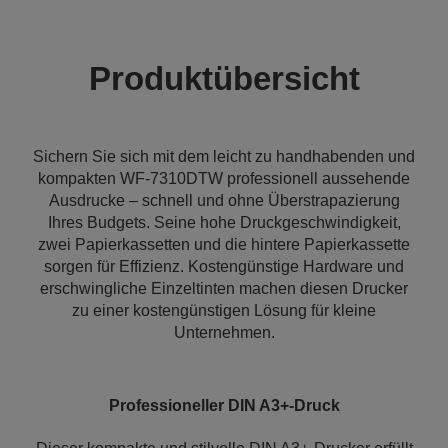
Produktübersicht
Sichern Sie sich mit dem leicht zu handhabenden und
kompakten WF-7310DTW professionell aussehende
Ausdrucke – schnell und ohne Überstrapazierung
Ihres Budgets. Seine hohe Druckgeschwindigkeit,
zwei Papierkassetten und die hintere Papierkassette
sorgen für Effizienz. Kostengünstige Hardware und
erschwingliche Einzeltinten machen diesen Drucker
zu einer kostengünstigen Lösung für kleine
Unternehmen.
Professioneller DIN A3+-Druck