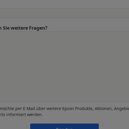
 Sie weitere Fragen?
 möchte per E-Mail über weitere Epson Produkte, Aktionen, Angeb
nts informiert werden.