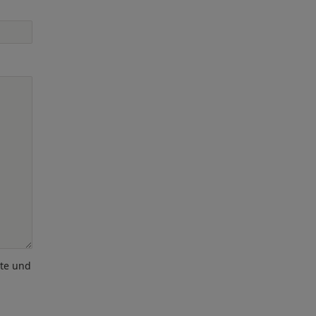
ote und