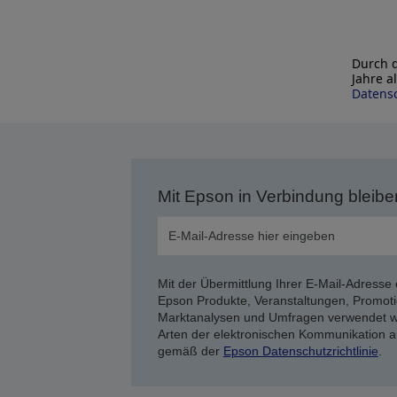
Durch d
Jahre a
Datensc
Mit Epson in Verbindung bleibe
Mit der Übermittlung Ihrer E-Mail-Adresse 
Epson Produkte, Veranstaltungen, Promoti
Marktanalysen und Umfragen verwendet we
Arten der elektronischen Kommunikation a
gemäß der
Epson Datenschutzrichtlinie
.