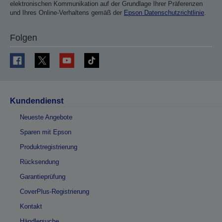
elektronischen Kommunikation auf der Grundlage Ihrer Präferenzen
und Ihres Online-Verhaltens gemäß der
Epson Datenschutzrichtlinie
.
Folgen
Kundendienst
Neueste Angebote
Sparen mit Epson
Produktregistrierung
Rücksendung
Garantieprüfung
CoverPlus-Registrierung
Kontakt
Händlersuche