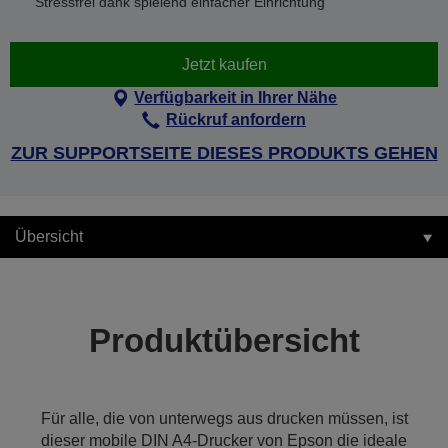
Stressfrei dank spielend einfacher Einrichtung
Jetzt kaufen
Verfügbarkeit in Ihrer Nähe
Rückruf anfordern
ZUR SUPPORTSEITE DIESES PRODUKTS GEHEN
Übersicht
Produktübersicht
Für alle, die von unterwegs aus drucken müssen, ist
dieser mobile DIN A4-Drucker von Epson die ideale