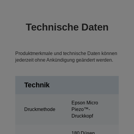
Technische Daten
Produktmerkmale und technische Daten können
jederzeit ohne Ankündigung geändert werden.
Technik
Epson Micro
Druckmethode
Piezo™-
Druckkopf
180 Düsen