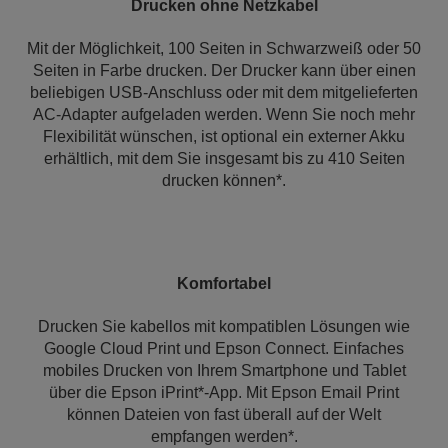
Drucken ohne Netzkabel
Mit der Möglichkeit, 100 Seiten in Schwarzweiß oder 50
Seiten in Farbe drucken. Der Drucker kann über einen
beliebigen USB-Anschluss oder mit dem mitgelieferten
AC-Adapter aufgeladen werden. Wenn Sie noch mehr
Flexibilität wünschen, ist optional ein externer Akku
erhältlich, mit dem Sie insgesamt bis zu 410 Seiten
drucken können*.
Komfortabel
Drucken Sie kabellos mit kompatiblen Lösungen wie
Google Cloud Print und Epson Connect. Einfaches
mobiles Drucken von Ihrem Smartphone und Tablet
über die Epson iPrint*-App. Mit Epson Email Print
können Dateien von fast überall auf der Welt
empfangen werden*.