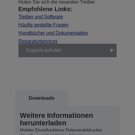
Holen Sie sich die neuesten Treiber
Empfohlene Links:
Treiber und Software
Häufig gestellte Fragen
Handbücher und Dokumentation
Reparaturservices
Support aufrufen
Downloads
Weitere Informationen
herunterladen
Mobiler Einzelfunktions-Tintenstrahldrucker