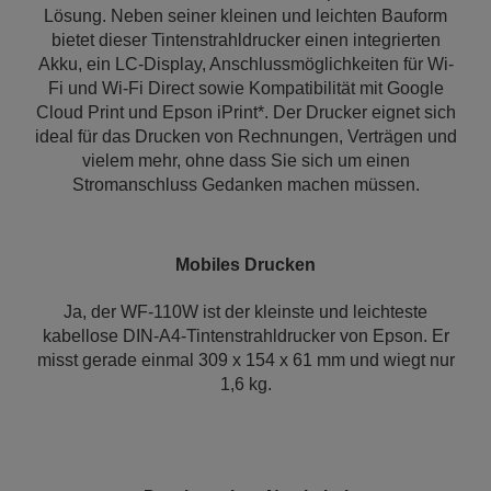
Lösung. Neben seiner kleinen und leichten Bauform
bietet dieser Tintenstrahldrucker einen integrierten
Akku, ein LC-Display, Anschlussmöglichkeiten für Wi-
Fi und Wi-Fi Direct sowie Kompatibilität mit Google
Cloud Print und Epson iPrint*. Der Drucker eignet sich
ideal für das Drucken von Rechnungen, Verträgen und
vielem mehr, ohne dass Sie sich um einen
Stromanschluss Gedanken machen müssen.
Mobiles Drucken
Ja, der WF-110W ist der kleinste und leichteste
kabellose DIN-A4-Tintenstrahldrucker von Epson. Er
misst gerade einmal 309 x 154 x 61 mm und wiegt nur
1,6 kg.