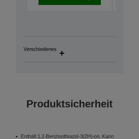
Verschiedenes
Produktsicherheit
Enthält 1,2-Benzisothiazol-3(2H)-on. Kann