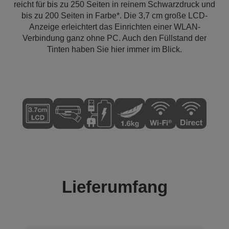
reicht für bis zu 250 Seiten in reinem Schwarzdruck und
bis zu 200 Seiten in Farbe*. Die 3,7 cm große LCD-
Anzeige erleichtert das Einrichten einer WLAN-
Verbindung ganz ohne PC. Auch den Füllstand der
Tinten haben Sie hier immer im Blick.
Lieferumfang