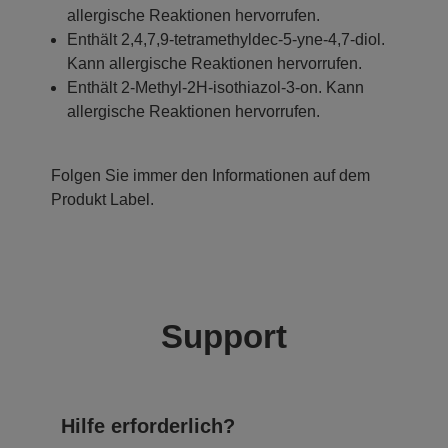
allergische Reaktionen hervorrufen.
Enthält 2,4,7,9-tetramethyldec-5-yne-4,7-diol.
Kann allergische Reaktionen hervorrufen.
Enthält 2-Methyl-2H-isothiazol-3-on. Kann
allergische Reaktionen hervorrufen.
Folgen Sie immer den Informationen auf dem
Produkt Label.
Support
Hilfe erforderlich?