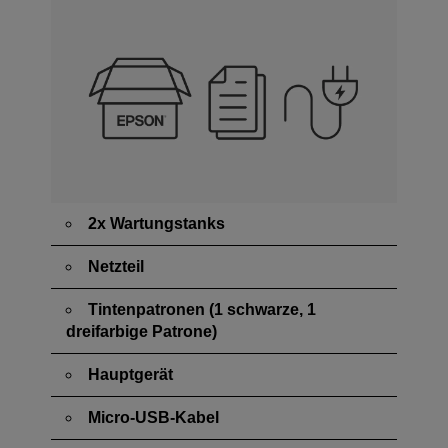
2x Wartungstanks
Netzteil
Tintenpatronen (1 schwarze, 1
dreifarbige Patrone)
Hauptgerät
Micro-USB-Kabel