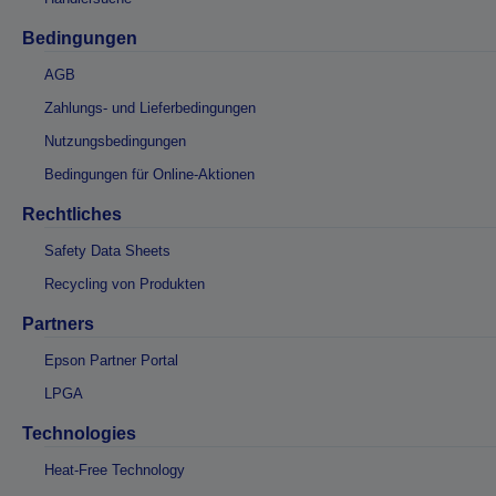
Bedingungen
AGB
Zahlungs- und Lieferbedingungen
Nutzungsbedingungen
Bedingungen für Online-Aktionen
Rechtliches
Safety Data Sheets
Recycling von Produkten
Partners
Epson Partner Portal
LPGA
Technologies
Heat-Free Technology