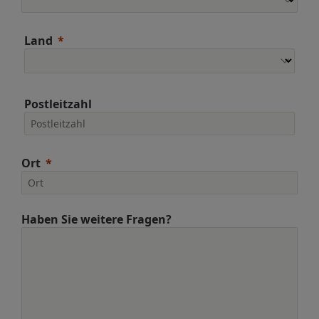
Land
Postleitzahl
Ort
Haben Sie weitere Fragen?