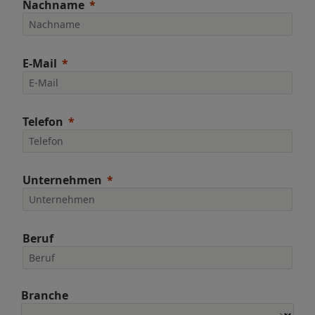
Nachname
E-Mail
Telefon
Unternehmen
Beruf
Branche