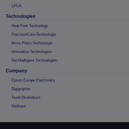
LPGA
Technologies
Heat-Free Technology
PrecisionCore-Technologie
Micro Piezo-Technologie
Innovative Technologien
Nachhaltigere Technologien
Company
Epson Europe Electronics
Digigraphie
Textil-Direktdruck
Weltweit