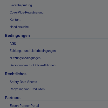
Garantieprüfung
CoverPlus-Registrierung
Kontakt
Händlersuche
Bedingungen
AGB
Zahlungs- und Lieferbedingungen
Nutzungsbedingungen
Bedingungen für Online-Aktionen
Rechtliches
Safety Data Sheets
Recycling von Produkten
Partners
Epson Partner Portal