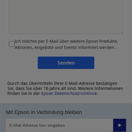
Ich möchte per E-Mail über weitere Epson Produkte,
Aktionen, Angebote und Events informiert werden.
Senden
Durch das Übermitteln Ihrer E-Mail-Adresse bestätigen
Sie, dass Sie über 16 Jahre alt sind. Weitere Informationen
finden Sie in der
Epson Datenschutzrichtlinie
.
Mit Epson in Verbindung bleiben
Sende