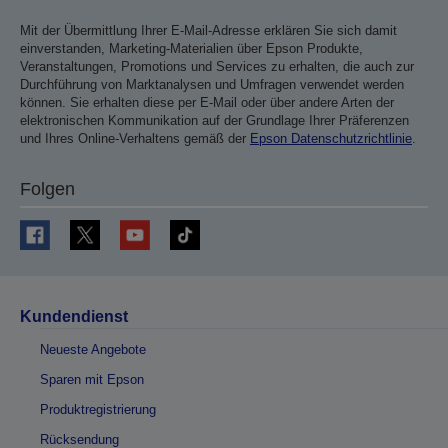
Mit der Übermittlung Ihrer E-Mail-Adresse erklären Sie sich damit
einverstanden, Marketing-Materialien über Epson Produkte,
Veranstaltungen, Promotions und Services zu erhalten, die auch zur
Durchführung von Marktanalysen und Umfragen verwendet werden
können. Sie erhalten diese per E-Mail oder über andere Arten der
elektronischen Kommunikation auf der Grundlage Ihrer Präferenzen
und Ihres Online-Verhaltens gemäß der
Epson Datenschutzrichtlinie
.
Folgen
Kundendienst
Neueste Angebote
Sparen mit Epson
Produktregistrierung
Rücksendung