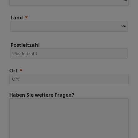
Land
Postleitzahl
Ort
Haben Sie weitere Fragen?