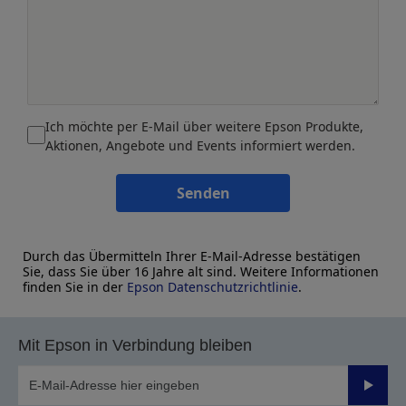
Ich möchte per E-Mail über weitere Epson Produkte,
Aktionen, Angebote und Events informiert werden.
Senden
Durch das Übermitteln Ihrer E-Mail-Adresse bestätigen
Sie, dass Sie über 16 Jahre alt sind. Weitere Informationen
finden Sie in der
Epson Datenschutzrichtlinie
.
Mit Epson in Verbindung bleiben
Sende