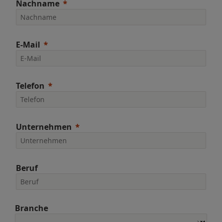
Nachname
E-Mail
Telefon
Unternehmen
Beruf
Branche