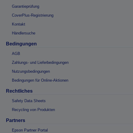
Garantieprüfung
CoverPlus-Registrierung
Kontakt
Händlersuche
Bedingungen
AGB
Zahlungs- und Lieferbedingungen
Nutzungsbedingungen
Bedingungen für Online-Aktionen
Rechtliches
Safety Data Sheets
Recycling von Produkten
Partners
Epson Partner Portal