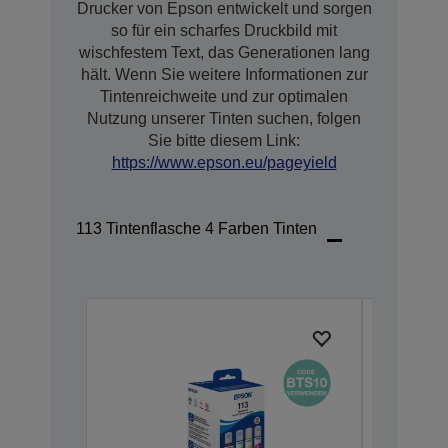
Drucker von Epson entwickelt und sorgen
so für ein scharfes Druckbild mit
wischfestem Text, das Generationen lang
hält. Wenn Sie weitere Informationen zur
Tintenreichweite und zur optimalen
Nutzung unserer Tinten suchen, folgen
Sie bitte diesem Link:
https://www.epson.eu/pageyield
113 Tintenflasche 4 Farben Tinten