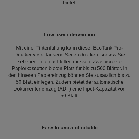
bietet.
Low user intervention
Mit einer Tintenfüllung kann dieser EcoTank Pro-
Drucker viele Tausend Seiten drucken, sodass Sie
seltener Tinte nachfüllen müssen. Zwei vordere
Papierkassetten bieten Platz für bis zu 500 Blätter. In
den hinteren Papiereinzug können Sie zusätzlich bis zu
50 Blatt einlegen. Zudem bietet der automatische
Dokumenteneinzug (ADF) eine Input-Kapazität von
50 Blatt.
Easy to use and reliable