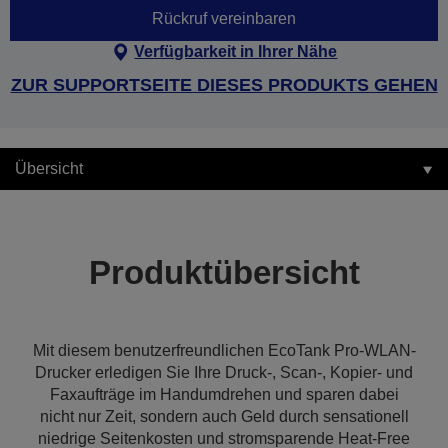
Rückruf vereinbaren
Verfügbarkeit in Ihrer Nähe
ZUR SUPPORTSEITE DIESES PRODUKTS GEHEN
Übersicht
Produktübersicht
Mit diesem benutzerfreundlichen EcoTank Pro-WLAN-
Drucker erledigen Sie Ihre Druck-, Scan-, Kopier- und
Faxaufträge im Handumdrehen und sparen dabei
nicht nur Zeit, sondern auch Geld durch sensationell
niedrige Seitenkosten und stromsparende Heat-Free