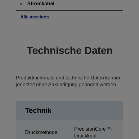
Stromkabel
Alle anzeigen
Technische Daten
Produktmerkmale und technische Daten können
jederzeit ohne Ankündigung geändert werden.
Technik
PrecisionCore™-
Druckmethode
Druckkopf