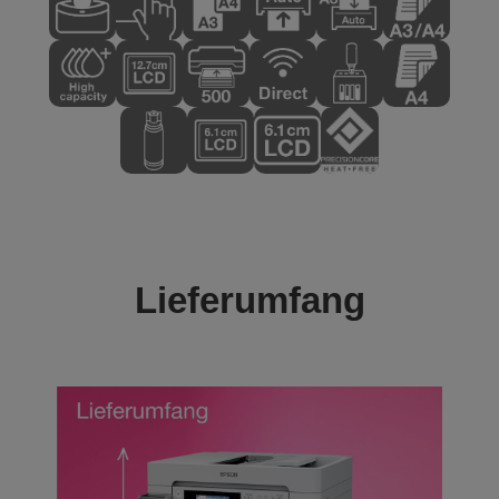
Lieferumfang