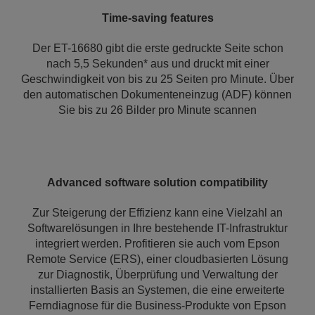
Time-saving features
Der ET-16680 gibt die erste gedruckte Seite schon
nach 5,5 Sekunden* aus und druckt mit einer
Geschwindigkeit von bis zu 25 Seiten pro Minute. Über
den automatischen Dokumenteneinzug (ADF) können
Sie bis zu 26 Bilder pro Minute scannen
Advanced software solution compatibility
Zur Steigerung der Effizienz kann eine Vielzahl an
Softwarelösungen in Ihre bestehende IT-Infrastruktur
integriert werden. Profitieren sie auch vom Epson
Remote Service (ERS), einer cloudbasierten Lösung
zur Diagnostik, Überprüfung und Verwaltung der
installierten Basis an Systemen, die eine erweiterte
Ferndiagnose für die Business-Produkte von Epson