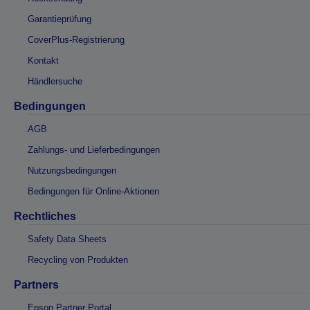
Garantieprüfung
CoverPlus-Registrierung
Kontakt
Händlersuche
Bedingungen
AGB
Zahlungs- und Lieferbedingungen
Nutzungsbedingungen
Bedingungen für Online-Aktionen
Rechtliches
Safety Data Sheets
Recycling von Produkten
Partners
Epson Partner Portal