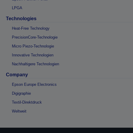
LPGA
Technologies
Heat-Free Technology
PrecisionCore-Technologie
Micro Piezo-Technologie
Innovative Technologien
Nachhaltigere Technologien
Company
Epson Europe Electronics
Digigraphie
Textil-Direktdruck
Weltweit