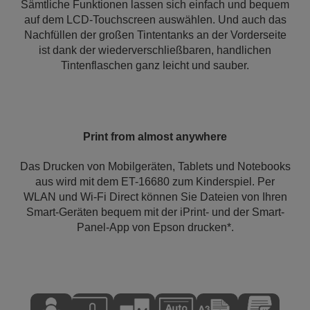
Sämtliche Funktionen lassen sich einfach und bequem
auf dem LCD-Touchscreen auswählen. Und auch das
Nachfüllen der großen Tintentanks an der Vorderseite
ist dank der wiederverschließbaren, handlichen
Tintenflaschen ganz leicht und sauber.
Print from almost anywhere
Das Drucken von Mobilgeräten, Tablets und Notebooks
aus wird mit dem ET-16680 zum Kinderspiel. Per
WLAN und Wi-Fi Direct können Sie Dateien von Ihren
Smart-Geräten bequem mit der iPrint- und der Smart-
Panel-App von Epson drucken*.