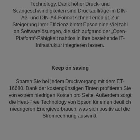
Technology. Dank hoher Druck- und
Scangeschwindigkeiten sind Druckaufträge im DIN-
A3- und DIN-A4-Format schnell erledigt. Zur
Steigerung Ihrer Effizienz bietet Epson eine Vielzahl
an Softwarelösungen, die sich aufgrund der „Open-
Platform“-Fähigkeit nahtlos in Ihre bestehende IT-
Infrastruktur integrieren lassen.
Keep on saving
Sparen Sie bei jedem Druckvorgang mit dem ET-
16680. Dank der kostengünstigen Tinten profitieren Sie
von extrem niedrigen Kosten pro Seite. Außerdem sorgt
die Heat-Free Technology von Epson für einen deutlich
niedrigeren Energieverbrauch, was sich positiv auf die
Stromrechnung auswirkt.