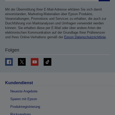
Mit der Übermittlung Ihrer E-Mail-Adresse erklären Sie sich damit
einverstanden, Marketing-Materialien über Epson Produkte,
Veranstaltungen, Promotions und Services zu erhalten, die auch zur
Durchführung von Marktanalysen und Umfragen verwendet werden
können. Sie erhalten diese per E-Mail oder über andere Arten der
elektronischen Kommunikation auf der Grundlage Ihrer Präferenzen
und Ihres Online-Verhaltens gemäß der
Epson Datenschutzrichtlinie
.
Folgen
Kundendienst
Neueste Angebote
Sparen mit Epson
Produktregistrierung
Rücksendung