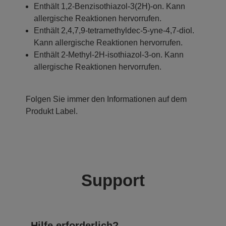
Enthält 1,2-Benzisothiazol-3(2H)-on. Kann
allergische Reaktionen hervorrufen.
Enthält 2,4,7,9-tetramethyldec-5-yne-4,7-diol.
Kann allergische Reaktionen hervorrufen.
Enthält 2-Methyl-2H-isothiazol-3-on. Kann
allergische Reaktionen hervorrufen.
Folgen Sie immer den Informationen auf dem
Produkt Label.
Support
Hilfe erforderlich?