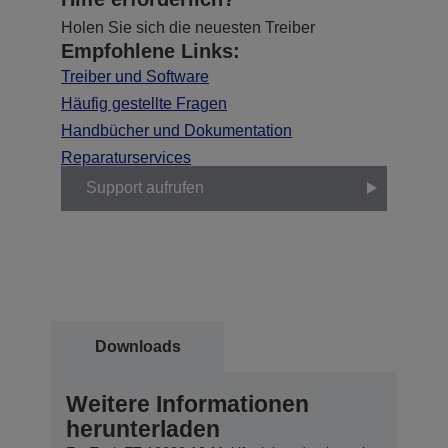
Holen Sie sich die neuesten Treiber
Empfohlene Links:
Treiber und Software
Häufig gestellte Fragen
Handbücher und Dokumentation
Reparaturservices
Support aufrufen
Downloads
Weitere Informationen
herunterladen