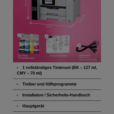
1 vollständiges Tintenset (BK – 127 ml,
CMY – 70 ml)
Treiber und Hilfsprogramme
Installation / Sicherheits-Handbuch
Hauptgerät