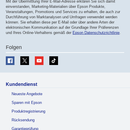
Mit der Übermittlung Ihrer E-Mail-Adresse erklären Sie sich damit
einverstanden, Marketing-Materialien über Epson Produkte,
Veranstaltungen, Promotions und Services zu erhalten, die auch zur
Durchführung von Marktanalysen und Umfragen verwendet werden
können. Sie erhalten diese per E-Mail oder über andere Arten der
elektronischen Kommunikation auf der Grundlage Ihrer Präferenzen
und Ihres Online-Verhaltens gemäß der
Epson Datenschutzrichtlinie
.
Folgen
Kundendienst
Neueste Angebote
Sparen mit Epson
Produktregistrierung
Rücksendung
Garantieprüfung