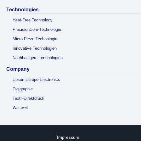
Technologies
Heat-Free Technology
PrecisionCore-Technologie
Micro Piezo-Technologie
Innovative Technologien
Nachhaltigere Technologien
Company
Epson Europe Electronics
Digigraphie
Textil-Direktdruck
Weltweit
Impressum