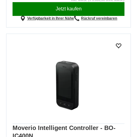
Jetzt kaufen
Verfügbarkeit in Ihrer Nähe
Rückruf vereinbaren
Moverio Intelligent Controller - BO-
IC400N