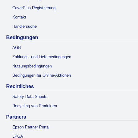
CoverPlus-Registrierung
Kontakt
Händlersuche
Bedingungen
AGB
Zahlungs- und Lieferbedingungen
Nutzungsbedingungen
Bedingungen für Online-Aktionen
Rechtliches
Safety Data Sheets
Recycling von Produkten
Partners
Epson Partner Portal
LPGA