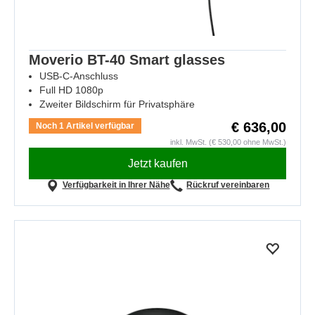
Moverio BT-40 Smart glasses
USB-C-Anschluss
Full HD 1080p
Zweiter Bildschirm für Privatsphäre
€ 636,00
Noch 1 Artikel verfügbar
inkl. MwSt. (€ 530,00 ohne MwSt.)
Jetzt kaufen
Verfügbarkeit in Ihrer Nähe
Rückruf vereinbaren