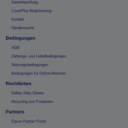
Garantieprüfung
CoverPlus-Registrierung
Kontakt
Händlersuche
Bedingungen
AGB
Zahlungs- und Lieferbedingungen
Nutzungsbedingungen
Bedingungen für Online-Aktionen
Rechtliches
Safety Data Sheets
Recycling von Produkten
Partners
Epson Partner Portal