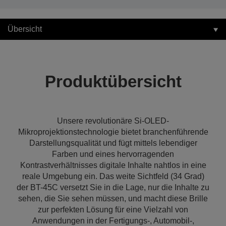
Übersicht
Produktübersicht
Unsere revolutionäre Si-OLED-
Mikroprojektionstechnologie bietet branchenführende
Darstellungsqualität und fügt mittels lebendiger
Farben und eines hervorragenden
Kontrastverhältnisses digitale Inhalte nahtlos in eine
reale Umgebung ein. Das weite Sichtfeld (34 Grad)
der BT-45C versetzt Sie in die Lage, nur die Inhalte zu
sehen, die Sie sehen müssen, und macht diese Brille
zur perfekten Lösung für eine Vielzahl von
Anwendungen in der Fertigungs-, Automobil-,