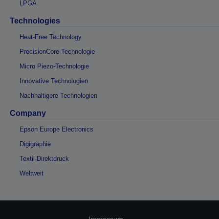
LPGA
Technologies
Heat-Free Technology
PrecisionCore-Technologie
Micro Piezo-Technologie
Innovative Technologien
Nachhaltigere Technologien
Company
Epson Europe Electronics
Digigraphie
Textil-Direktdruck
Weltweit
Impressum