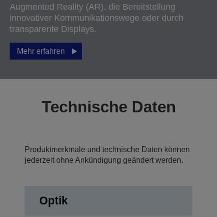
Augmented Reality (AR), die Bereitstellung
innovativer Kommunikationswege oder durch
transparente Displays.
Mehr erfahren
Technische Daten
Produktmerkmale und technische Daten können
jederzeit ohne Ankündigung geändert werden.
Optik