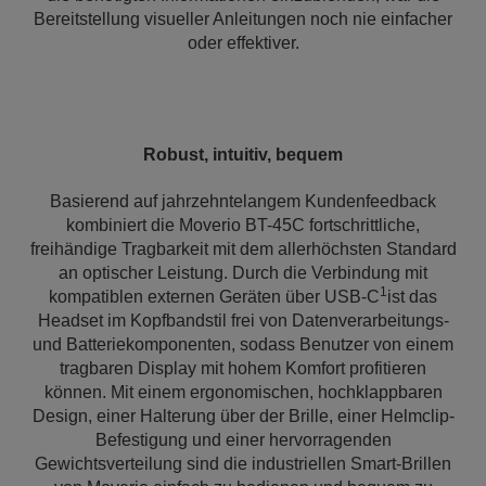
Bereitstellung visueller Anleitungen noch nie einfacher
oder effektiver.
Robust, intuitiv, bequem
Basierend auf jahrzehntelangem Kundenfeedback
kombiniert die Moverio BT-45C fortschrittliche,
freihändige Tragbarkeit mit dem allerhöchsten Standard
an optischer Leistung. Durch die Verbindung mit
1
kompatiblen externen Geräten über USB-C
ist das
Headset im Kopfbandstil frei von Datenverarbeitungs-
und Batteriekomponenten, sodass Benutzer von einem
tragbaren Display mit hohem Komfort profitieren
können. Mit einem ergonomischen, hochklappbaren
Design, einer Halterung über der Brille, einer Helmclip-
Befestigung und einer hervorragenden
Gewichtsverteilung sind die industriellen Smart-Brillen