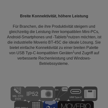
Breite Konnektivität, höhere Leistung
Für Branchen, die ihre Produktivität steigern und
gleichzeitig die Leistung ihrer kompatiblen Mini-PCs,
1
Android-Smartphones und -Tablets
nutzen möchten, ist
die industrielle Moverio BT-45C die ideale Lösung. Sie
bietet einfache Konnektivität zu einer breiten Palette
1
von USB Typ-C-kompatiblen Geräten
und Zugriff auf
verbesserte Rechenleistung und Windows-
Betriebssysteme.