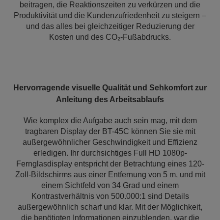
beitragen, die Reaktionszeiten zu verkürzen und die
Produktivität und die Kundenzufriedenheit zu steigern –
und das alles bei gleichzeitiger Reduzierung der
Kosten und des CO₂-Fußabdrucks.
Hervorragende visuelle Qualität und Sehkomfort zur
Anleitung des Arbeitsablaufs
Wie komplex die Aufgabe auch sein mag, mit dem
tragbaren Display der BT-45C können Sie sie mit
außergewöhnlicher Geschwindigkeit und Effizienz
erledigen. Ihr durchsichtiges Full HD 1080p-
Fernglasdisplay entspricht der Betrachtung eines 120-
Zoll-Bildschirms aus einer Entfernung von 5 m, und mit
einem Sichtfeld von 34 Grad und einem
Kontrastverhältnis von 500.000:1 sind Details
außergewöhnlich scharf und klar. Mit der Möglichkeit,
die benötigten Informationen einzublenden, war die