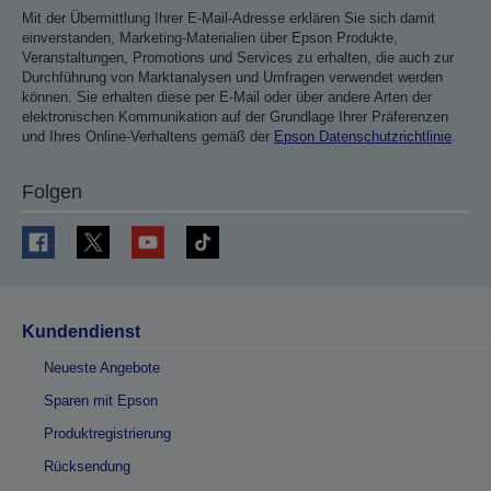
Mit der Übermittlung Ihrer E-Mail-Adresse erklären Sie sich damit
einverstanden, Marketing-Materialien über Epson Produkte,
Veranstaltungen, Promotions und Services zu erhalten, die auch zur
Durchführung von Marktanalysen und Umfragen verwendet werden
können. Sie erhalten diese per E-Mail oder über andere Arten der
elektronischen Kommunikation auf der Grundlage Ihrer Präferenzen
und Ihres Online-Verhaltens gemäß der
Epson Datenschutzrichtlinie
.
Folgen
Kundendienst
Neueste Angebote
Sparen mit Epson
Produktregistrierung
Rücksendung