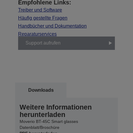
Empfohlene Links:
Treiber und Software
Häufig gestellte Fragen
Handbücher und Dokumentation
Reparaturservices
Support aufrufen
Downloads
Weitere Informationen
herunterladen
Moverio BT-45C Smart glasses
Datenblatt/Broschüre