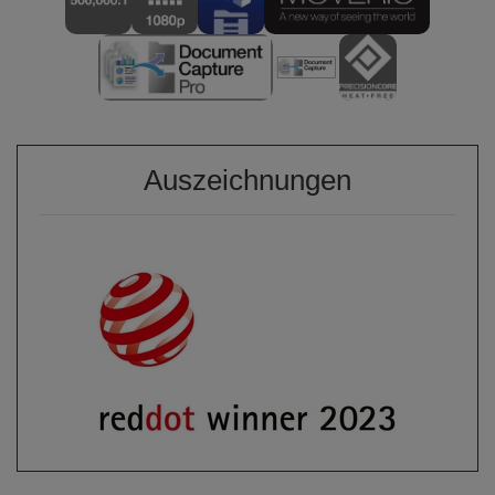
Auszeichnungen