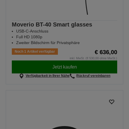
Moverio BT-40 Smart glasses
USB-C-Anschluss
Full HD 1080p
Zweiter Bildschirm für Privatsphäre
€ 636,00
Noch 1 Artikel verfügbar
inkl. MwSt. (€ 530,00 ohne MwSt.)
Jetzt kaufen
Verfügbarkeit in Ihrer Nähe
Rückruf vereinbaren