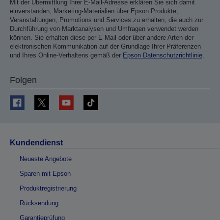
Mit der Übermittlung Ihrer E-Mail-Adresse erklären Sie sich damit
einverstanden, Marketing-Materialien über Epson Produkte,
Veranstaltungen, Promotions und Services zu erhalten, die auch zur
Durchführung von Marktanalysen und Umfragen verwendet werden
können. Sie erhalten diese per E-Mail oder über andere Arten der
elektronischen Kommunikation auf der Grundlage Ihrer Präferenzen
und Ihres Online-Verhaltens gemäß der
Epson Datenschutzrichtlinie
.
Folgen
Kundendienst
Neueste Angebote
Sparen mit Epson
Produktregistrierung
Rücksendung
Garantieprüfung