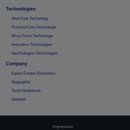
Technologies
Heat-Free Technology
PrecisionCore-Technologie
Micro Piezo-Technologie
Innovative Technologien
Nachhaltigere Technologien
Company
Epson Europe Electronics
Digigraphie
Textil-Direktdruck
Weltweit
Impressum