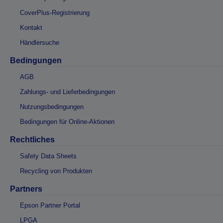
CoverPlus-Registrierung
Kontakt
Händlersuche
Bedingungen
AGB
Zahlungs- und Lieferbedingungen
Nutzungsbedingungen
Bedingungen für Online-Aktionen
Rechtliches
Safety Data Sheets
Recycling von Produkten
Partners
Epson Partner Portal
LPGA