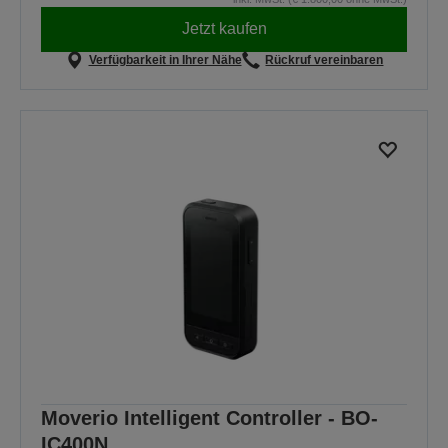
Jetzt kaufen
Verfügbarkeit in Ihrer Nähe
Rückruf vereinbaren
Moverio Intelligent Controller - BO-
IC400N