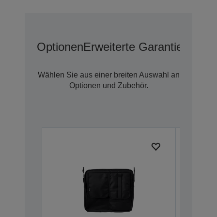
Optionen
Erweiterte Garantieoption
Wählen Sie aus einer breiten Auswahl an
Optionen und Zubehör.