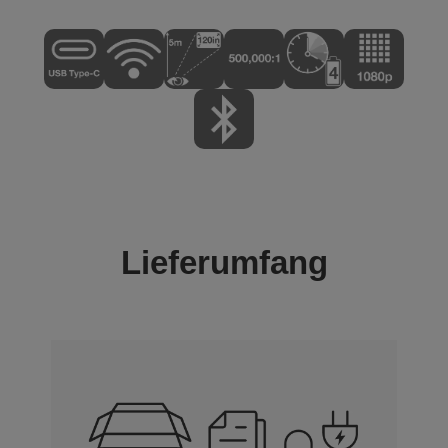
Lieferumfang