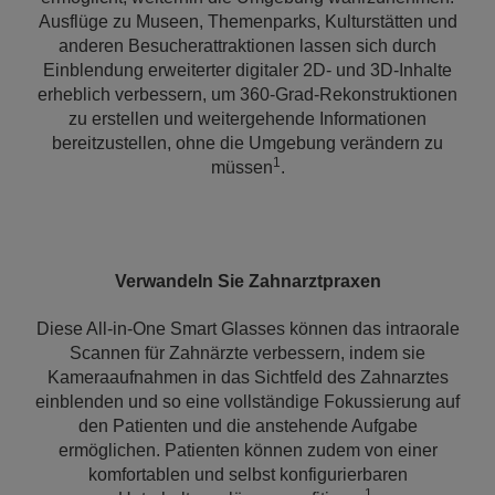
Ausflüge zu Museen, Themenparks, Kulturstätten und
anderen Besucherattraktionen lassen sich durch
Einblendung erweiterter digitaler 2D- und 3D-Inhalte
erheblich verbessern, um 360-Grad-Rekonstruktionen
zu erstellen und weitergehende Informationen
bereitzustellen, ohne die Umgebung verändern zu
1
müssen
.
Verwandeln Sie Zahnarztpraxen
Diese All-in-One Smart Glasses können das intraorale
Scannen für Zahnärzte verbessern, indem sie
Kameraaufnahmen in das Sichtfeld des Zahnarztes
einblenden und so eine vollständige Fokussierung auf
den Patienten und die anstehende Aufgabe
ermöglichen. Patienten können zudem von einer
komfortablen und selbst konfigurierbaren
1