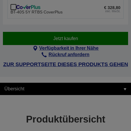
€ 328,80
inkl. MwSt.
BT-40S 5Y RTBS CoverPlus
Jetzt kaufen
Verfügbarkeit in Ihrer Nähe
Rückruf anfordern
ZUR SUPPORTSEITE DIESES PRODUKTS GEHEN
Übersicht
Produktübersicht