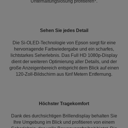
Unterhaltungslösung profitieren
.
Sehen Sie jedes Detail
Die Si-OLED-Technologie von Epson sorgt für eine
hervorragende Farbwiedergabe und ein scharfes,
lichtstarkes Seherlebnis. Das Full HD 1080p-Display
dient der weiteren Optimierung aller Details, und der
große Anzeigenbereich entspricht dem Blick auf einen
120-Zoll-Bildschirm aus fünf Metern Entfernung.
Höchster Tragekomfort
Dank des durchsichtigen Brillendisplay behalten Sie
Ihre Umgebung im Blick und profitieren von einem