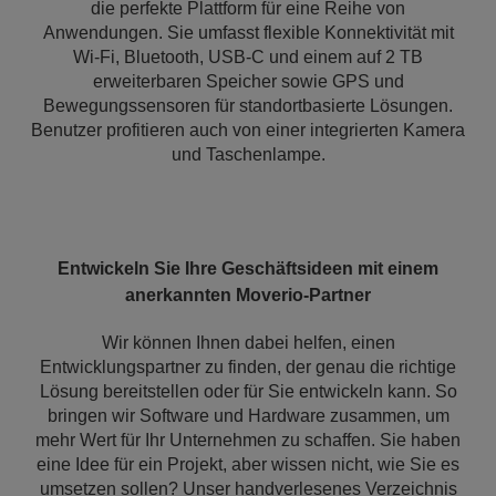
die perfekte Plattform für eine Reihe von
Anwendungen. Sie umfasst flexible Konnektivität mit
Wi-Fi, Bluetooth, USB-C und einem auf 2 TB
erweiterbaren Speicher sowie GPS und
Bewegungssensoren für standortbasierte Lösungen.
Benutzer profitieren auch von einer integrierten Kamera
und Taschenlampe.
Entwickeln Sie Ihre Geschäftsideen mit einem
anerkannten Moverio-Partner
Wir können Ihnen dabei helfen, einen
Entwicklungspartner zu finden, der genau die richtige
Lösung bereitstellen oder für Sie entwickeln kann. So
bringen wir Software und Hardware zusammen, um
mehr Wert für Ihr Unternehmen zu schaffen. Sie haben
eine Idee für ein Projekt, aber wissen nicht, wie Sie es
umsetzen sollen? Unser handverlesenes Verzeichnis