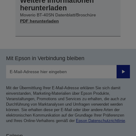
Weitere Informationen
herunterladen
Moverio BT-40SN Datenblatt/Broschüre
PDF herunterladen
Mit Epson in Verbindung bleiben
Sende
Mit der Übermittlung Ihrer E-Mail-Adresse erklären Sie sich damit
einverstanden, Marketing-Materialien über Epson Produkte,
Veranstaltungen, Promotions und Services zu erhalten, die auch zur
Durchführung von Marktanalysen und Umfragen verwendet werden
können. Sie erhalten diese per E-Mail oder über andere Arten der
elektronischen Kommunikation auf der Grundlage Ihrer Präferenzen
und Ihres Online-Verhaltens gemäß der
Epson Datenschutzrichtlinie
.
Folgen