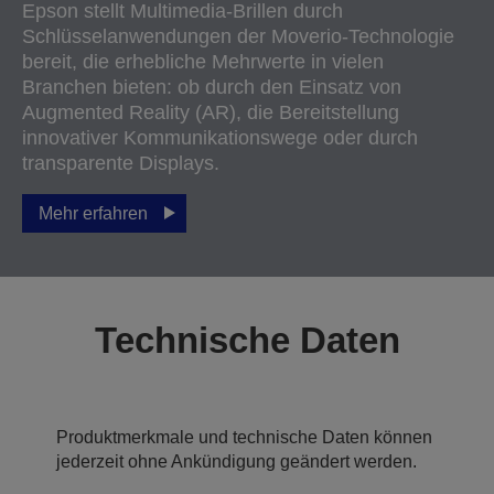
Epson stellt Multimedia-Brillen durch
Schlüsselanwendungen der Moverio-Technologie
bereit, die erhebliche Mehrwerte in vielen
Branchen bieten: ob durch den Einsatz von
Augmented Reality (AR), die Bereitstellung
innovativer Kommunikationswege oder durch
transparente Displays.
Mehr erfahren
Technische Daten
Produktmerkmale und technische Daten können
jederzeit ohne Ankündigung geändert werden.