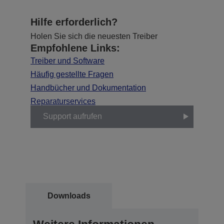
Hilfe erforderlich?
Holen Sie sich die neuesten Treiber
Empfohlene Links:
Treiber und Software
Häufig gestellte Fragen
Handbücher und Dokumentation
Reparaturservices
Support aufrufen
Downloads