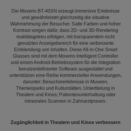
Die Moverio BT-40SN erzeugt immersive Erlebnisse
und gewährleistet gleichzeitig die situative
Wahrnehmung der Besucher. Satte Farben und hoher
Kontrast sorgen dafür, dass 2D- und 3D-Rendering
realitätsgetreu erfolgen, mit transparentem nicht
genutzten Anzeigebereich für eine verbesserte
Einblendung von Inhalten. Diese All-in-One Smart
Glasses sind mit dem Moverio Intelligent Controller
und einem Android-Betriebssystem für die Integration
benutzerdefinierter Software ausgestattet und
unterstützen eine Reihe kommerzieller Anwendungen,
darunter: Besuchererlebnisse in Museen,
Themenparks und Kulturstätten, Untertitelung in
Theatern und Kinos; Patientenunterhaltung oder
intraorales Scannen in Zahnarztpraxen.
Zugänglichkeit in Theatern und Kinos verbessern