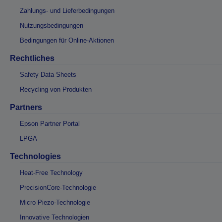
Zahlungs- und Lieferbedingungen
Nutzungsbedingungen
Bedingungen für Online-Aktionen
Rechtliches
Safety Data Sheets
Recycling von Produkten
Partners
Epson Partner Portal
LPGA
Technologies
Heat-Free Technology
PrecisionCore-Technologie
Micro Piezo-Technologie
Innovative Technologien