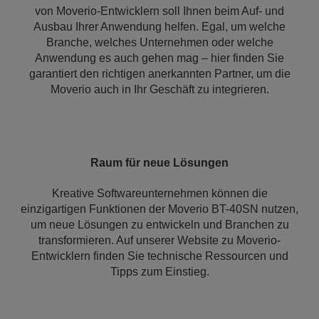
von Moverio-Entwicklern soll Ihnen beim Auf- und
Ausbau Ihrer Anwendung helfen. Egal, um welche
Branche, welches Unternehmen oder welche
Anwendung es auch gehen mag – hier finden Sie
garantiert den richtigen anerkannten Partner, um die
Moverio auch in Ihr Geschäft zu integrieren.
Raum für neue Lösungen
Kreative Softwareunternehmen können die
einzigartigen Funktionen der Moverio BT-40SN nutzen,
um neue Lösungen zu entwickeln und Branchen zu
transformieren. Auf unserer Website zu Moverio-
Entwicklern finden Sie technische Ressourcen und
Tipps zum Einstieg.