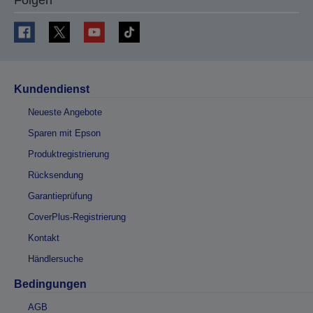
Kundendienst
Neueste Angebote
Sparen mit Epson
Produktregistrierung
Rücksendung
Garantieprüfung
CoverPlus-Registrierung
Kontakt
Händlersuche
Bedingungen
AGB