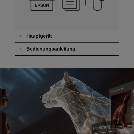
Hauptgerät
Bedienungsanleitung