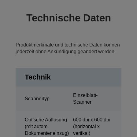
Technische Daten
Produktmerkmale und technische Daten können
jederzeit ohne Ankündigung geändert werden.
Technik
Einzelblatt-
Scannertyp
Scanner
Optische Auflösung
600 dpi x 600 dpi
(mit autom.
(horizontal x
Dokumenteneinzug)
vertikal)