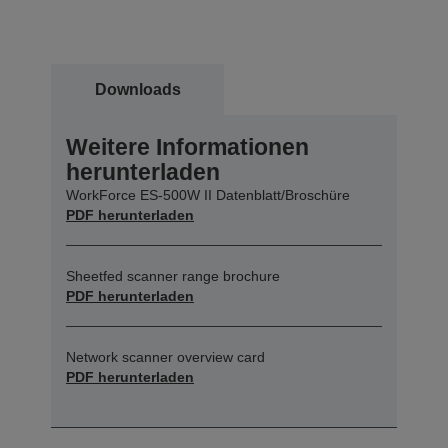
Downloads
Weitere Informationen
herunterladen
WorkForce ES-500W II Datenblatt/Broschüre
PDF herunterladen
Sheetfed scanner range brochure
PDF herunterladen
Network scanner overview card
PDF herunterladen