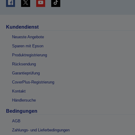
Kundendienst
Neueste Angebote
Sparen mit Epson
Produktregistrierung
Rücksendung
Garantieprüfung
CoverPlus-Registrierung
Kontakt
Händlersuche
Bedingungen
AGB
Zahlungs- und Lieferbedingungen