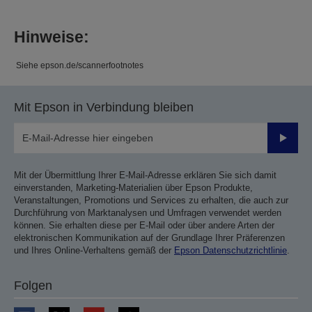
Hinweise:
Siehe epson.de/scannerfootnotes
Mit Epson in Verbindung bleiben
Sende
Mit der Übermittlung Ihrer E-Mail-Adresse erklären Sie sich damit
einverstanden, Marketing-Materialien über Epson Produkte,
Veranstaltungen, Promotions und Services zu erhalten, die auch zur
Durchführung von Marktanalysen und Umfragen verwendet werden
können. Sie erhalten diese per E-Mail oder über andere Arten der
elektronischen Kommunikation auf der Grundlage Ihrer Präferenzen
und Ihres Online-Verhaltens gemäß der
Epson Datenschutzrichtlinie
.
Folgen