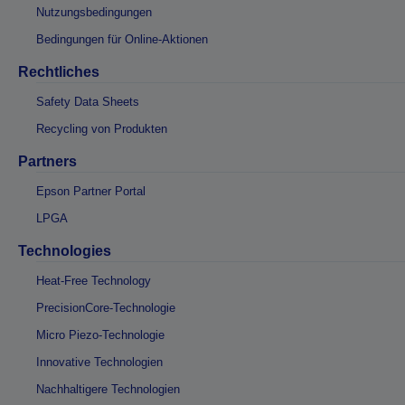
Nutzungsbedingungen
Bedingungen für Online-Aktionen
Rechtliches
Safety Data Sheets
Recycling von Produkten
Partners
Epson Partner Portal
LPGA
Technologies
Heat-Free Technology
PrecisionCore-Technologie
Micro Piezo-Technologie
Innovative Technologien
Nachhaltigere Technologien