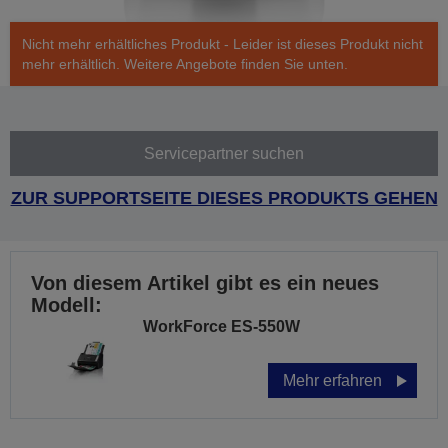
Nicht mehr erhältliches Produkt - Leider ist dieses Produkt nicht
mehr erhältlich. Weitere Angebote finden Sie unten.
Servicepartner suchen
ZUR SUPPORTSEITE DIESES PRODUKTS GEHEN
Von diesem Artikel gibt es ein neues
Modell:
WorkForce ES-550W
Mehr erfahren