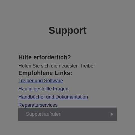
Support
Hilfe erforderlich?
Holen Sie sich die neuesten Treiber
Empfohlene Links:
Treiber und Software
Häufig gestellte Fragen
Handbücher und Dokumentation
Reparaturservices
Support aufrufen