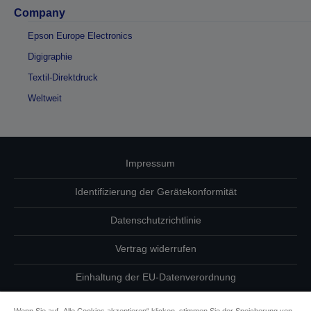
Company
Epson Europe Electronics
Digigraphie
Textil-Direktdruck
Weltweit
Impressum
Identifizierung der Gerätekonformität
Datenschutzrichtlinie
Vertrag widerrufen
Einhaltung der EU-Datenverordnung
Fragen zum Datenschutz