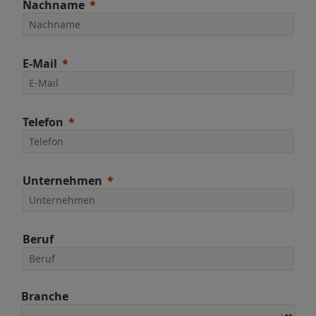
Nachname
E-Mail
Telefon
Unternehmen
Beruf
Branche