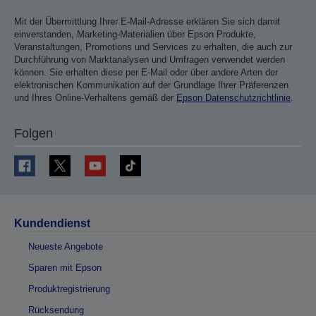
Mit der Übermittlung Ihrer E-Mail-Adresse erklären Sie sich damit
einverstanden, Marketing-Materialien über Epson Produkte,
Veranstaltungen, Promotions und Services zu erhalten, die auch zur
Durchführung von Marktanalysen und Umfragen verwendet werden
können. Sie erhalten diese per E-Mail oder über andere Arten der
elektronischen Kommunikation auf der Grundlage Ihrer Präferenzen
und Ihres Online-Verhaltens gemäß der
Epson Datenschutzrichtlinie
.
Folgen
Kundendienst
Neueste Angebote
Sparen mit Epson
Produktregistrierung
Rücksendung