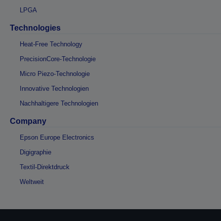
LPGA
Technologies
Heat-Free Technology
PrecisionCore-Technologie
Micro Piezo-Technologie
Innovative Technologien
Nachhaltigere Technologien
Company
Epson Europe Electronics
Digigraphie
Textil-Direktdruck
Weltweit