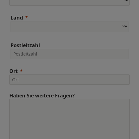
Land
Postleitzahl
Ort
Haben Sie weitere Fragen?