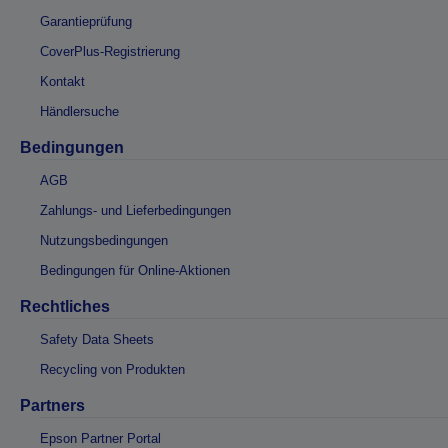
Garantieprüfung
CoverPlus-Registrierung
Kontakt
Händlersuche
Bedingungen
AGB
Zahlungs- und Lieferbedingungen
Nutzungsbedingungen
Bedingungen für Online-Aktionen
Rechtliches
Safety Data Sheets
Recycling von Produkten
Partners
Epson Partner Portal