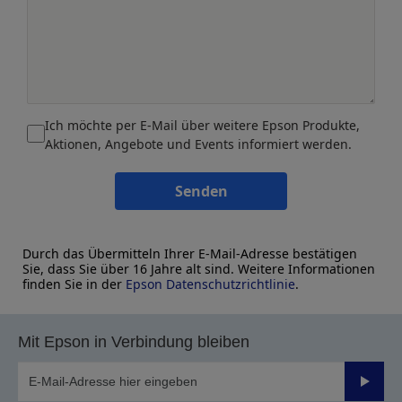
Ich möchte per E-Mail über weitere Epson Produkte,
Aktionen, Angebote und Events informiert werden.
Senden
Durch das Übermitteln Ihrer E-Mail-Adresse bestätigen
Sie, dass Sie über 16 Jahre alt sind. Weitere Informationen
finden Sie in der
Epson Datenschutzrichtlinie
.
Mit Epson in Verbindung bleiben
Sende