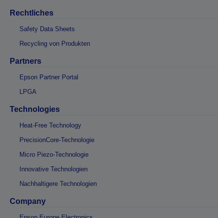
Rechtliches
Safety Data Sheets
Recycling von Produkten
Partners
Epson Partner Portal
LPGA
Technologies
Heat-Free Technology
PrecisionCore-Technologie
Micro Piezo-Technologie
Innovative Technologien
Nachhaltigere Technologien
Company
Epson Europe Electronics