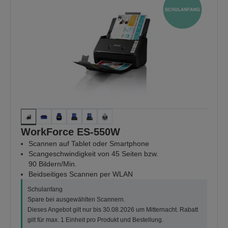
WorkForce ES-550W
Scannen auf Tablet oder Smartphone
Scangeschwindigkeit von 45 Seiten bzw.
90 Bildern/Min.
Beidseitiges Scannen per WLAN
Schulanfang
Spare bei ausgewählten Scannern.
Dieses Angebot gilt nur bis 30.08.2026 um Mitternacht. Rabatt
gilt für max. 1 Einheit pro Produkt und Bestellung.