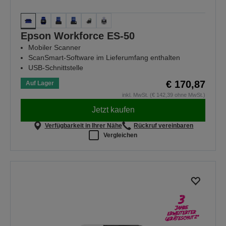
Epson Workforce ES-50
Mobiler Scanner
ScanSmart-Software im Lieferumfang enthalten
USB-Schnittstelle
€ 170,87
Auf Lager
inkl. MwSt. (€ 142,39 ohne MwSt.)
Jetzt kaufen
Verfügbarkeit in Ihrer Nähe
Rückruf vereinbaren
Vergleichen