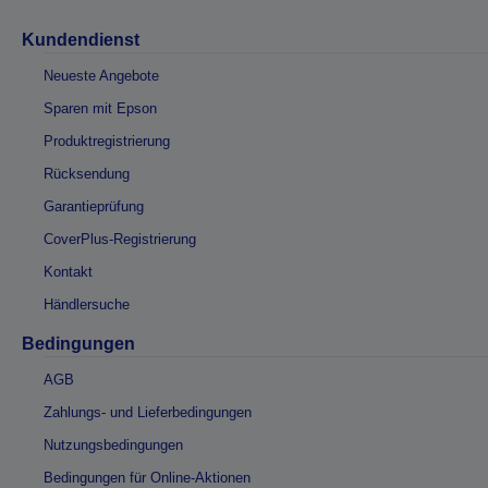
Kundendienst
Neueste Angebote
Sparen mit Epson
Produktregistrierung
Rücksendung
Garantieprüfung
CoverPlus-Registrierung
Kontakt
Händlersuche
Bedingungen
AGB
Zahlungs- und Lieferbedingungen
Nutzungsbedingungen
Bedingungen für Online-Aktionen