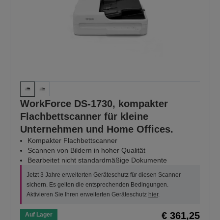
WorkForce DS-1730, kompakter
Flachbettscanner für kleine
Unternehmen und Home Offices.
Kompakter Flachbettscanner
Scannen von Bildern in hoher Qualität
Bearbeitet nicht standardmäßige Dokumente
Jetzt 3 Jahre erweiterten Geräteschutz für diesen Scanner
sichern. Es gelten die entsprechenden Bedingungen.
Aktivieren Sie Ihren erweiterten Geräteschutz
hier
.
€ 361,25
Auf Lager