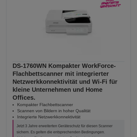
DS-1760WN Kompakter WorkForce-
Flachbettscanner mit integrierter
Netzwerkkonnektivität und Wi-Fi für
kleine Unternehmen und Home
Offices.
Kompakter Flachbettscanner
Scannen von Bildern in hoher Qualität
Integrierte Netzwerkkonnektivität
Jetzt 3 Jahre erweiterten Geräteschutz für diesen Scanner
sichern. Es gelten die entsprechenden Bedingungen.