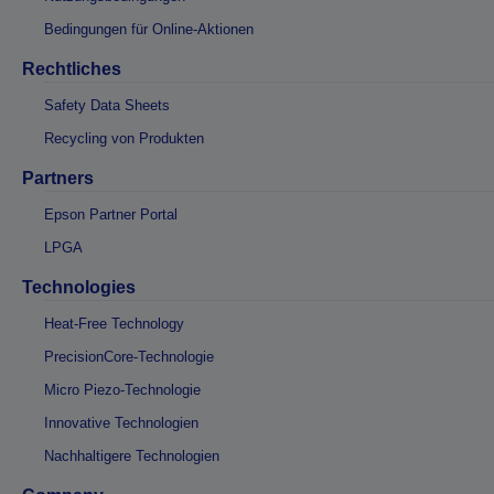
Bedingungen für Online-Aktionen
Rechtliches
Safety Data Sheets
Recycling von Produkten
Partners
Epson Partner Portal
LPGA
Technologies
Heat-Free Technology
PrecisionCore-Technologie
Micro Piezo-Technologie
Innovative Technologien
Nachhaltigere Technologien