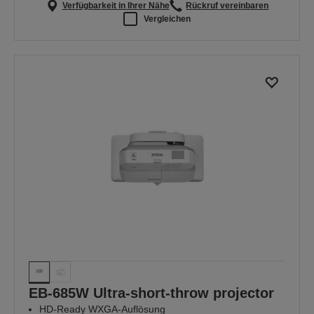
Verfügbarkeit in Ihrer Nähe
Rückruf vereinbaren
Vergleichen
EB-685W Ultra-short-throw projector
HD-Ready WXGA-Auflösung