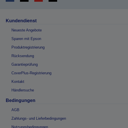
Kundendienst
Neueste Angebote
Sparen mit Epson
Produktregistrierung
Rücksendung
Garantieprüfung
CoverPlus-Registrierung
Kontakt
Händlersuche
Bedingungen
AGB
Zahlungs- und Lieferbedingungen
Nutzungsbedingungen