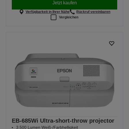
Jetzt kaufen
Verfügbarkeit in Ihrer Nähe
Rückruf vereinbaren
Vergleichen
EB-685Wi Ultra-short-throw projector
3.500 Lumen Weiß-/Farbhelligkeit