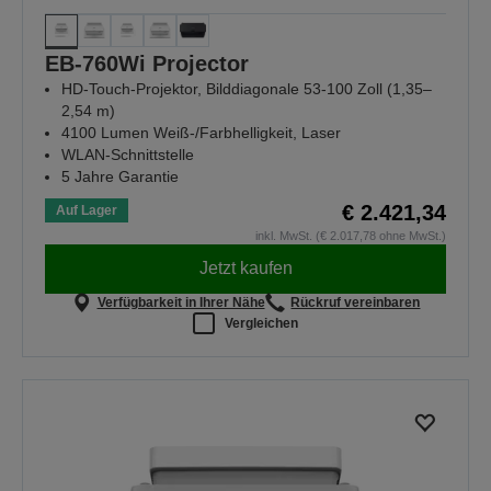
EB-760Wi Projector
HD-Touch-Projektor, Bilddiagonale 53-100 Zoll (1,35–
2,54 m)
4100 Lumen Weiß-/Farbhelligkeit, Laser
WLAN-Schnittstelle
5 Jahre Garantie
€ 2.421,34
Auf Lager
inkl. MwSt. (€ 2.017,78 ohne MwSt.)
Jetzt kaufen
Verfügbarkeit in Ihrer Nähe
Rückruf vereinbaren
Vergleichen