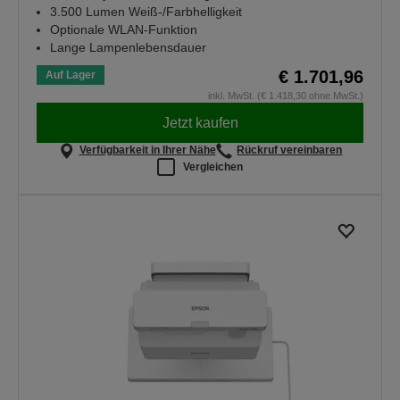
3.500 Lumen Weiß-/Farbhelligkeit
Optionale WLAN-Funktion
Lange Lampenlebensdauer
€ 1.701,96
Auf Lager
inkl. MwSt. (€ 1.418,30 ohne MwSt.)
Jetzt kaufen
Verfügbarkeit in Ihrer Nähe
Rückruf vereinbaren
Vergleichen