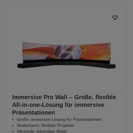
Immersive Pro Wall – Große, flexible
All-in-one-Lösung für immersive
Präsentationen
Große, immersive Lösung für Präsentationen
Skalierbarer, flexibler Projektor
Ultrahelle, lebendige Bilder