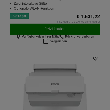
Zwei interaktive Stifte
Optionale WLAN-Funktion
€ 1.531,22
Auf Lager
inkl. MwSt. (€ 1.276,02 ohne MwSt.)
Jetzt kaufen
Verfügbarkeit in Ihrer Nähe
Rückruf vereinbaren
Vergleichen