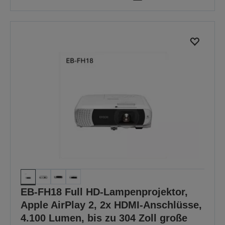
EB-FH18 Full HD-Lampenprojektor,
Apple AirPlay 2, 2x HDMI-Anschlüsse,
4.100 Lumen, bis zu 304 Zoll große