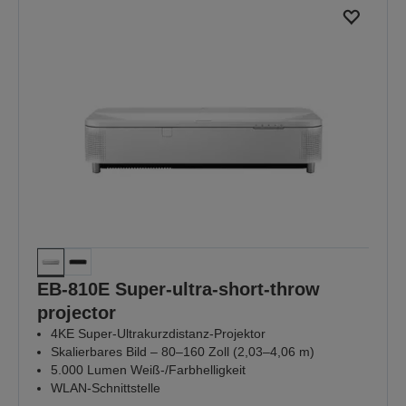
EB-810E Super-ultra-short-throw
projector
4KE Super-Ultrakurzdistanz-Projektor
Skalierbares Bild – 80–160 Zoll (2,03–4,06 m)
5.000 Lumen Weiß-/Farbhelligkeit
WLAN-Schnittstelle