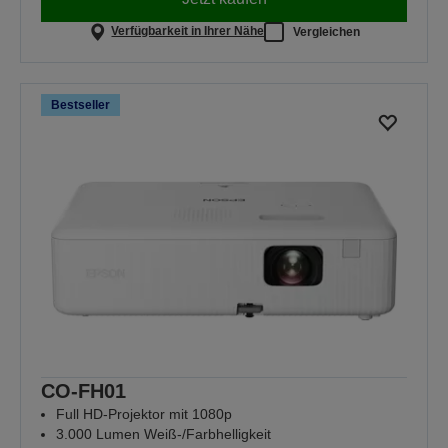
Verfügbarkeit in Ihrer Nähe
Vergleichen
Bestseller
CO-FH01
Full HD-Projektor mit 1080p
3.000 Lumen Weiß-/Farbhelligkeit