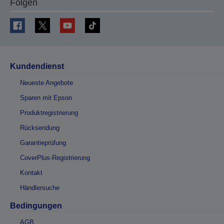
Folgen
Kundendienst
Neueste Angebote
Sparen mit Epson
Produktregistrierung
Rücksendung
Garantieprüfung
CoverPlus-Registrierung
Kontakt
Händlersuche
Bedingungen
AGB