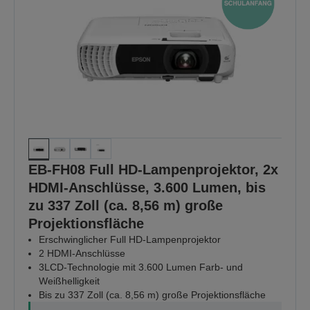
EB-FH08 Full HD-Lampenprojektor, 2x
HDMI-Anschlüsse, 3.600 Lumen, bis
zu 337 Zoll (ca. 8,56 m) große
Projektionsfläche
Erschwinglicher Full HD-Lampenprojektor
2 HDMI-Anschlüsse
3LCD-Technologie mit 3.600 Lumen Farb- und
Weißhelligkeit
Bis zu 337 Zoll (ca. 8,56 m) große Projektionsfläche