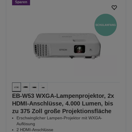
Sparen
EB-W53 WXGA-Lampenprojektor, 2x
HDMI-Anschlüsse, 4.000 Lumen, bis
zu 375 Zoll große Projektionsfläche
Erschwinglicher Lampen-Projektor mit WXGA-
Auflösung
2 HDMI-Anschlüsse