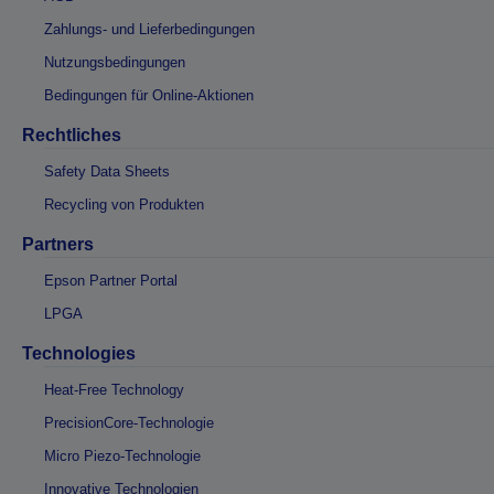
Zahlungs- und Lieferbedingungen
Nutzungsbedingungen
Bedingungen für Online-Aktionen
Rechtliches
Safety Data Sheets
Recycling von Produkten
Partners
Epson Partner Portal
LPGA
Technologies
Heat-Free Technology
PrecisionCore-Technologie
Micro Piezo-Technologie
Innovative Technologien