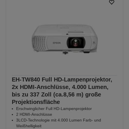
EH-TW840 Full HD-Lampenprojektor,
2x HDMI-Anschlüsse, 4.000 Lumen,
bis zu 337 Zoll (ca.8,56 m) große
Projektionsfläche
Erschwinglicher Full HD-Lampenprojektor
2 HDMI-Anschlüsse
3LCD-Technologie mit 4.000 Lumen Farb- und
Weißhelligkeit