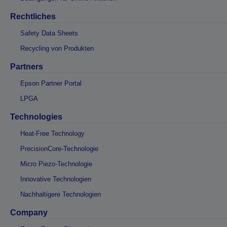
Rechtliches
Safety Data Sheets
Recycling von Produkten
Partners
Epson Partner Portal
LPGA
Technologies
Heat-Free Technology
PrecisionCore-Technologie
Micro Piezo-Technologie
Innovative Technologien
Nachhaltigere Technologien
Company