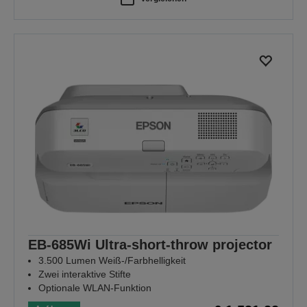
EB-685Wi Ultra-short-throw projector
3.500 Lumen Weiß-/Farbhelligkeit
Zwei interaktive Stifte
Optionale WLAN-Funktion