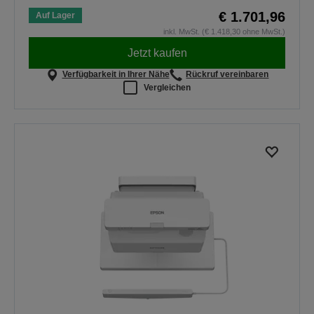
€ 1.701,96
Auf Lager
inkl. MwSt. (€ 1.418,30 ohne MwSt.)
Jetzt kaufen
Verfügbarkeit in Ihrer Nähe
Rückruf vereinbaren
Vergleichen