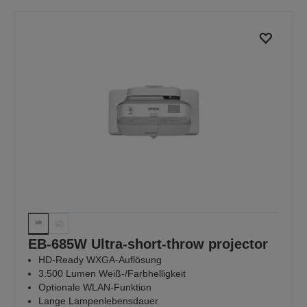
EB-685W Ultra-short-throw projector
HD-Ready WXGA-Auflösung
3.500 Lumen Weiß-/Farbhelligkeit
Optionale WLAN-Funktion
Lange Lampenlebensdauer