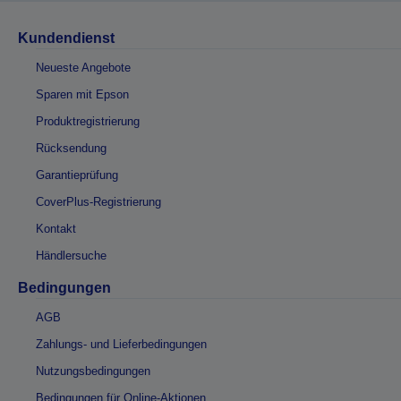
Kundendienst
Neueste Angebote
Sparen mit Epson
Produktregistrierung
Rücksendung
Garantieprüfung
CoverPlus-Registrierung
Kontakt
Händlersuche
Bedingungen
AGB
Zahlungs- und Lieferbedingungen
Nutzungsbedingungen
Bedingungen für Online-Aktionen