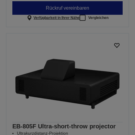
Rückruf vereinbaren
Verfügbarkeit in Ihrer Nähe
Vergleichen
EB-805F Ultra-short-throw projector
Ultrakurzdistanz-Projektion