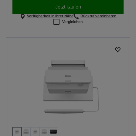
Jetzt kaufen
Verfügbarkeit in Ihrer Nähe
Rückruf vereinbaren
Vergleichen