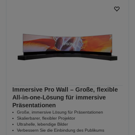
Immersive Pro Wall – Große, flexible
All-in-one-Lösung für immersive
Präsentationen
Große, immersive Lösung für Präsentationen
Skalierbarer, flexibler Projektor
Ultrahelle, lebendige Bilder
Verbessern Sie die Einbindung des Publikums