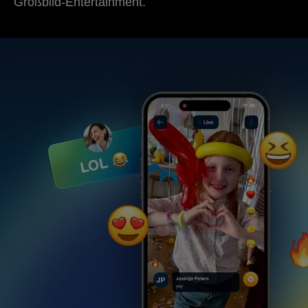
Großbild-Entertainment.