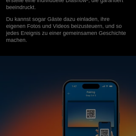
erstelle eine individuelle Diashow³, die garantiert
beeindruckt.
Du kannst sogar Gäste dazu einladen, ihre
eigenen Fotos und Videos beizusteuern, und so
jedes Ereignis zu einer gemeinsamen Geschichte
machen.