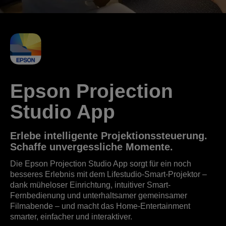
Epson Projection
Studio App
Erlebe intelligente Projektionssteuerung.
Schaffe unvergessliche Momente.
Die Epson Projection Studio App sorgt für ein noch
besseres Erlebnis mit dem Lifestudio-Smart-Projektor –
dank müheloser Einrichtung, intuitiver Smart-
Fernbedienung und unterhaltsamer gemeinsamer
Filmabende – und macht das Home-Entertainment
smarter, einfacher und interaktiver.