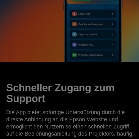
Schneller Zugang zum
Support
Die App bietet sofortige Unterstützung durch die
direkte Anbindung an die Epson-Website und
ermöglicht den Nutzern so einen schnellen Zugriff
auf die Bedienungsanleitung des Projektors, häufig