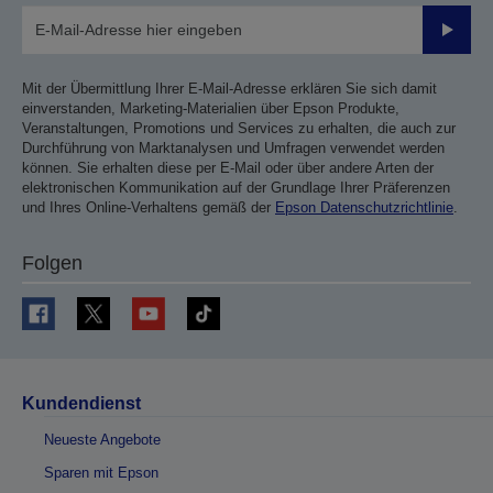
Sende
Mit der Übermittlung Ihrer E-Mail-Adresse erklären Sie sich damit
einverstanden, Marketing-Materialien über Epson Produkte,
Veranstaltungen, Promotions und Services zu erhalten, die auch zur
Durchführung von Marktanalysen und Umfragen verwendet werden
können. Sie erhalten diese per E-Mail oder über andere Arten der
elektronischen Kommunikation auf der Grundlage Ihrer Präferenzen
und Ihres Online-Verhaltens gemäß der
Epson Datenschutzrichtlinie
.
Folgen
Kundendienst
Neueste Angebote
Sparen mit Epson