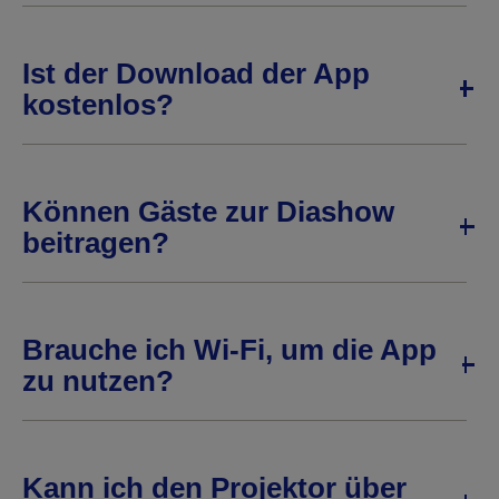
Ist der Download der App
kostenlos?
Können Gäste zur Diashow
beitragen?
Brauche ich Wi-Fi, um die App
zu nutzen?
Kann ich den Projektor über