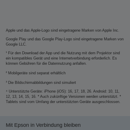
Apple und das Apple-Logo sind eingetragene Marken von Apple Inc.
Google Play und das Google Play-Logo sind eingetragene Marken von
Google LLC.
¹ Für den Download der App und die Nutzung mit dem Projektor sind
ein kompatibles Gerät und eine Internetverbindung erforderlich. Es
können Gebühren für die Datennutzung anfallen.
² Mobilgeräte sind separat erhältlich
³ Die Bildschirmabbildungen sind simuliert
⁴ Unterstützte Geräte: iPhone (iOS): 16, 17, 18, 26. Android: 10, 11,
12, 13, 14, 15, 16. * Auch zukünftige Versionen werden unterstützt. *
Tablets sind vom Umfang der unterstützten Geräte ausgeschlossen.
Mit Epson in Verbindung bleiben