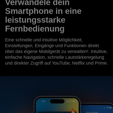
Verwandele dein
Smartphone in eine
leistungsstarke
Fernbedienung
Eine schnelle und intuitive Möglichkeit,
Einstellungen, Eingänge und Funktionen direkt
über das eigene Mobilgerät zu verwalten². Intuitive,
einfache Navigation, schnelle Lautstärkeregelung
und direkter Zugriff auf YouTube, Netflix und Prime.