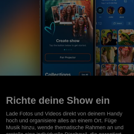
Richte deine Show ein
Lade Fotos und Videos direkt von deinem Handy
hoch und organisiere alles an einem Ort. Füge
Musik hinzu, wende thematische Rahmen an und