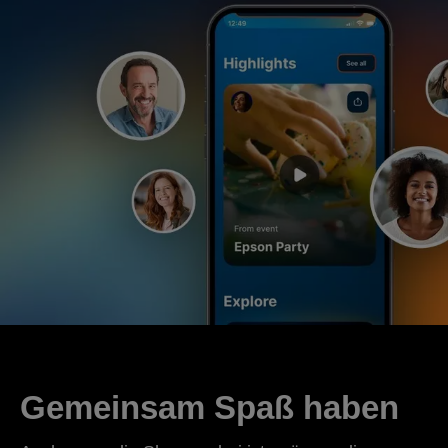
Gemeinsam Spaß haben