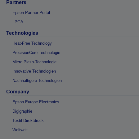
Partners
Epson Partner Portal
LPGA
Technologies
Heat-Free Technology
PrecisionCore-Technologie
Micro Piezo-Technologie
Innovative Technologien
Nachhaltigere Technologien
Company
Epson Europe Electronics
Digigraphie
Textil-Direktdruck
Weltweit