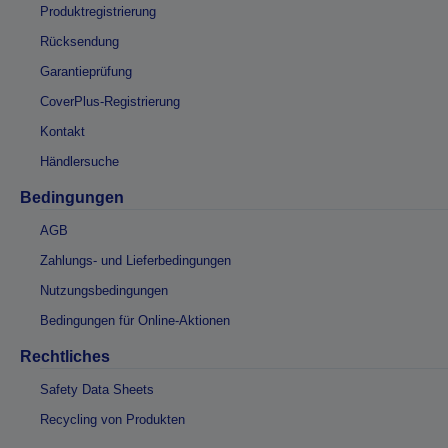
Produktregistrierung
Rücksendung
Garantieprüfung
CoverPlus-Registrierung
Kontakt
Händlersuche
Bedingungen
AGB
Zahlungs- und Lieferbedingungen
Nutzungsbedingungen
Bedingungen für Online-Aktionen
Rechtliches
Safety Data Sheets
Recycling von Produkten