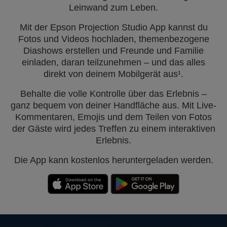
Leinwand zum Leben.
Mit der Epson Projection Studio App kannst du
Fotos und Videos hochladen, themenbezogene
Diashows erstellen und Freunde und Familie
einladen, daran teilzunehmen – und das alles
direkt von deinem Mobilgerät aus¹.
Behalte die volle Kontrolle über das Erlebnis –
ganz bequem von deiner Handfläche aus. Mit Live-
Kommentaren, Emojis und dem Teilen von Fotos
der Gäste wird jedes Treffen zu einem interaktiven
Erlebnis.
Die App kann kostenlos heruntergeladen werden.