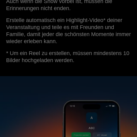
Auch wenn die Show vorbei ist, müssen die
Erinnerungen nicht enden.
Erstelle automatisch ein Highlight-Video* deiner
Veranstaltung und teile es mit Freunden und
Familie, damit jeder die schönsten Momente immer
wieder erleben kann.
* Um ein Reel zu erstellen, müssen mindestens 10
Bilder hochgeladen werden.