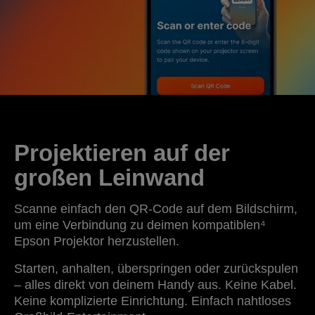
Projektieren auf der
großen Leinwand
Scanne einfach den QR-Code auf dem Bildschirm,
um eine Verbindung zu deimen kompatiblen⁴
Epson Projektor herzustellen.
Starten, anhalten, überspringen oder zurückspulen
– alles direkt von deinem Handy aus. Keine Kabel.
Keine komplizierte Einrichtung. Einfach nahtloses