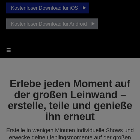
Kostenloser Download für iOS
Kostenloser Download für Android
Erlebe jeden Moment auf
der großen Leinwand –
erstelle, teile und genieße
ihn erneut
Erstelle in wenigen Minuten individuelle Shows und
erwecke deine Lieblingsmomente auf der großen