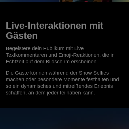
Live-Interaktionen mit
Gästen
Begeistere dein Publikum mit Live-
Textkommentaren und Emoji-Reaktionen, die in
Echtzeit auf dem Bildschirm erscheinen.
Die Gäste können während der Show Selfies
machen oder besondere Momente festhalten und
so ein dynamisches und mitreißendes Erlebnis
schaffen, an dem jeder teilhaben kann.