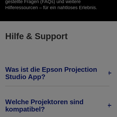
gestellte Fragen (FAQs) und weitere
Hilferessourcen – für ein nahtloses Erlebnis.
Hilfe & Support
Was ist die Epson Projection
Studio App?
Welche Projektoren sind
kompatibel?