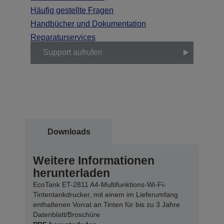
Häufig gestellte Fragen
Handbücher und Dokumentation
Reparaturservices
Support aufrufen
Downloads
Weitere Informationen
herunterladen
EcoTank ET-2811 A4-Multifunktions-Wi-Fi-
Tintentankdrucker, mit einem im Lieferumfang
enthaltenen Vorrat an Tinten für bis zu 3 Jahre
Datenblatt/Broschüre