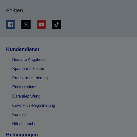
Folgen
Kundendienst
Neueste Angebote
Sparen mit Epson
Produktregistrierung
Rücksendung
Garantieprüfung
CoverPlus-Registrierung
Kontakt
Händlersuche
Bedingungen