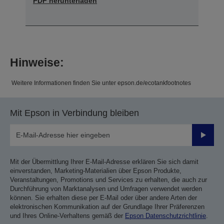
PDF herunterladen
Hinweise:
Weitere Informationen finden Sie unter epson.de/ecotankfootnotes
Mit Epson in Verbindung bleiben
Sende
Mit der Übermittlung Ihrer E-Mail-Adresse erklären Sie sich damit
einverstanden, Marketing-Materialien über Epson Produkte,
Veranstaltungen, Promotions und Services zu erhalten, die auch zur
Durchführung von Marktanalysen und Umfragen verwendet werden
können. Sie erhalten diese per E-Mail oder über andere Arten der
elektronischen Kommunikation auf der Grundlage Ihrer Präferenzen
und Ihres Online-Verhaltens gemäß der
Epson Datenschutzrichtlinie
.