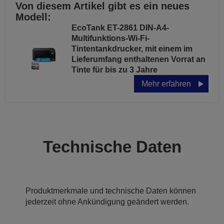
Von diesem Artikel gibt es ein neues
Modell:
EcoTank ET-2861 DIN-A4-
Multifunktions-Wi-Fi-
Tintentankdrucker, mit einem im
Lieferumfang enthaltenen Vorrat an
Tinte für bis zu 3 Jahre
Mehr erfahren
Technische Daten
Produktmerkmale und technische Daten können
jederzeit ohne Ankündigung geändert werden.