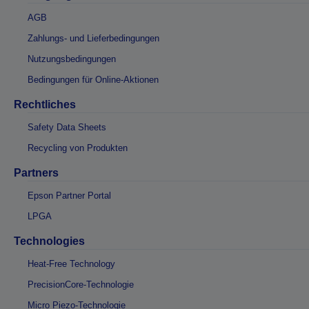
AGB
Zahlungs- und Lieferbedingungen
Nutzungsbedingungen
Bedingungen für Online-Aktionen
Rechtliches
Safety Data Sheets
Recycling von Produkten
Partners
Epson Partner Portal
LPGA
Technologies
Heat-Free Technology
PrecisionCore-Technologie
Micro Piezo-Technologie