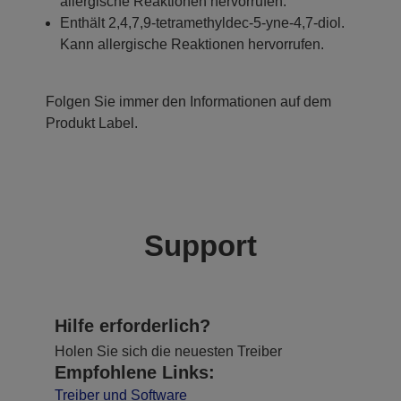
allergische Reaktionen hervorrufen.
Enthält 2,4,7,9-tetramethyldec-5-yne-4,7-diol.
Kann allergische Reaktionen hervorrufen.
Folgen Sie immer den Informationen auf dem
Produkt Label.
Support
Hilfe erforderlich?
Holen Sie sich die neuesten Treiber
Empfohlene Links:
Treiber und Software