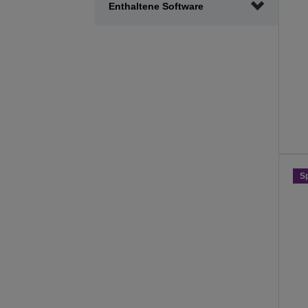
Enthaltene Software
S