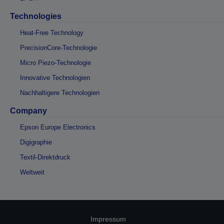
Technologies
Heat-Free Technology
PrecisionCore-Technologie
Micro Piezo-Technologie
Innovative Technologien
Nachhaltigere Technologien
Company
Epson Europe Electronics
Digigraphie
Textil-Direktdruck
Weltweit
Impressum