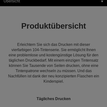
Übersicht
Produktübersicht
Erleichtern Sie sich das Drucken mit dieser
vierfarbigen 104-Tintenserie. Sie ermöglicht Ihnen
eine problemlose und kostengünstige Lösung für den
täglichen Druckbedarf. Mit einem einzigen Tintensatz
können Sie Tausende von Seiten drucken, ohne eine
Tintenpatrone wechseln zu müssen. Und das
Nachfüllen ist dank der neu konzipierten Flaschen ein
Kinderspiel.
Tägliches Drucken