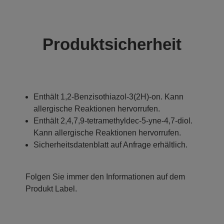
Produktsicherheit
Enthält 1,2-Benzisothiazol-3(2H)-on. Kann
allergische Reaktionen hervorrufen.
Enthält 2,4,7,9-tetramethyldec-5-yne-4,7-diol.
Kann allergische Reaktionen hervorrufen.
Sicherheitsdatenblatt auf Anfrage erhältlich.
Folgen Sie immer den Informationen auf dem
Produkt Label.