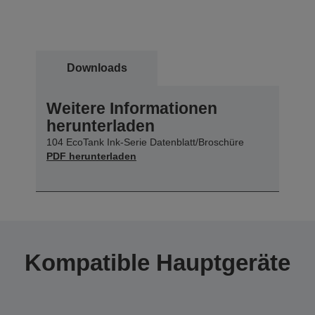
Downloads
Weitere Informationen
herunterladen
104 EcoTank Ink-Serie Datenblatt/Broschüre
PDF herunterladen
Kompatible Hauptgeräte