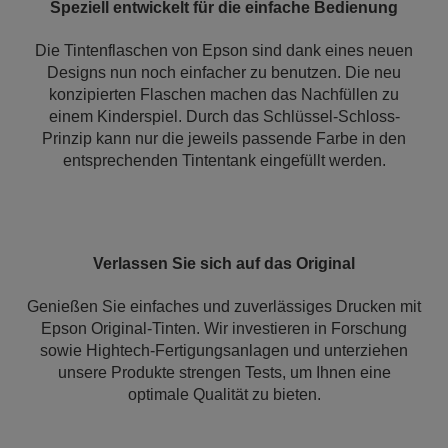
Speziell entwickelt für die einfache Bedienung
Die Tintenflaschen von Epson sind dank eines neuen
Designs nun noch einfacher zu benutzen. Die neu
konzipierten Flaschen machen das Nachfüllen zu
einem Kinderspiel. Durch das Schlüssel-Schloss-
Prinzip kann nur die jeweils passende Farbe in den
entsprechenden Tintentank eingefüllt werden.
Verlassen Sie sich auf das Original
Genießen Sie einfaches und zuverlässiges Drucken mit
Epson Original-Tinten. Wir investieren in Forschung
sowie Hightech-Fertigungsanlagen und unterziehen
unsere Produkte strengen Tests, um Ihnen eine
optimale Qualität zu bieten.