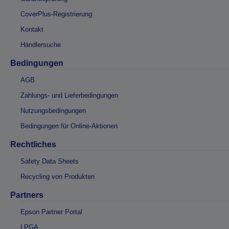
CoverPlus-Registrierung
Kontakt
Händlersuche
Bedingungen
AGB
Zahlungs- und Lieferbedingungen
Nutzungsbedingungen
Bedingungen für Online-Aktionen
Rechtliches
Safety Data Sheets
Recycling von Produkten
Partners
Epson Partner Portal
LPGA