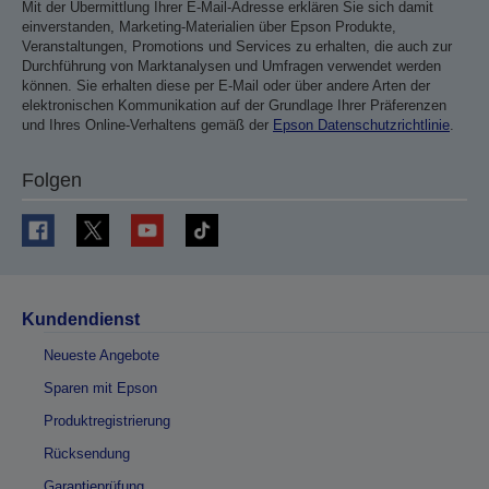
Mit der Übermittlung Ihrer E-Mail-Adresse erklären Sie sich damit
einverstanden, Marketing-Materialien über Epson Produkte,
Veranstaltungen, Promotions und Services zu erhalten, die auch zur
Durchführung von Marktanalysen und Umfragen verwendet werden
können. Sie erhalten diese per E-Mail oder über andere Arten der
elektronischen Kommunikation auf der Grundlage Ihrer Präferenzen
und Ihres Online-Verhaltens gemäß der
Epson Datenschutzrichtlinie
.
Folgen
Kundendienst
Neueste Angebote
Sparen mit Epson
Produktregistrierung
Rücksendung
Garantieprüfung