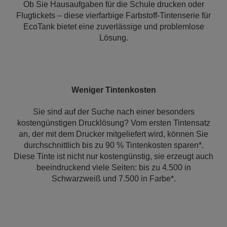
Ob Sie Hausaufgaben für die Schule drucken oder
Flugtickets – diese vierfarbige Farbstoff-Tintenserie für
EcoTank bietet eine zuverlässige und problemlose
Lösung.
Weniger Tintenkosten
Sie sind auf der Suche nach einer besonders
kostengünstigen Drucklösung? Vom ersten Tintensatz
an, der mit dem Drucker mitgeliefert wird, können Sie
durchschnittlich bis zu 90 % Tintenkosten sparen*.
Diese Tinte ist nicht nur kostengünstig, sie erzeugt auch
beeindruckend viele Seiten: bis zu 4.500 in
Schwarzweiß und 7.500 in Farbe*.