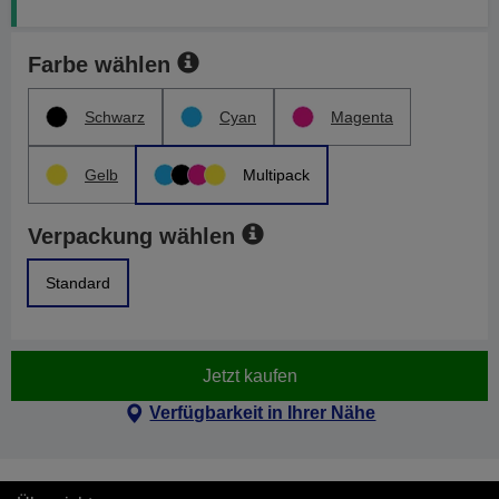
Farbe wählen
Schwarz
Cyan
Magenta
Gelb
Multipack
Verpackung wählen
Standard
Jetzt kaufen
Verfügbarkeit in Ihrer Nähe