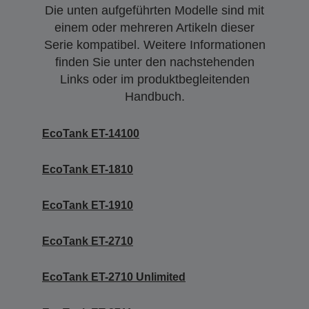
Die unten aufgeführten Modelle sind mit
einem oder mehreren Artikeln dieser
Serie kompatibel. Weitere Informationen
finden Sie unter den nachstehenden
Links oder im produktbegleitenden
Handbuch.
EcoTank ET-14100
EcoTank ET-1810
EcoTank ET-1910
EcoTank ET-2710
EcoTank ET-2710 Unlimited