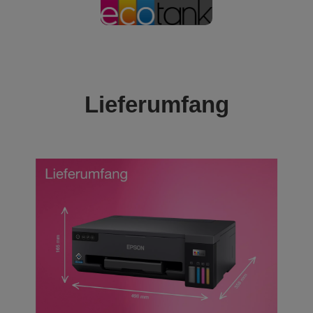
Lieferumfang