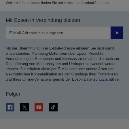
Weitere Informationen finden Sie unter epson.de/ecotankfootnotes
Mit Epson in Verbindung bleiben
Sende
Mit der Übermittlung Ihrer E-Mail-Adresse erklären Sie sich damit
einverstanden, Marketing-Materialien über Epson Produkte,
Veranstaltungen, Promotions und Services zu erhalten, die auch zur
Durchführung von Marktanalysen und Umfragen verwendet werden
können. Sie erhalten diese per E-Mail oder über andere Arten der
elektronischen Kommunikation auf der Grundlage Ihrer Präferenzen
und Ihres Online-Verhaltens gemäß der
Epson Datenschutzrichtlinie
.
Folgen