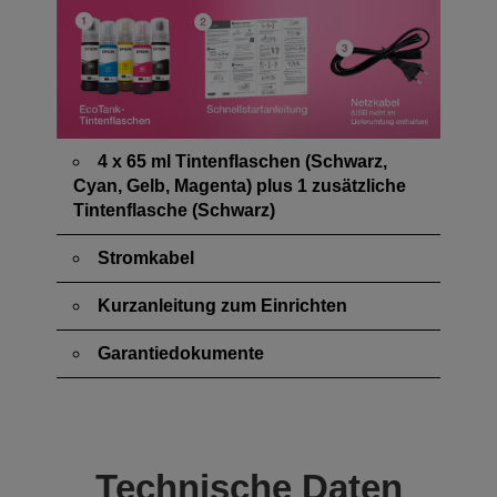
4 x 65 ml Tintenflaschen (Schwarz,
Cyan, Gelb, Magenta) plus 1 zusätzliche
Tintenflasche (Schwarz)
Stromkabel
Kurzanleitung zum Einrichten
Garantiedokumente
Technische Daten