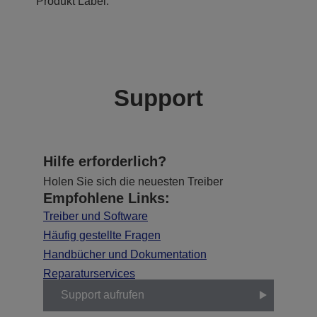
Produkt Label.
Support
Hilfe erforderlich?
Holen Sie sich die neuesten Treiber
Empfohlene Links:
Treiber und Software
Häufig gestellte Fragen
Handbücher und Dokumentation
Reparaturservices
Support aufrufen