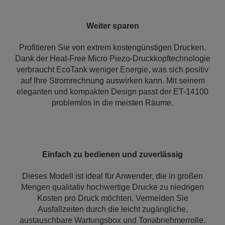
Weiter sparen
Profitieren Sie von extrem kostengünstigen Drucken.
Dank der Heat-Free Micro Piezo-Druckkopftechnologie
verbraucht EcoTank weniger Energie, was sich positiv
auf Ihre Stromrechnung auswirken kann. Mit seinem
eleganten und kompakten Design passt der ET-14100
problemlos in die meisten Räume.
Einfach zu bedienen und zuverlässig
Dieses Modell ist ideal für Anwender, die in großen
Mengen qualitativ hochwertige Drucke zu niedrigen
Kosten pro Druck möchten. Vermeiden Sie
Ausfallzeiten durch die leicht zugängliche,
austauschbare Wartungsbox und Tonabnehmerrolle.