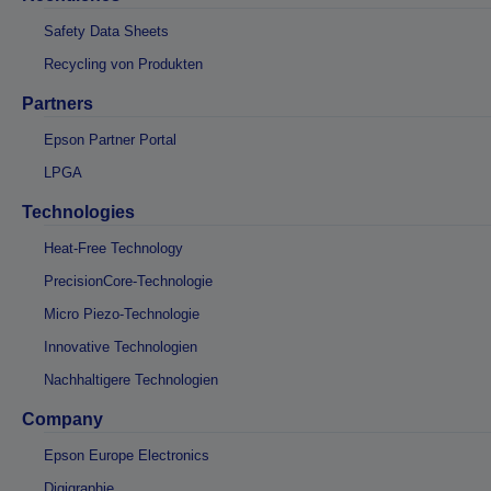
Safety Data Sheets
Recycling von Produkten
Partners
Epson Partner Portal
LPGA
Technologies
Heat-Free Technology
PrecisionCore-Technologie
Micro Piezo-Technologie
Innovative Technologien
Nachhaltigere Technologien
Company
Epson Europe Electronics
Digigraphie