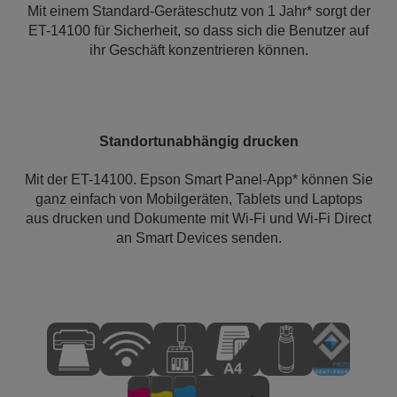
Mit einem Standard-Geräteschutz von 1 Jahr* sorgt der
ET-14100 für Sicherheit, so dass sich die Benutzer auf
ihr Geschäft konzentrieren können.
Standortunabhängig drucken
Mit der ET-14100. Epson Smart Panel-App* können Sie
ganz einfach von Mobilgeräten, Tablets und Laptops
aus drucken und Dokumente mit Wi-Fi und Wi-Fi Direct
an Smart Devices senden.