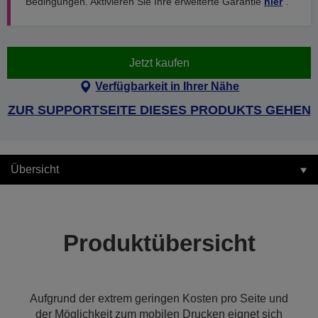
Bedingungen. Aktivieren Sie Ihre erweiterte Garantie
hier
.
Jetzt kaufen
Verfügbarkeit in Ihrer Nähe
ZUR SUPPORTSEITE DIESES PRODUKTS GEHEN
Übersicht
Produktübersicht
Aufgrund der extrem geringen Kosten pro Seite und
der Möglichkeit zum mobilen Drucken eignet sich