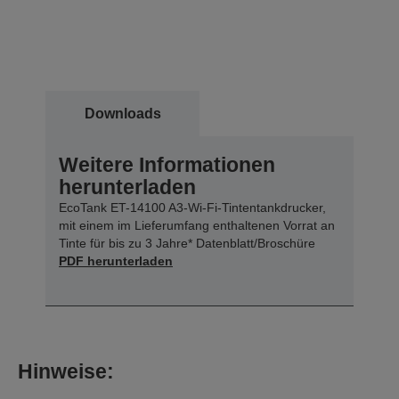
Downloads
Weitere Informationen
herunterladen
EcoTank ET-14100 A3-Wi-Fi-Tintentankdrucker,
mit einem im Lieferumfang enthaltenen Vorrat an
Tinte für bis zu 3 Jahre* Datenblatt/Broschüre
PDF herunterladen
Hinweise: