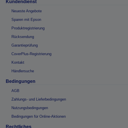
Kundendienst
Neueste Angebote
Sparen mit Epson
Produktregistrierung
Rücksendung
Garantieprüfung
CoverPlus-Registrierung
Kontakt
Händlersuche
Bedingungen
AGB
Zahlungs- und Lieferbedingungen
Nutzungsbedingungen
Bedingungen für Online-Aktionen
Rechtliches