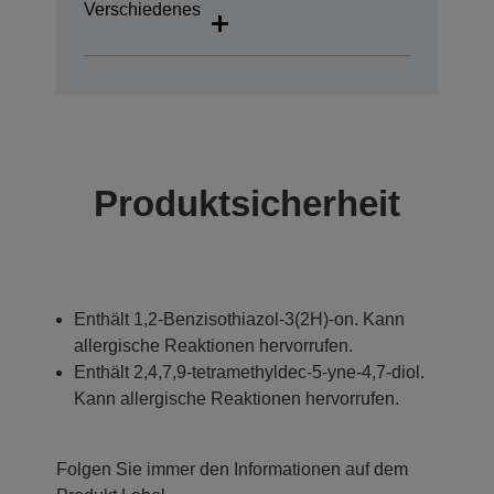
Verschiedenes
Produktsicherheit
Enthält 1,2-Benzisothiazol-3(2H)-on. Kann
allergische Reaktionen hervorrufen.
Enthält 2,4,7,9-tetramethyldec-5-yne-4,7-diol.
Kann allergische Reaktionen hervorrufen.
Folgen Sie immer den Informationen auf dem