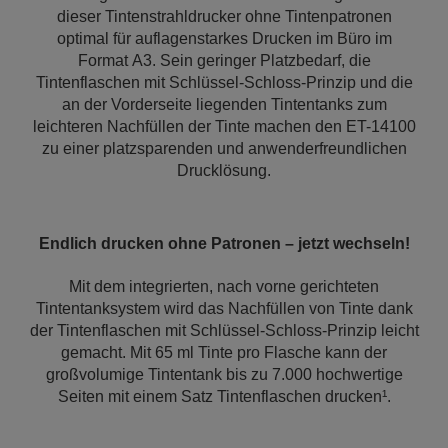
dieser Tintenstrahldrucker ohne Tintenpatronen
optimal für auflagenstarkes Drucken im Büro im
Format A3. Sein geringer Platzbedarf, die
Tintenflaschen mit Schlüssel-Schloss-Prinzip und die
an der Vorderseite liegenden Tintentanks zum
leichteren Nachfüllen der Tinte machen den ET-14100
zu einer platzsparenden und anwenderfreundlichen
Drucklösung.
Endlich drucken ohne Patronen – jetzt wechseln!
Mit dem integrierten, nach vorne gerichteten
Tintentanksystem wird das Nachfüllen von Tinte dank
der Tintenflaschen mit Schlüssel-Schloss-Prinzip leicht
gemacht. Mit 65 ml Tinte pro Flasche kann der
großvolumige Tintentank bis zu 7.000 hochwertige
Seiten mit einem Satz Tintenflaschen drucken¹.