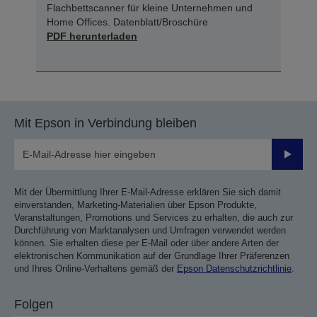
Flachbettscanner für kleine Unternehmen und
Home Offices. Datenblatt/Broschüre
PDF herunterladen
Mit Epson in Verbindung bleiben
Sende
Mit der Übermittlung Ihrer E-Mail-Adresse erklären Sie sich damit
einverstanden, Marketing-Materialien über Epson Produkte,
Veranstaltungen, Promotions und Services zu erhalten, die auch zur
Durchführung von Marktanalysen und Umfragen verwendet werden
können. Sie erhalten diese per E-Mail oder über andere Arten der
elektronischen Kommunikation auf der Grundlage Ihrer Präferenzen
und Ihres Online-Verhaltens gemäß der
Epson Datenschutzrichtlinie
.
Folgen