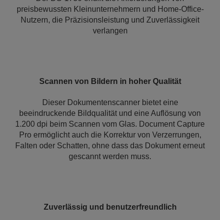
preisbewussten Kleinunternehmern und Home-Office-
Nutzern, die Präzisionsleistung und Zuverlässigkeit
verlangen
Scannen von Bildern in hoher Qualität
Dieser Dokumentenscanner bietet eine
beeindruckende Bildqualität und eine Auflösung von
1.200 dpi beim Scannen vom Glas. Document Capture
Pro ermöglicht auch die Korrektur von Verzerrungen,
Falten oder Schatten, ohne dass das Dokument erneut
gescannt werden muss.
Zuverlässig und benutzerfreundlich