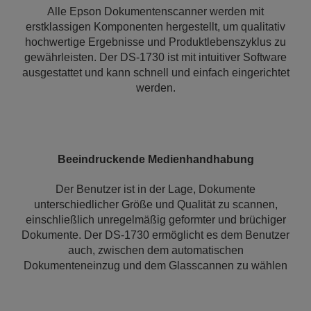
Alle Epson Dokumentenscanner werden mit
erstklassigen Komponenten hergestellt, um qualitativ
hochwertige Ergebnisse und Produktlebenszyklus zu
gewährleisten. Der DS-1730 ist mit intuitiver Software
ausgestattet und kann schnell und einfach eingerichtet
werden.
Beeindruckende Medienhandhabung
Der Benutzer ist in der Lage, Dokumente
unterschiedlicher Größe und Qualität zu scannen,
einschließlich unregelmäßig geformter und brüchiger
Dokumente. Der DS-1730 ermöglicht es dem Benutzer
auch, zwischen dem automatischen
Dokumenteneinzug und dem Glasscannen zu wählen