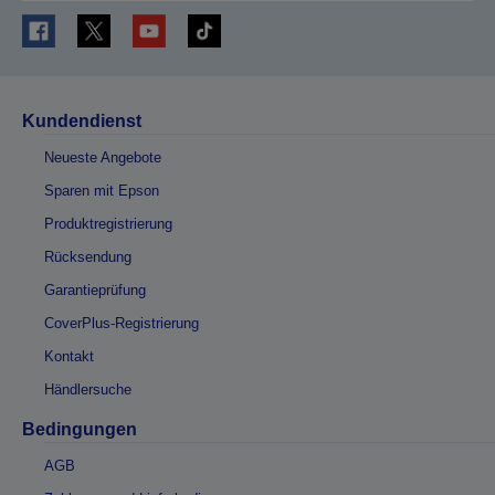
Kundendienst
Neueste Angebote
Sparen mit Epson
Produktregistrierung
Rücksendung
Garantieprüfung
CoverPlus-Registrierung
Kontakt
Händlersuche
Bedingungen
AGB