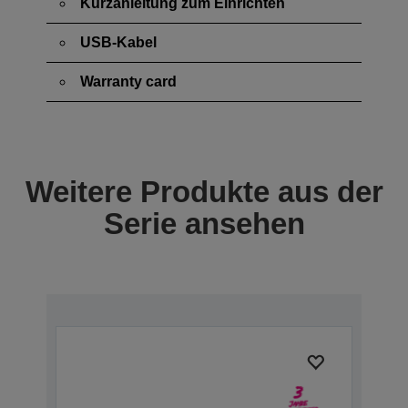
Kurzanleitung zum Einrichten
USB-Kabel
Warranty card
Weitere Produkte aus der
Serie ansehen