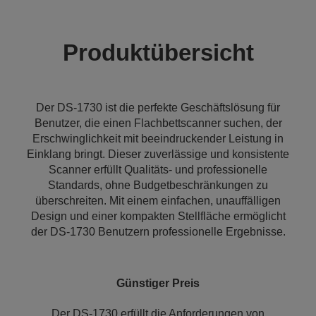
Produktübersicht
Der DS-1730 ist die perfekte Geschäftslösung für
Benutzer, die einen Flachbettscanner suchen, der
Erschwinglichkeit mit beeindruckender Leistung in
Einklang bringt. Dieser zuverlässige und konsistente
Scanner erfüllt Qualitäts- und professionelle
Standards, ohne Budgetbeschränkungen zu
überschreiten. Mit einem einfachen, unauffälligen
Design und einer kompakten Stellfläche ermöglicht
der DS-1730 Benutzern professionelle Ergebnisse.
Günstiger Preis
Der DS-1730 erfüllt die Anforderungen von