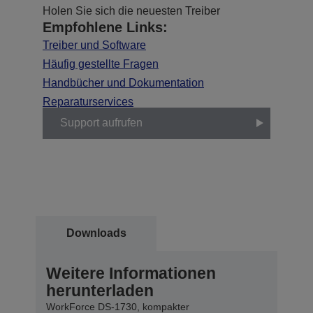
Holen Sie sich die neuesten Treiber
Empfohlene Links:
Treiber und Software
Häufig gestellte Fragen
Handbücher und Dokumentation
Reparaturservices
Support aufrufen
Downloads
Weitere Informationen
herunterladen
WorkForce DS-1730, kompakter