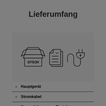
Lieferumfang
Hauptgerät
Stromkabel