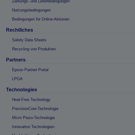
Zahlungs- und Lieferbedingungen
Nutzungsbedingungen
Bedingungen für Online-Aktionen
Rechtliches
Safety Data Sheets
Recycling von Produkten
Partners
Epson Partner Portal
LPGA
Technologies
Heat-Free Technology
PrecisionCore-Technologie
Micro Piezo-Technologie
Innovative Technologien