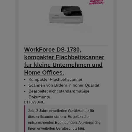
WorkForce DS-1730,
kompakter Flachbettscanner
für kleine Unternehmen und
Home Offices.
Kompakter Flachbettscanner
Scannen von Bildern in hoher Qualität
Bearbeitet nicht standardmäßige
Dokumente
B11B273401
Jetzt 3 Jahre erweiterten Geräteschutz für
diesen Scanner sichern. Es gelten die
entsprechenden Bedingungen. Aktivieren Sie
Ihren erweiterten Geräteschutz
hier
.