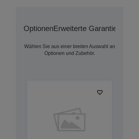
Optionen
Erweiterte Garantieoption
Wählen Sie aus einer breiten Auswahl an
Optionen und Zubehör.