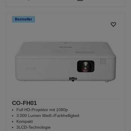
Bestseller
CO-FH01
Full HD-Projektor mit 1080p
3.000 Lumen Weiß-/Farbhelligkeit
Kompakt
3LCD-Technologie