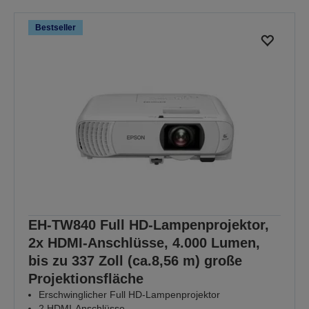
Bestseller
EH-TW840 Full HD-Lampenprojektor,
2x HDMI-Anschlüsse, 4.000 Lumen,
bis zu 337 Zoll (ca.8,56 m) große
Projektionsfläche
Erschwinglicher Full HD-Lampenprojektor
2 HDMI-Anschlüsse