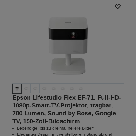
Epson Lifestudio Flex EF-71, Full-HD-
1080p-Smart-TV-Projektor, tragbar,
700 Lumen, Sound by Bose, Google
TV, 150-Zoll-Bildschirm
Lebendige, bis zu dreimal hellere Bilder*
Elegantes Design mit verstellbarem Standfuß und