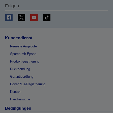
Folgen
Kundendienst
Neueste Angebote
Sparen mit Epson
Produktregistrierung
Rücksendung
Garantieprüfung
CoverPlus-Registrierung
Kontakt
Händlersuche
Bedingungen