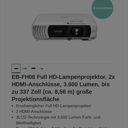
EB-FH08 Full HD-Lampenprojektor, 2x
HDMI-Anschlüsse, 3.600 Lumen, bis
zu 337 Zoll (ca. 8,56 m) große
Projektionsfläche
Erschwinglicher Full HD-Lampenprojektor
2 HDMI-Anschlüsse
3LCD-Technologie mit 3.600 Lumen Farb- und
Weißhelligkeit