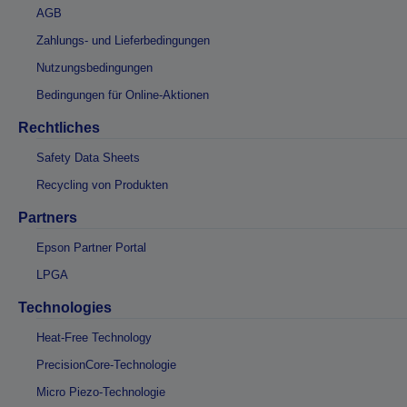
AGB
Zahlungs- und Lieferbedingungen
Nutzungsbedingungen
Bedingungen für Online-Aktionen
Rechtliches
Safety Data Sheets
Recycling von Produkten
Partners
Epson Partner Portal
LPGA
Technologies
Heat-Free Technology
PrecisionCore-Technologie
Micro Piezo-Technologie