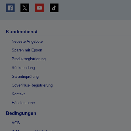
Kundendienst
Neueste Angebote
Sparen mit Epson
Produktregistrierung
Rücksendung
Garantieprüfung
CoverPlus-Registrierung
Kontakt
Händlersuche
Bedingungen
AGB