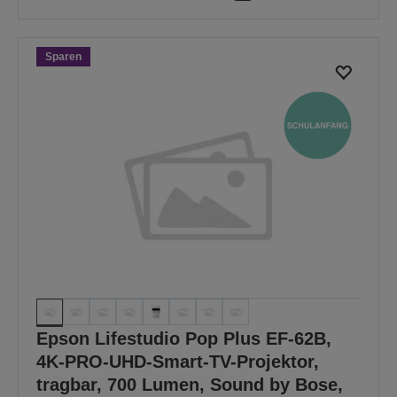
Sparen
Epson Lifestudio Pop Plus EF-62B,
4K-PRO-UHD-Smart-TV-Projektor,
tragbar, 700 Lumen, Sound by Bose,