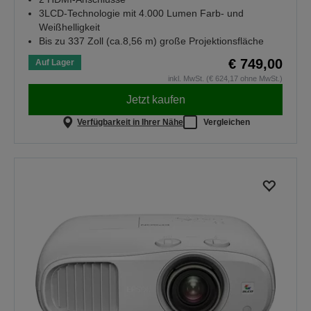
3LCD-Technologie mit 4.000 Lumen Farb- und
Weißhelligkeit
Bis zu 337 Zoll (ca.8,56 m) große Projektionsfläche
€ 749,00
Auf Lager
inkl. MwSt. (€ 624,17 ohne MwSt.)
Jetzt kaufen
Verfügbarkeit in Ihrer Nähe
Vergleichen