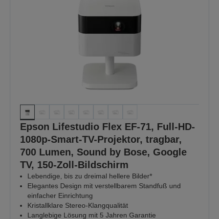
Epson Lifestudio Flex EF-71, Full-HD-
1080p-Smart-TV-Projektor, tragbar,
700 Lumen, Sound by Bose, Google
TV, 150-Zoll-Bildschirm
Lebendige, bis zu dreimal hellere Bilder*
Elegantes Design mit verstellbarem Standfuß und
einfacher Einrichtung
Kristallklare Stereo-Klangqualität
Langlebige Lösung mit 5 Jahren Garantie