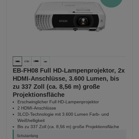
EB-FH08 Full HD-Lampenprojektor, 2x
HDMI-Anschlüsse, 3.600 Lumen, bis
zu 337 Zoll (ca. 8,56 m) große
Projektionsfläche
Erschwinglicher Full HD-Lampenprojektor
2 HDMI-Anschlüsse
3LCD-Technologie mit 3.600 Lumen Farb- und
Weißhelligkeit
Bis zu 337 Zoll (ca. 8,56 m) große Projektionsfläche
Schulanfang