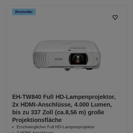
Bestseller
EH-TW840 Full HD-Lampenprojektor,
2x HDMI-Anschlüsse, 4.000 Lumen,
bis zu 337 Zoll (ca.8,56 m) große
Projektionsfläche
Erschwinglicher Full HD-Lampenprojektor
2 HDMI-Anschlüsse