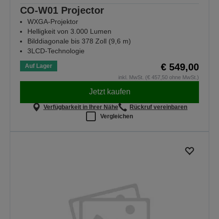
CO-W01 Projector
WXGA-Projektor
Helligkeit von 3.000 Lumen
Bilddiagonale bis 378 Zoll (9,6 m)
3LCD-Technologie
€ 549,00
Auf Lager
inkl. MwSt. (€ 457,50 ohne MwSt.)
Jetzt kaufen
Verfügbarkeit in Ihrer Nähe
Rückruf vereinbaren
Vergleichen