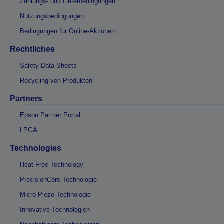
Zahlungs- und Lieferbedingungen
Nutzungsbedingungen
Bedingungen für Online-Aktionen
Rechtliches
Safety Data Sheets
Recycling von Produkten
Partners
Epson Partner Portal
LPGA
Technologies
Heat-Free Technology
PrecisionCore-Technologie
Micro Piezo-Technologie
Innovative Technologien