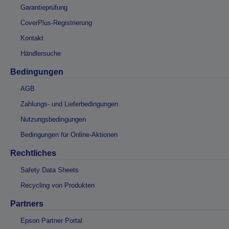
Garantieprüfung
CoverPlus-Registrierung
Kontakt
Händlersuche
Bedingungen
AGB
Zahlungs- und Lieferbedingungen
Nutzungsbedingungen
Bedingungen für Online-Aktionen
Rechtliches
Safety Data Sheets
Recycling von Produkten
Partners
Epson Partner Portal