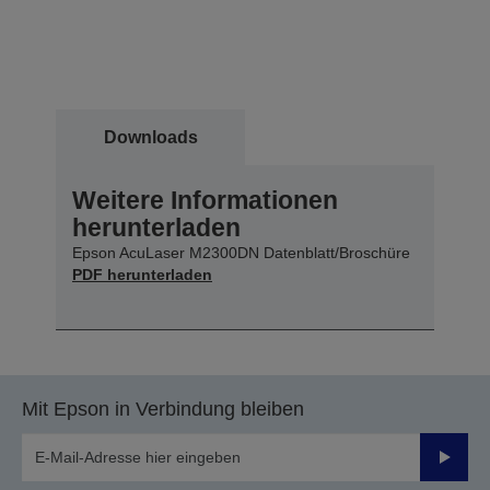
Downloads
Weitere Informationen
herunterladen
Epson AcuLaser M2300DN Datenblatt/Broschüre
PDF herunterladen
Mit Epson in Verbindung bleiben
Sende