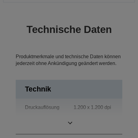
Technische Daten
Produktmerkmale und technische Daten können
jederzeit ohne Ankündigung geändert werden.
Technik
Druckauflösung
1.200 x 1.200 dpi
Kategorie
Arbeitsgruppe