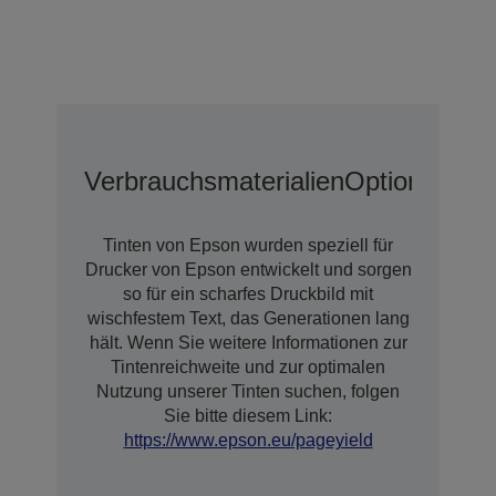
Verbrauchsmaterialien
Optionen
Tinten von Epson wurden speziell für
Drucker von Epson entwickelt und sorgen
so für ein scharfes Druckbild mit
wischfestem Text, das Generationen lang
hält. Wenn Sie weitere Informationen zur
Tintenreichweite und zur optimalen
Nutzung unserer Tinten suchen, folgen
Sie bitte diesem Link:
https://www.epson.eu/pageyield