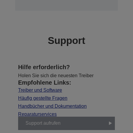
Support
Hilfe erforderlich?
Holen Sie sich die neuesten Treiber
Empfohlene Links:
Treiber und Software
Häufig gestellte Fragen
Handbücher und Dokumentation
Reparaturservices
Support aufrufen