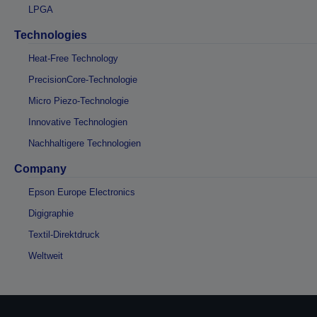
LPGA
Technologies
Heat-Free Technology
PrecisionCore-Technologie
Micro Piezo-Technologie
Innovative Technologien
Nachhaltigere Technologien
Company
Epson Europe Electronics
Digigraphie
Textil-Direktdruck
Weltweit