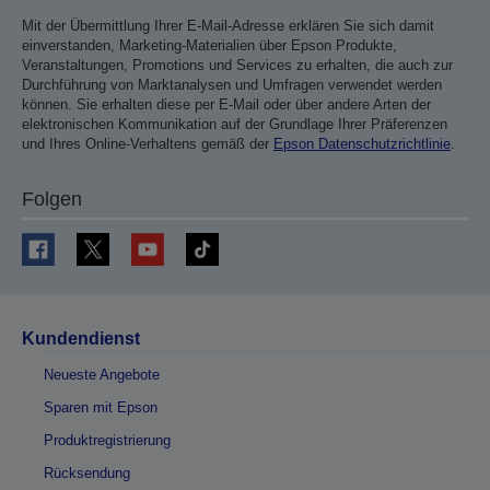
Mit der Übermittlung Ihrer E-Mail-Adresse erklären Sie sich damit
einverstanden, Marketing-Materialien über Epson Produkte,
Veranstaltungen, Promotions und Services zu erhalten, die auch zur
Durchführung von Marktanalysen und Umfragen verwendet werden
können. Sie erhalten diese per E-Mail oder über andere Arten der
elektronischen Kommunikation auf der Grundlage Ihrer Präferenzen
und Ihres Online-Verhaltens gemäß der
Epson Datenschutzrichtlinie
.
Folgen
Kundendienst
Neueste Angebote
Sparen mit Epson
Produktregistrierung
Rücksendung