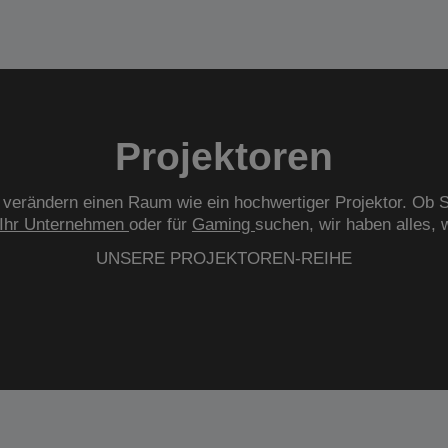
Projektoren
verändern einen Raum wie ein hochwertiger Projektor. Ob S
Ihr Unternehmen
oder für
Gaming
suchen, wir haben alles, 
UNSERE PROJEKTOREN-REIHE