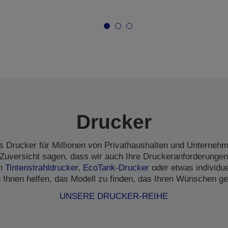
Drucker
s Drucker für Millionen von Privathaushalten und Unternehme
Zuversicht sagen, dass wir auch Ihre Druckeranforderungen
en
Tintenstrahldrucker
,
EcoTank-Drucker
oder etwas individu
 Ihnen helfen, das Modell zu finden, das Ihren Wünschen ge
UNSERE DRUCKER-REIHE