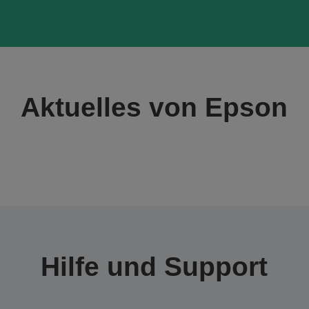
Aktuelles von Epson
Hilfe und Support