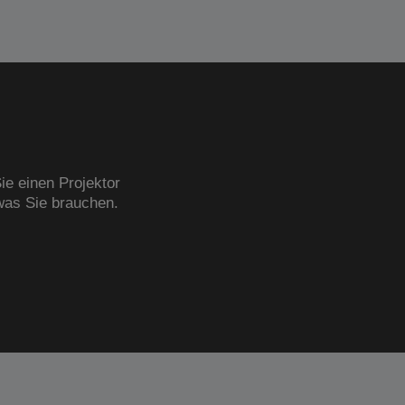
ie einen Projektor
was Sie brauchen.