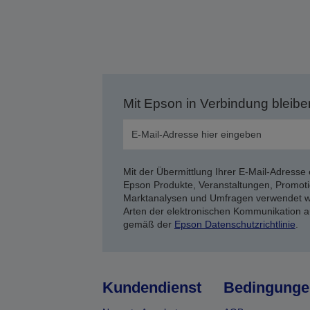
Mit Epson in Verbindung bleibe
Mit der Übermittlung Ihrer E-Mail-Adresse 
Epson Produkte, Veranstaltungen, Promoti
Marktanalysen und Umfragen verwendet we
Arten der elektronischen Kommunikation a
gemäß der
Epson Datenschutzrichtlinie
.
Kundendienst
Bedingunge