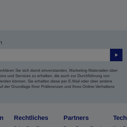
n
Send
erklären Sie sich damit einverstanden, Marketing-Materialien über
ons und Services zu erhalten, die auch zur Durchführung von
rden können. Sie erhalten diese per E-Mail oder über andere
uf der Grundlage Ihrer Präferenzen und Ihres Online-Verhaltens
n
Rechtliches
Partners
Tech