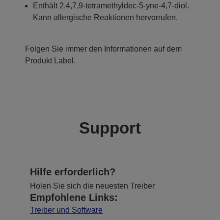
Enthält 2,4,7,9-tetramethyldec-5-yne-4,7-diol.
Kann allergische Reaktionen hervorrufen.
Folgen Sie immer den Informationen auf dem
Produkt Label.
Support
Hilfe erforderlich?
Holen Sie sich die neuesten Treiber
Empfohlene Links:
Treiber und Software