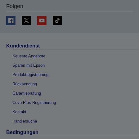
Folgen
Kundendienst
Neueste Angebote
Sparen mit Epson
Produktregistrierung
Rücksendung
Garantieprüfung
CoverPlus-Registrierung
Kontakt
Händlersuche
Bedingungen