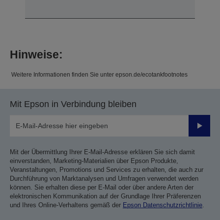
Hinweise:
Weitere Informationen finden Sie unter epson.de/ecotankfootnotes
Mit Epson in Verbindung bleiben
Sende
Mit der Übermittlung Ihrer E-Mail-Adresse erklären Sie sich damit
einverstanden, Marketing-Materialien über Epson Produkte,
Veranstaltungen, Promotions und Services zu erhalten, die auch zur
Durchführung von Marktanalysen und Umfragen verwendet werden
können. Sie erhalten diese per E-Mail oder über andere Arten der
elektronischen Kommunikation auf der Grundlage Ihrer Präferenzen
und Ihres Online-Verhaltens gemäß der
Epson Datenschutzrichtlinie
.