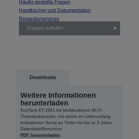
Häufig gestellte Fragen
Handbücher und Dokumentation
Reparaturservices
Support aufrufen
Downloads
Weitere Informationen
herunterladen
EcoTank ET-2851 A4-Multifunktions Wi-Fi-
Tintentankdrucker, mit einem im Lieferumfang
enthaltenen Vorrat an Tinten für bis zu 3 Jahre
Datenblatt/Broschüre
PDF herunterladen