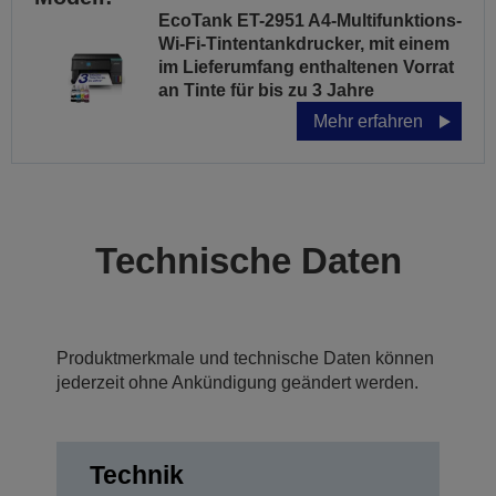
EcoTank ET-2951 A4-Multifunktions-
Wi-Fi-Tintentankdrucker, mit einem
im Lieferumfang enthaltenen Vorrat
an Tinte für bis zu 3 Jahre
Mehr erfahren
Technische Daten
Produktmerkmale und technische Daten können
jederzeit ohne Ankündigung geändert werden.
Technik