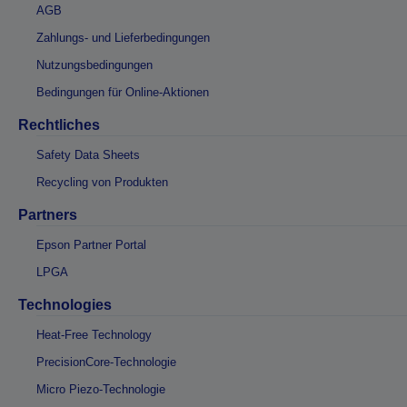
AGB
Zahlungs- und Lieferbedingungen
Nutzungsbedingungen
Bedingungen für Online-Aktionen
Rechtliches
Safety Data Sheets
Recycling von Produkten
Partners
Epson Partner Portal
LPGA
Technologies
Heat-Free Technology
PrecisionCore-Technologie
Micro Piezo-Technologie