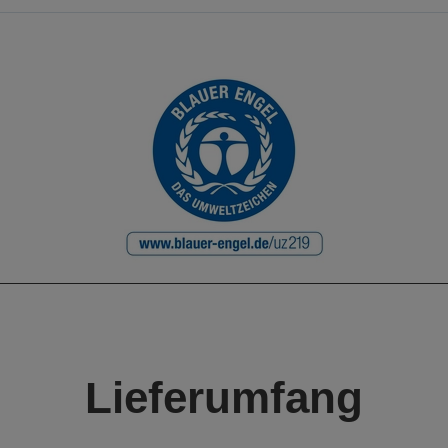
Lieferumfang