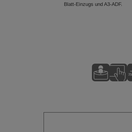
Blatt-Einzugs und A3-ADF.