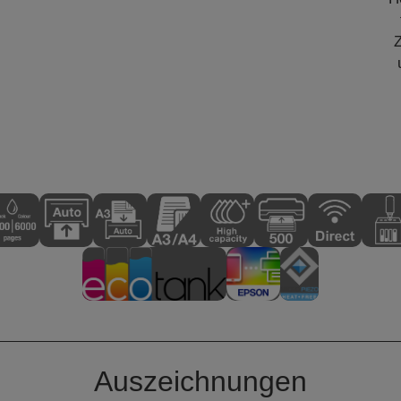
Z
Auszeichnungen