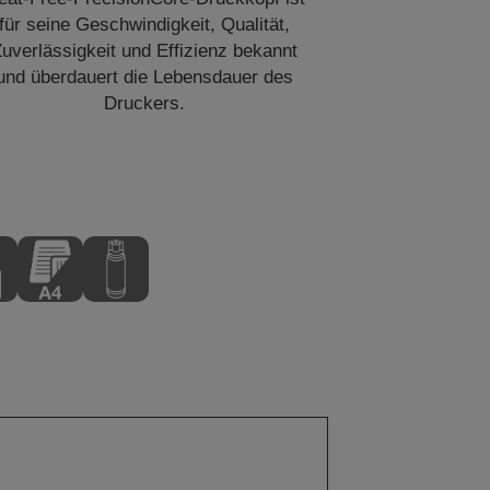
für seine Geschwindigkeit, Qualität,
uverlässigkeit und Effizienz bekannt
und überdauert die Lebensdauer des
Druckers.