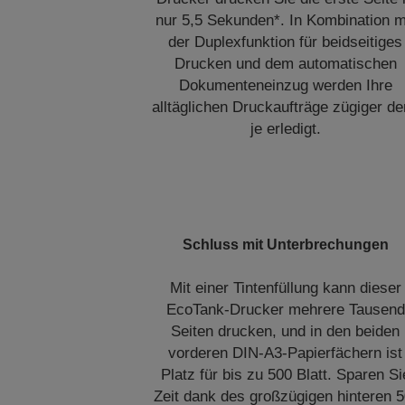
nur 5,5 Sekunden*. In Kombination m
der Duplexfunktion für beidseitiges
Drucken und dem automatischen
Dokumenteneinzug werden Ihre
alltäglichen Druckaufträge zügiger d
je erledigt.
Schluss mit Unterbrechungen
Mit einer Tintenfüllung kann dieser
EcoTank-Drucker mehrere Tausend
Seiten drucken, und in den beiden
vorderen DIN-A3-Papierfächern ist
Platz für bis zu 500 Blatt. Sparen Si
Zeit dank des großzügigen hinteren 5