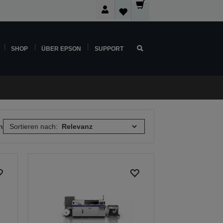
SHOP
ÜBER EPSON
SUPPORT
n
Sortieren nach: