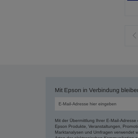
Z
v
S
Mit Epson in Verbindung bleibe
Mit der Übermittlung Ihrer E-Mail-Adresse 
Epson Produkte, Veranstaltungen, Promoti
Marktanalysen und Umfragen verwendet we