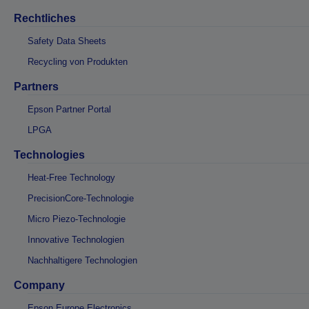
Rechtliches
Safety Data Sheets
Recycling von Produkten
Partners
Epson Partner Portal
LPGA
Technologies
Heat-Free Technology
PrecisionCore-Technologie
Micro Piezo-Technologie
Innovative Technologien
Nachhaltigere Technologien
Company
Epson Europe Electronics