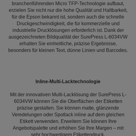
branchenführenden Micro TFP-Technologie aufbaut,
erzielen Sie nicht nur die hohe Qualität und Haltbarkeit,
für die Epson bekannt ist, sondern auch die schnelle
Druckgeschwindigkeit, die für kommerzielle und
industrielle Drucklösungen erforderlich ist. Dank der
ausgezeichneten Bildqualität der SurePress L-6034VW
erhalten Sie einheitliche, präzise Ergebnisse,
besonders für kleinen Text, dünne Linien und Barcodes.
Inline-Multi-Lacktechnologie
Mit der innovativen Multi-Lacklösung der SurePress L-
6034VW können Sie die Oberflächen der Etiketten
präzise gestalten. Sie können matte, glänzende
Veredelungen oder Spotlack inline auf dem gleichen
Etikett verwenden. Erweitern Sie können Ihre
Angebotspalette und erhöhen Sie Ihre Margen – mit
sehr hochwertigem Etikettendruck.