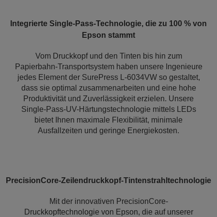
Integrierte Single-Pass-Technologie, die zu 100 % von
Epson stammt
Vom Druckkopf und den Tinten bis hin zum
Papierbahn-Transportsystem haben unsere Ingenieure
jedes Element der SurePress L-6034VW so gestaltet,
dass sie optimal zusammenarbeiten und eine hohe
Produktivität und Zuverlässigkeit erzielen. Unsere
Single-Pass-UV-Härtungstechnologie mittels LEDs
bietet Ihnen maximale Flexibilität, minimale
Ausfallzeiten und geringe Energiekosten.
PrecisionCore-Zeilendruckkopf-Tintenstrahltechnologie
Mit der innovativen PrecisionCore-
Druckkopftechnologie von Epson, die auf unserer