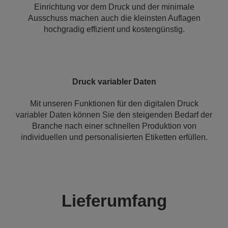
Einrichtung vor dem Druck und der minimale
Ausschuss machen auch die kleinsten Auflagen
hochgradig effizient und kostengünstig.
Druck variabler Daten
Mit unseren Funktionen für den digitalen Druck
variabler Daten können Sie den steigenden Bedarf der
Branche nach einer schnellen Produktion von
individuellen und personalisierten Etiketten erfüllen.
Lieferumfang