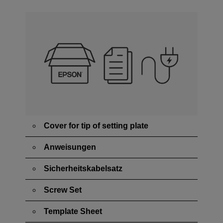
Cover for tip of setting plate
Anweisungen
Sicherheitskabelsatz
Screw Set
Template Sheet