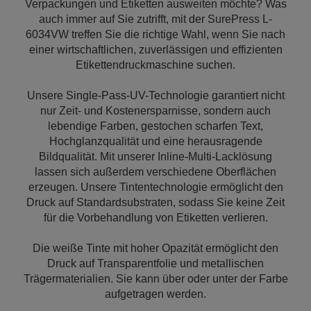
Verpackungen und Etiketten ausweiten möchte? Was
auch immer auf Sie zutrifft, mit der SurePress L-
6034VW treffen Sie die richtige Wahl, wenn Sie nach
einer wirtschaftlichen, zuverlässigen und effizienten
Etikettendruckmaschine suchen.
Unsere Single-Pass-UV-Technologie garantiert nicht
nur Zeit- und Kostenersparnisse, sondern auch
lebendige Farben, gestochen scharfen Text,
Hochglanzqualität und eine herausragende
Bildqualität. Mit unserer Inline-Multi-Lacklösung
lassen sich außerdem verschiedene Oberflächen
erzeugen. Unsere Tintentechnologie ermöglicht den
Druck auf Standardsubstraten, sodass Sie keine Zeit
für die Vorbehandlung von Etiketten verlieren.
Die weiße Tinte mit hoher Opazität ermöglicht den
Druck auf Transparentfolie und metallischen
Trägermaterialien. Sie kann über oder unter der Farbe
aufgetragen werden.