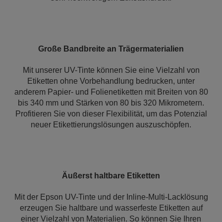
Große Bandbreite an Trägermaterialien
Mit unserer UV-Tinte können Sie eine Vielzahl von
Etiketten ohne Vorbehandlung bedrucken, unter
anderem Papier- und Folienetiketten mit Breiten von 80
bis 340 mm und Stärken von 80 bis 320 Mikrometern.
Profitieren Sie von dieser Flexibilität, um das Potenzial
neuer Etikettierungslösungen auszuschöpfen.
Äußerst haltbare Etiketten
Mit der Epson UV-Tinte und der Inline-Multi-Lacklösung
erzeugen Sie haltbare und wasserfeste Etiketten auf
einer Vielzahl von Materialien. So können Sie Ihren