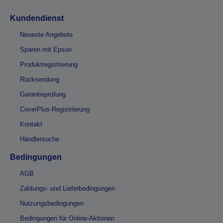
Kundendienst
Neueste Angebote
Sparen mit Epson
Produktregistrierung
Rücksendung
Garantieprüfung
CoverPlus-Registrierung
Kontakt
Händlersuche
Bedingungen
AGB
Zahlungs- und Lieferbedingungen
Nutzungsbedingungen
Bedingungen für Online-Aktionen