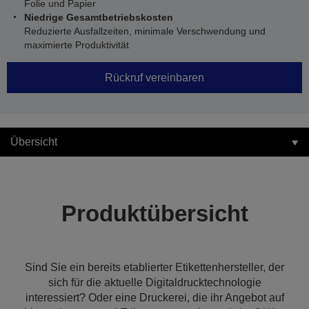
Folie und Papier
Niedrige Gesamtbetriebskosten
Reduzierte Ausfallzeiten, minimale Verschwendung und
maximierte Produktivität
Rückruf vereinbaren
Übersicht
Produktübersicht
Sind Sie ein bereits etablierter Etikettenhersteller, der
sich für die aktuelle Digitaldrucktechnologie
interessiert? Oder eine Druckerei, die ihr Angebot auf