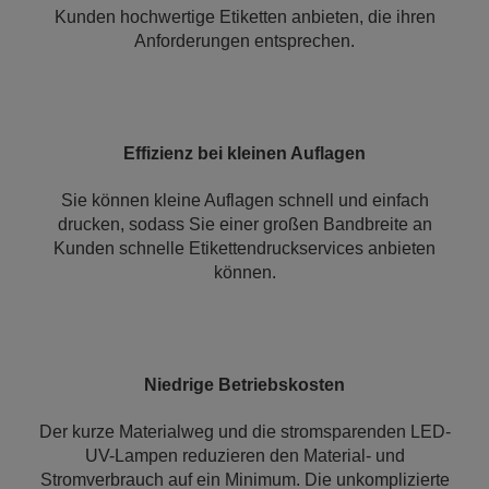
Kunden hochwertige Etiketten anbieten, die ihren
Anforderungen entsprechen.
Effizienz bei kleinen Auflagen
Sie können kleine Auflagen schnell und einfach
drucken, sodass Sie einer großen Bandbreite an
Kunden schnelle Etikettendruckservices anbieten
können.
Niedrige Betriebskosten
Der kurze Materialweg und die stromsparenden LED-
UV-Lampen reduzieren den Material- und
Stromverbrauch auf ein Minimum. Die unkomplizierte