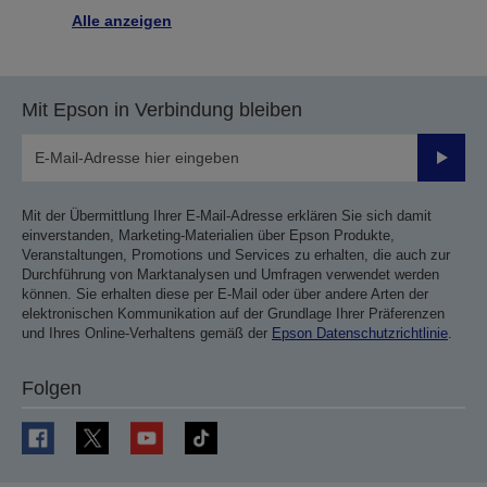
Alle anzeigen
Mit Epson in Verbindung bleiben
Sende
Mit der Übermittlung Ihrer E-Mail-Adresse erklären Sie sich damit
einverstanden, Marketing-Materialien über Epson Produkte,
Veranstaltungen, Promotions und Services zu erhalten, die auch zur
Durchführung von Marktanalysen und Umfragen verwendet werden
können. Sie erhalten diese per E-Mail oder über andere Arten der
elektronischen Kommunikation auf der Grundlage Ihrer Präferenzen
und Ihres Online-Verhaltens gemäß der
Epson Datenschutzrichtlinie
.
Folgen