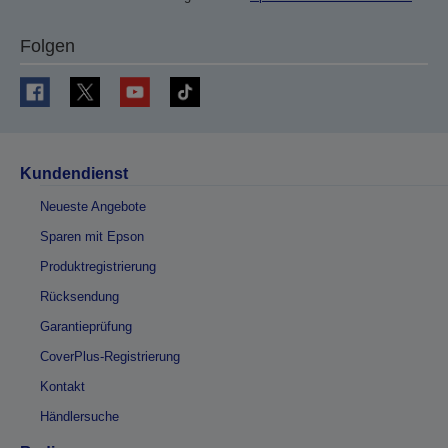
Folgen
Kundendienst
Neueste Angebote
Sparen mit Epson
Produktregistrierung
Rücksendung
Garantieprüfung
CoverPlus-Registrierung
Kontakt
Händlersuche