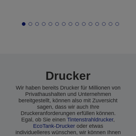
Drucker
Wir haben bereits Drucker für Millionen von
Privathaushalten und Unternehmen
bereitgestellt, können also mit Zuversicht
sagen, dass wir auch Ihre
Druckeranforderungen erfüllen können.
Egal, ob Sie einen
Tintenstrahldrucker
,
EcoTank-Drucker
oder etwas
individuelleres wünschen, wir können Ihnen