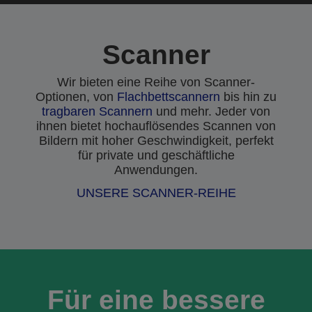
Scanner
Wir bieten eine Reihe von Scanner-
Optionen, von
Flachbettscannern
bis hin zu
tragbaren Scannern
und mehr. Jeder von
ihnen bietet hochauflösendes Scannen von
Bildern mit hoher Geschwindigkeit, perfekt
für private und geschäftliche
Anwendungen.
UNSERE SCANNER-REIHE
Für eine bessere