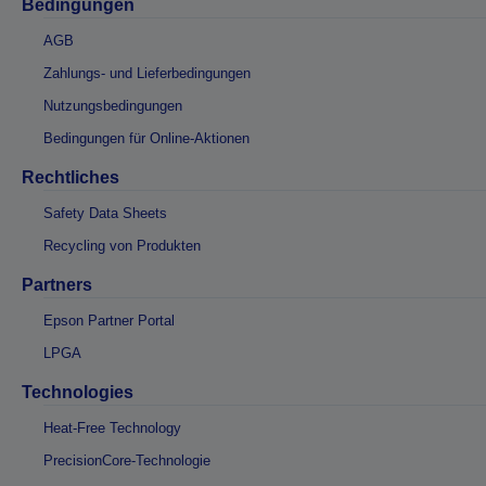
Bedingungen
AGB
Zahlungs- und Lieferbedingungen
Nutzungsbedingungen
Bedingungen für Online-Aktionen
Rechtliches
Safety Data Sheets
Recycling von Produkten
Partners
Epson Partner Portal
LPGA
Technologies
Heat-Free Technology
PrecisionCore-Technologie