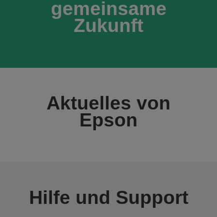
gemeinsame
Zukunft
Aktuelles von
Epson
Hilfe und Support