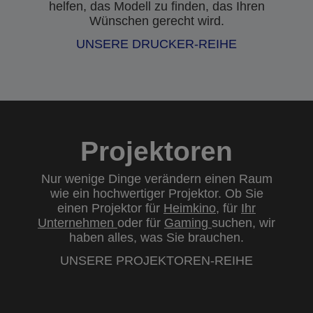
helfen, das Modell zu finden, das Ihren
Wünschen gerecht wird.
UNSERE DRUCKER-REIHE
Projektoren
Nur wenige Dinge verändern einen Raum
wie ein hochwertiger Projektor. Ob Sie
einen Projektor für
Heimkino
, für
Ihr
Unternehmen
oder für
Gaming
suchen, wir
haben alles, was Sie brauchen.
UNSERE PROJEKTOREN-REIHE