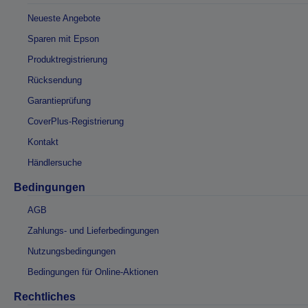
Neueste Angebote
Sparen mit Epson
Produktregistrierung
Rücksendung
Garantieprüfung
CoverPlus-Registrierung
Kontakt
Händlersuche
Bedingungen
AGB
Zahlungs- und Lieferbedingungen
Nutzungsbedingungen
Bedingungen für Online-Aktionen
Rechtliches