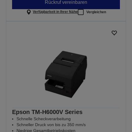
Rückruf vereinbaren
Verfügbarkeit in Ihrer Nähe
Vergleichen
Epson TM-H6000V Series
Schnelle Scheckverarbeitung
Schneller Druck von bis zu 350 mm/s
Niedrige Gesamtbetriebskosten