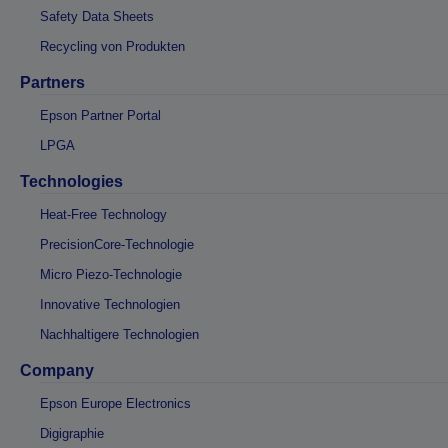
Safety Data Sheets
Recycling von Produkten
Partners
Epson Partner Portal
LPGA
Technologies
Heat-Free Technology
PrecisionCore-Technologie
Micro Piezo-Technologie
Innovative Technologien
Nachhaltigere Technologien
Company
Epson Europe Electronics
Digigraphie