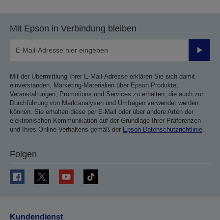
Seite
Seite
Mit Epson in Verbindung bleiben
Sende
Mit der Übermittlung Ihrer E-Mail-Adresse erklären Sie sich damit
einverstanden, Marketing-Materialien über Epson Produkte,
Veranstaltungen, Promotions und Services zu erhalten, die auch zur
Durchführung von Marktanalysen und Umfragen verwendet werden
können. Sie erhalten diese per E-Mail oder über andere Arten der
elektronischen Kommunikation auf der Grundlage Ihrer Präferenzen
und Ihres Online-Verhaltens gemäß der
Epson Datenschutzrichtlinie
.
Folgen
Kundendienst