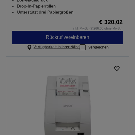
Drop-In-Papierrollen
Unterstützt drei Papiergrößen
€ 320,02
inkl. MwSt. (€ 266,68 ohne MwSt.)
Rückruf vereinbaren
Verfügbarkeit in Ihrer Nähe
Vergleichen