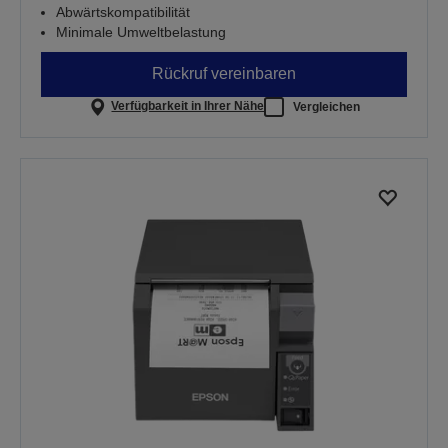
Abwärtskompatibilität
Minimale Umweltbelastung
Rückruf vereinbaren
Verfügbarkeit in Ihrer Nähe
Vergleichen