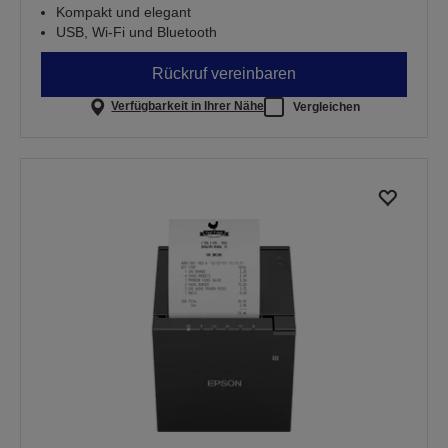
Kompakt und elegant
USB, Wi-Fi und Bluetooth
Rückruf vereinbaren
Verfügbarkeit in Ihrer Nähe
Vergleichen