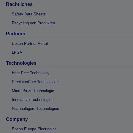
Rechtliches
Safety Data Sheets
Recycling von Produkten
Partners
Epson Partner Portal
LPGA
Technologies
Heat-Free Technology
PrecisionCore-Technologie
Micro Piezo-Technologie
Innovative Technologien
Nachhaltigere Technologien
Company
Epson Europe Electronics