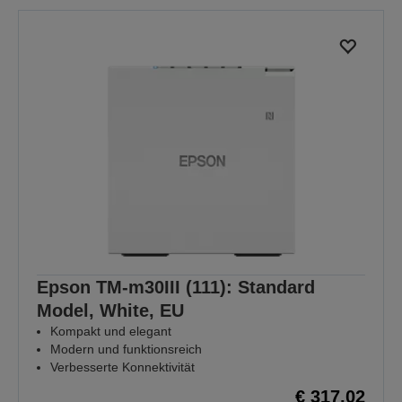
Epson TM-m30III (111): Standard
Model, White, EU
Kompakt und elegant
Modern und funktionsreich
Verbesserte Konnektivität
€ 317,02