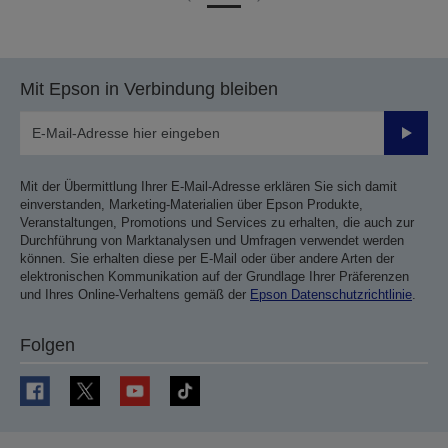
Zur
Zur
vorherigen
nächsten
Seite
Seite
Mit Epson in Verbindung bleiben
Sende
Mit der Übermittlung Ihrer E-Mail-Adresse erklären Sie sich damit
einverstanden, Marketing-Materialien über Epson Produkte,
Veranstaltungen, Promotions und Services zu erhalten, die auch zur
Durchführung von Marktanalysen und Umfragen verwendet werden
können. Sie erhalten diese per E-Mail oder über andere Arten der
elektronischen Kommunikation auf der Grundlage Ihrer Präferenzen
und Ihres Online-Verhaltens gemäß der
Epson Datenschutzrichtlinie
.
Folgen