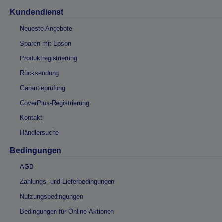
Kundendienst
Neueste Angebote
Sparen mit Epson
Produktregistrierung
Rücksendung
Garantieprüfung
CoverPlus-Registrierung
Kontakt
Händlersuche
Bedingungen
AGB
Zahlungs- und Lieferbedingungen
Nutzungsbedingungen
Bedingungen für Online-Aktionen