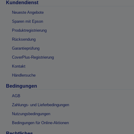
Kundendienst
Neueste Angebote
Sparen mit Epson
Produktregistrierung
Rücksendung
Garantieprüfung
CoverPlus-Registrierung
Kontakt
Händlersuche
Bedingungen
AGB
Zahlungs- und Lieferbedingungen
Nutzungsbedingungen
Bedingungen für Online-Aktionen
Rechtliches