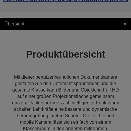
Übersicht
Produktübersicht
Mit dieser benutzerfreundlichen Dokumentkamera
gestalten Sie den Unterricht spannender, und die
gesamte Klasse kann Bilder und Objekte in Full HD
auf einer großen Projektionsfläche gemeinsam
nutzen. Dank einer Vielzahl intelligenter Funktionen
schaffen Lehrkräfte eine bessere und dynamische
Lernumgebung für ihre Schüler. Die leichte und
mobile Kamera lässt sich einfach von einem
Klassenraum in den anderen mitnehmen.