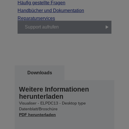
Häufig gestellte Fragen
Handbücher und Dokumentation
Reparaturservices
Support aufrufen
Downloads
Weitere Informationen
herunterladen
Visualiser - ELPDC13 - Desktop type
Datenblatt/Broschüre
PDF herunterladen