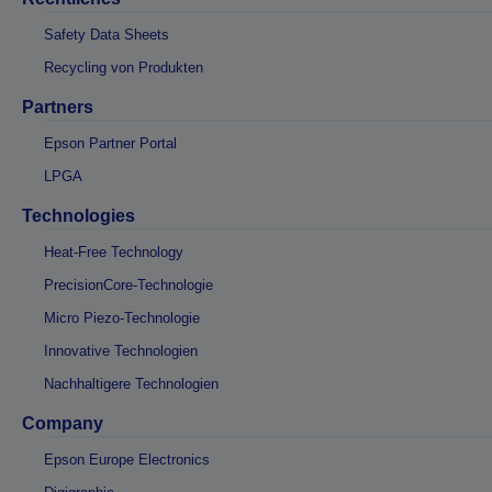
Safety Data Sheets
Recycling von Produkten
Partners
Epson Partner Portal
LPGA
Technologies
Heat-Free Technology
PrecisionCore-Technologie
Micro Piezo-Technologie
Innovative Technologien
Nachhaltigere Technologien
Company
Epson Europe Electronics