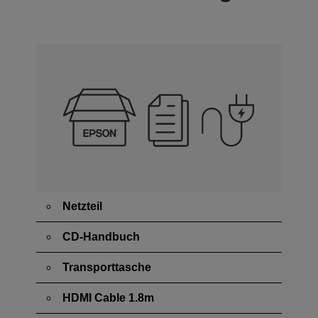
Netzteil
CD-Handbuch
Transporttasche
HDMI Cable 1.8m