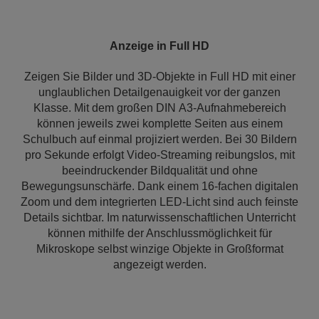
Anzeige in Full HD
Zeigen Sie Bilder und 3D-Objekte in Full HD mit einer
unglaublichen Detailgenauigkeit vor der ganzen
Klasse. Mit dem großen DIN A3-Aufnahmebereich
können jeweils zwei komplette Seiten aus einem
Schulbuch auf einmal projiziert werden. Bei 30 Bildern
pro Sekunde erfolgt Video-Streaming reibungslos, mit
beeindruckender Bildqualität und ohne
Bewegungsunschärfe. Dank einem 16-fachen digitalen
Zoom und dem integrierten LED-Licht sind auch feinste
Details sichtbar. Im naturwissenschaftlichen Unterricht
können mithilfe der Anschlussmöglichkeit für
Mikroskope selbst winzige Objekte in Großformat
angezeigt werden.