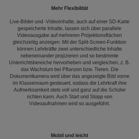
Mehr Flexibilität
Live-Bilder und ‑Videoinhalte, auch auf einer SD-Karte
gespeicherte Inhalte, lassen sich über parallele
Videoausgabe auf mehreren Projektionsflächen
gleichzeitig anzeigen. Mit der Split-Screen-Funktion
können Lehrkräfte zwei unterschiedliche Inhalte
nebeneinander projizieren und so bestimmte
Unterrichtsbereiche hervorheben und vergleichen, z. B.
das Wachstum bei Pflanzen bzw. Tieren. Die
Dokumentkamera wird über das angezeigte Bild vorne
im Klassenraum gesteuert, sodass die Lehrkraft ihre
Aufmerksamkeit stets voll und ganz auf die Schüler
richten kann. Auch Start und Stopp von
Videoaufnahmen wird so ausgeführt.
Mobil und leicht