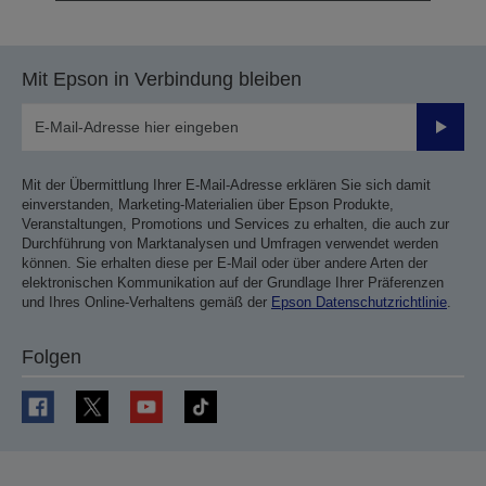
Mit Epson in Verbindung bleiben
Sende
Mit der Übermittlung Ihrer E-Mail-Adresse erklären Sie sich damit
einverstanden, Marketing-Materialien über Epson Produkte,
Veranstaltungen, Promotions und Services zu erhalten, die auch zur
Durchführung von Marktanalysen und Umfragen verwendet werden
können. Sie erhalten diese per E-Mail oder über andere Arten der
elektronischen Kommunikation auf der Grundlage Ihrer Präferenzen
und Ihres Online-Verhaltens gemäß der
Epson Datenschutzrichtlinie
.
Folgen