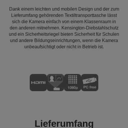
Dank einem leichten und mobilen Design und der zum
Lieferumfang gehörenden Textiltransporttasche lässt
sich die Kamera einfach von einem Klassenraum in
den anderen mitnehmen. Kensington-Diebstahlschutz
und ein Sicherheitsriegel bieten Sicherheit für Schulen
und andere Bildungseinrichtungen, wenn die Kamera
unbeaufsichtigt oder nicht in Betrieb ist.
Lieferumfang