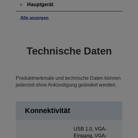
Hauptgerät
Alle anzeigen
Technische Daten
Produktmerkmale und technische Daten können
jederzeit ohne Ankündigung geändert werden.
Konnektivität
USB 1.0, VGA-
Eingang, VGA-