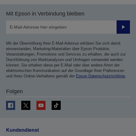
Mit Epson in Verbindung bleiben
Sende
Mit der Übermittlung Ihrer E-Mail-Adresse erklären Sie sich damit
einverstanden, Marketing-Materialien über Epson Produkte,
Veranstaltungen, Promotions und Services zu erhalten, die auch zur
Durchführung von Marktanalysen und Umfragen verwendet werden
können. Sie erhalten diese per E-Mail oder über andere Arten der
elektronischen Kommunikation auf der Grundlage Ihrer Präferenzen
und Ihres Online-Verhaltens gemäß der
Epson Datenschutzrichtlinie
.
Folgen
Kundendienst