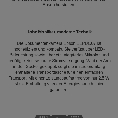
Epson herstellen.
Hohe Mobilität, moderne Technik
Die Dokumentenkamera Epson ELPDC07 ist
hocheffizient und kompakt. Sie verfügt über LED-
Beleuchtung sowie über ein integriertes Mikrofon und
benötigt keine separate Stromversorgung. Wird der Arm
in den Sockel geklappt, sorgt die im Lieferumfang
enthaltene Transporttasche für einen einfachen
Transport. Mit einer Leistungsaufnahme von nur 2,5 W
ist die Einhaltung strenger Energiesparrichtlinien
garantiert.