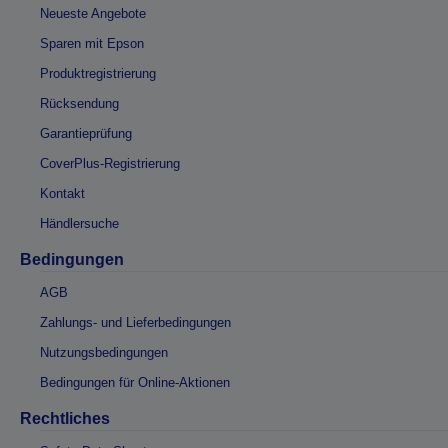
Neueste Angebote
Sparen mit Epson
Produktregistrierung
Rücksendung
Garantieprüfung
CoverPlus-Registrierung
Kontakt
Händlersuche
Bedingungen
AGB
Zahlungs- und Lieferbedingungen
Nutzungsbedingungen
Bedingungen für Online-Aktionen
Rechtliches