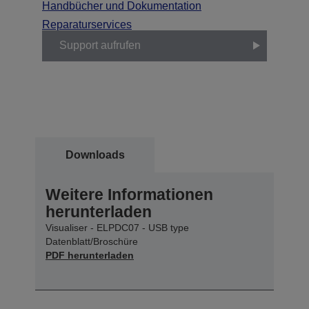
Handbücher und Dokumentation
Reparaturservices
Support aufrufen
Downloads
Weitere Informationen
herunterladen
Visualiser - ELPDC07 - USB type
Datenblatt/Broschüre
PDF herunterladen