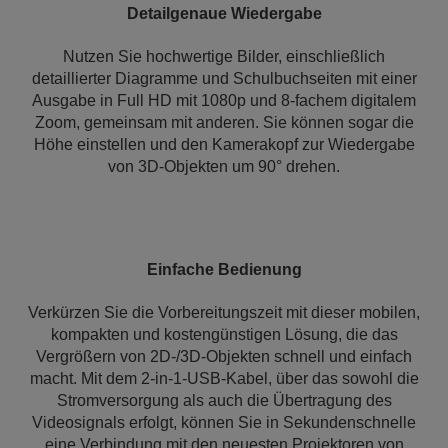
Detailgenaue Wiedergabe
Nutzen Sie hochwertige Bilder, einschließlich
detaillierter Diagramme und Schulbuchseiten mit einer
Ausgabe in Full HD mit 1080p und 8-fachem digitalem
Zoom, gemeinsam mit anderen. Sie können sogar die
Höhe einstellen und den Kamerakopf zur Wiedergabe
von 3D-Objekten um 90° drehen.
Einfache Bedienung
Verkürzen Sie die Vorbereitungszeit mit dieser mobilen,
kompakten und kostengünstigen Lösung, die das
Vergrößern von 2D-/3D-Objekten schnell und einfach
macht. Mit dem 2-in-1-USB-Kabel, über das sowohl die
Stromversorgung als auch die Übertragung des
Videosignals erfolgt, können Sie in Sekundenschnelle
eine Verbindung mit den neuesten Projektoren von