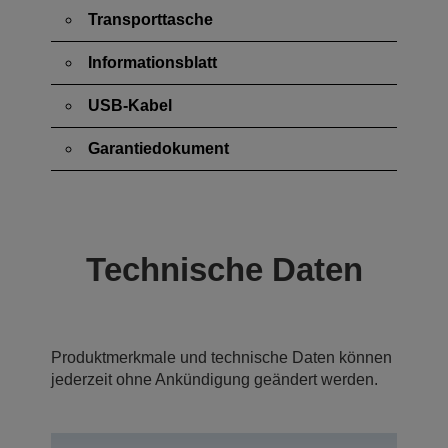
Transporttasche
Informationsblatt
USB-Kabel
Garantiedokument
Technische Daten
Produktmerkmale und technische Daten können
jederzeit ohne Ankündigung geändert werden.