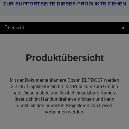
ZUR SUPPORTSEITE DIESES PRODUKTS GEHEN
Übersicht
Produktübersicht
Mit der Dokumentenkamera Epson ELPDC07 werden
2D-/3D-Objekte für ein breites Publikum zum Greifen
nah. Diese mobile und flexibel einsetzbare Kamera
lässt sich im Handumdrehen einrichten und kann
direkt mit den neuesten Projektoren von Epson
verbunden werden.