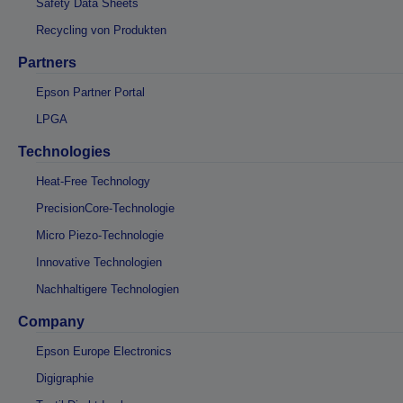
Safety Data Sheets
Recycling von Produkten
Partners
Epson Partner Portal
LPGA
Technologies
Heat-Free Technology
PrecisionCore-Technologie
Micro Piezo-Technologie
Innovative Technologien
Nachhaltigere Technologien
Company
Epson Europe Electronics
Digigraphie