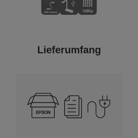
Lieferumfang